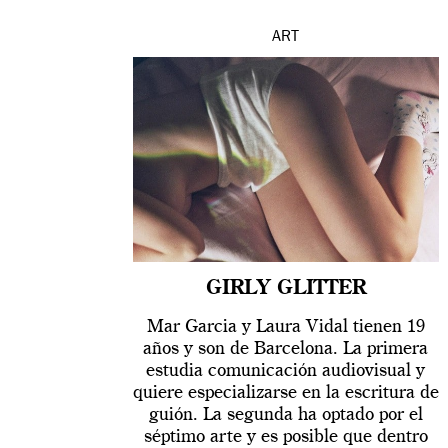
ART
GIRLY GLITTER
Mar Garcia y Laura Vidal tienen 19
años y son de Barcelona. La primera
estudia comunicación audiovisual y
quiere especializarse en la escritura de
guión. La segunda ha optado por el
séptimo arte y es posible que dentro