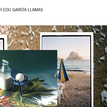
R EDU GARCÍA LLAMAS