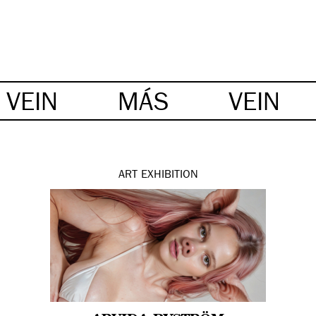
VEIN
MÁS
VEIN
ART
EXHIBITION