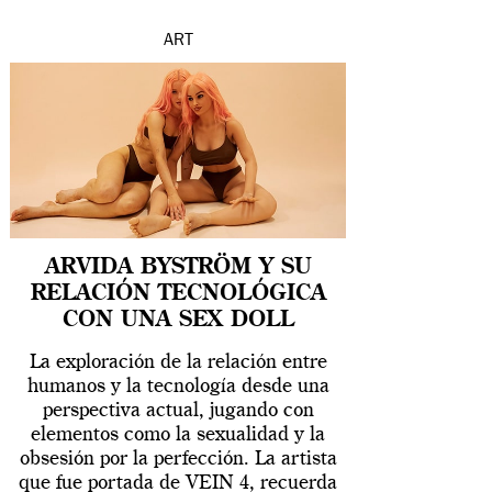
ART
ARVIDA BYSTRÖM Y SU
RELACIÓN TECNOLÓGICA
CON UNA SEX DOLL
La exploración de la relación entre
humanos y la tecnología desde una
perspectiva actual, jugando con
elementos como la sexualidad y la
obsesión por la perfección. La artista
que fue portada de VEIN 4, recuerda