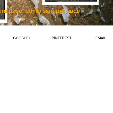
GOOGLE+
PINTEREST
EMAIL