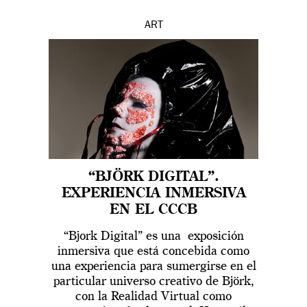
ART
“BJÖRK DIGITAL”.
EXPERIENCIA INMERSIVA
EN EL CCCB
“Bjork Digital” es una exposición
inmersiva que está concebida como
una experiencia para sumergirse en el
particular universo creativo de Björk,
con la Realidad Virtual como