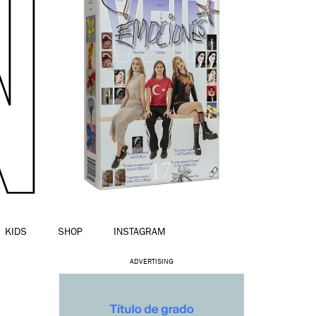
KIDS
SHOP
INSTAGRAM
ADVERTISING