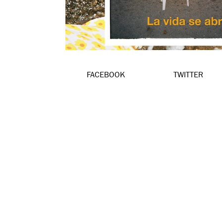
FACEBOOK
TWITTER