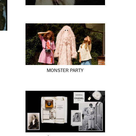
MONSTER PARTY