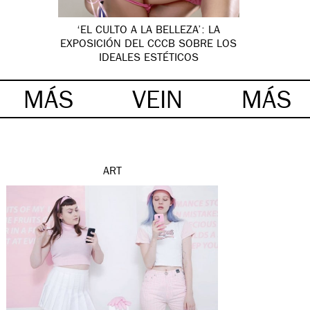
‘EL CULTO A LA BELLEZA’: LA
EXPOSICIÓN DEL CCCB SOBRE LOS
IDEALES ESTÉTICOS
MÁS
VEIN
MÁS
ART