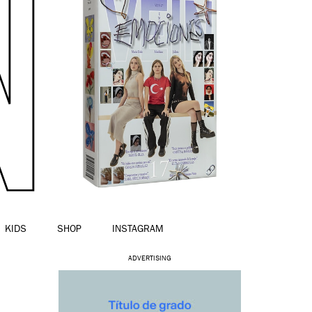
KIDS
SHOP
INSTAGRAM
ADVERTISING