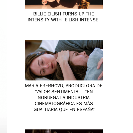
BILLIE EILISH TURNS UP THE
INTENSITY WITH ‘EILISH INTENSE’
MARIA EKERHOVD, PRODUCTORA DE
‘VALOR SENTIMENTAL’: “EN
NORUEGA LA INDUSTRIA
CINEMATOGRÁFICA ES MÁS
IGUALITARIA QUE EN ESPAÑA”