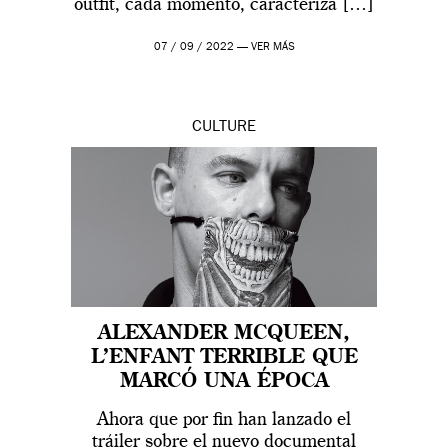
outfit, cada momento, caracteriza […]
07 / 09 / 2022 —
VER MÁS
CULTURE
ALEXANDER MCQUEEN,
L’ENFANT TERRIBLE QUE
MARCÓ UNA ÉPOCA
Ahora que por fin han lanzado el
tráiler sobre el nuevo documental