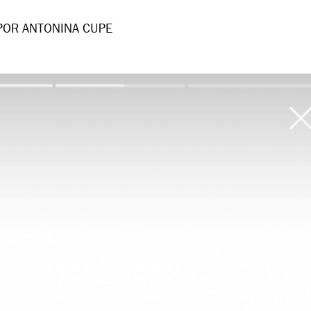
POR ANTONINA CUPE