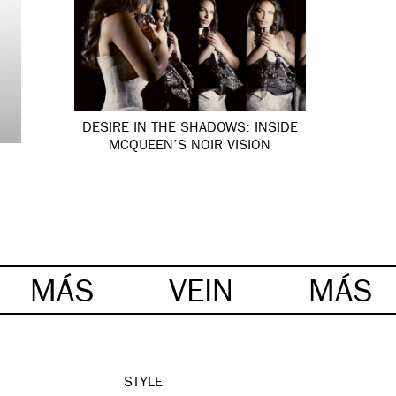
DESIRE IN THE SHADOWS: INSIDE
MCQUEEN’S NOIR VISION
MÁS
VEIN
MÁS
STYLE