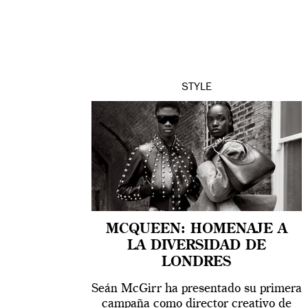
STYLE
MCQUEEN: HOMENAJE A
LA DIVERSIDAD DE
LONDRES
Seán McGirr ha presentado su primera
campaña como director creativo de