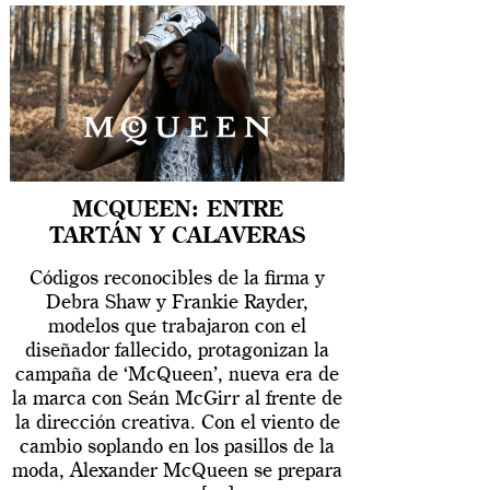
MCQUEEN: ENTRE
TARTÁN Y CALAVERAS
Códigos reconocibles de la firma y
Debra Shaw y Frankie Rayder,
modelos que trabajaron con el
diseñador fallecido, protagonizan la
campaña de ‘McQueen’, nueva era de
la marca con Seán McGirr al frente de
la dirección creativa. Con el viento de
cambio soplando en los pasillos de la
moda, Alexander McQueen se prepara