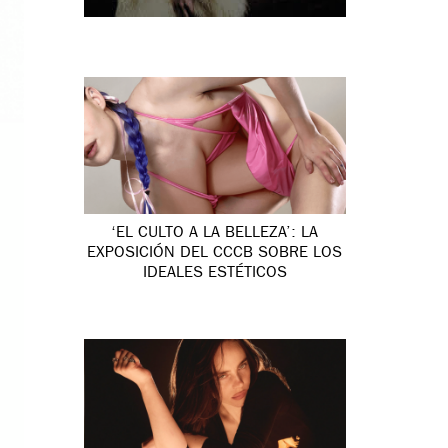
‘EL CULTO A LA BELLEZA’: LA
EXPOSICIÓN DEL CCCB SOBRE LOS
IDEALES ESTÉTICOS