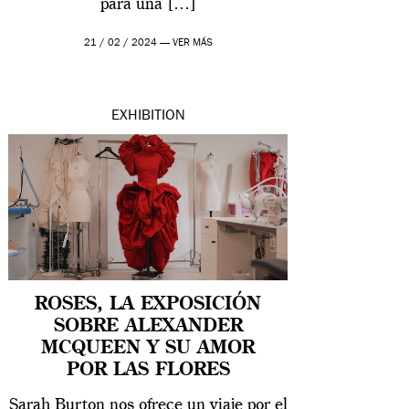
para una […]
21 / 02 / 2024 —
VER MÁS
EXHIBITION
ROSES, LA EXPOSICIÓN
SOBRE ALEXANDER
MCQUEEN Y SU AMOR
POR LAS FLORES
Sarah Burton nos ofrece un viaje por el