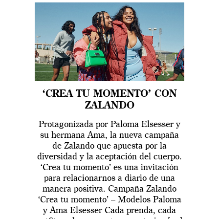
‘CREA TU MOMENTO’ CON
ZALANDO
Protagonizada por Paloma Elsesser y
su hermana Ama, la nueva campaña
de Zalando que apuesta por la
diversidad y la aceptación del cuerpo.
‘Crea tu momento’ es una invitación
para relacionarnos a diario de una
manera positiva. Campaña Zalando
‘Crea tu momento’ – Modelos Paloma
y Ama Elsesser Cada prenda, cada