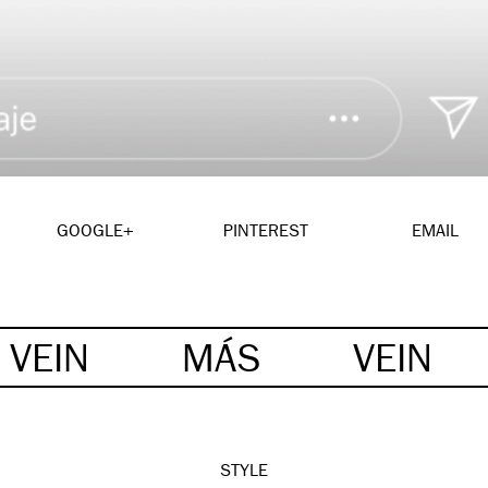
GOOGLE+
PINTEREST
EMAIL
VEIN
MÁS
VEIN
STYLE