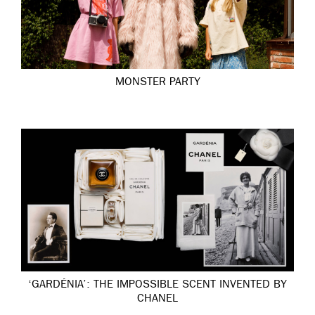
MONSTER PARTY
‘GARDÉNIA’: THE IMPOSSIBLE SCENT INVENTED BY
CHANEL