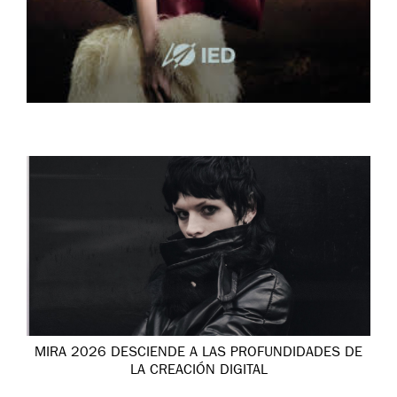
MIRA 2026 DESCIENDE A LAS PROFUNDIDADES DE
LA CREACIÓN DIGITAL