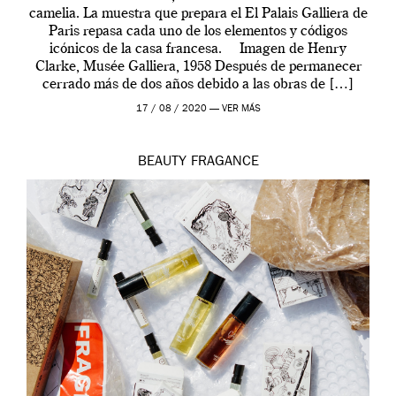
camelia. La muestra que prepara el El Palais Galliera de
Paris repasa cada uno de los elementos y códigos
icónicos de la casa francesa. Imagen de Henry
Clarke, Musée Galliera, 1958 Después de permanecer
cerrado más de dos años debido a las obras de […]
17 / 08 / 2020 —
VER MÁS
BEAUTY
FRAGANCE