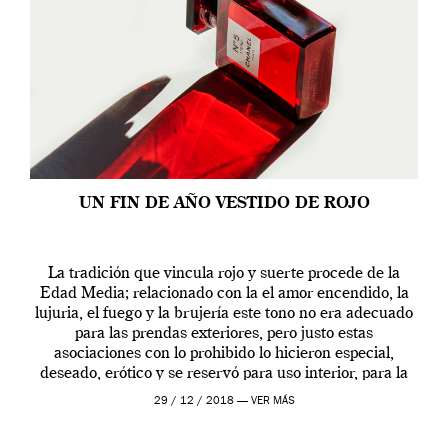
UN FIN DE AÑO VESTIDO DE ROJO
La tradición que vincula rojo y suerte procede de la
Edad Media; relacionado con la el amor encendido, la
lujuria, el fuego y la brujería este tono no era adecuado
para las prendas exteriores, pero justo estas
asociaciones con lo prohibido lo hicieron especial,
deseado, erótico y se reservó para uso interior, para la
ropa […]
29 / 12 / 2018 —
VER MÁS