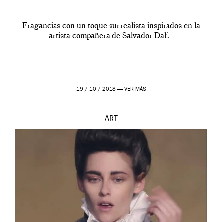
Fragancias con un toque surrealista inspirados en la
artista compañera de Salvador Dalí.
19 / 10 / 2018 —
VER MÁS
ART