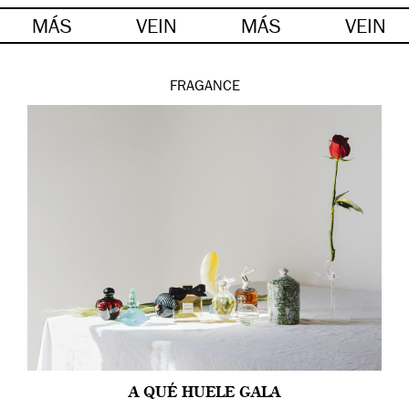
MÁS
VEIN
MÁS
VEIN
FRAGANCE
A QUÉ HUELE GALA