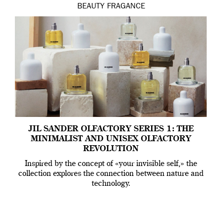
BEAUTY
FRAGANCE
JIL SANDER OLFACTORY SERIES 1: THE
MINIMALIST AND UNISEX OLFACTORY
REVOLUTION
Inspired by the concept of «your invisible self,» the
collection explores the connection between nature and
technology.