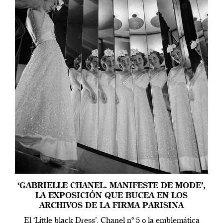
‘GABRIELLE CHANEL. MANIFESTE DE MODE’,
LA EXPOSICIÓN QUE BUCEA EN LOS
ARCHIVOS DE LA FIRMA PARISINA
El ‘Little black Dress’, Chanel nº 5 o la emblemática