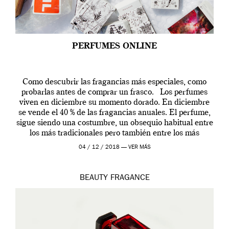
PERFUMES ONLINE
Como descubrir las fragancias más especiales, como
probarlas antes de comprar un frasco. Los perfumes
viven en diciembre su momento dorado. En diciembre
se vende el 40 % de las fragancias anuales. El perfume,
sigue siendo una costumbre, un obsequio habitual entre
los más tradicionales pero también entre los más
modernos. Estos días ha […]
04 / 12 / 2018 —
VER MÁS
BEAUTY
FRAGANCE