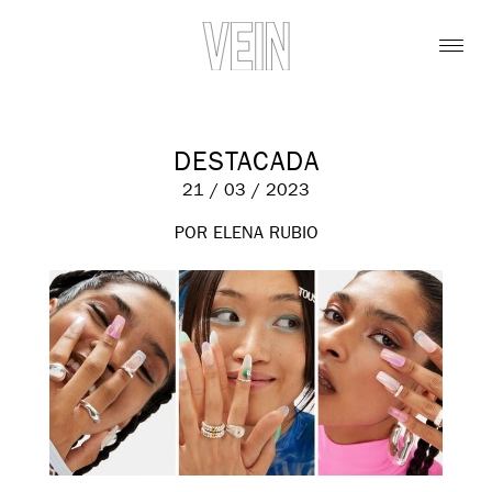
DESTACADA
21 / 03 / 2023
POR ELENA RUBIO