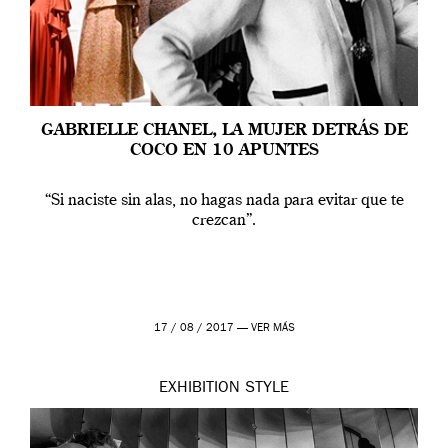
GABRIELLE CHANEL, LA MUJER DETRÁS DE
COCO EN 10 APUNTES
“Si naciste sin alas, no hagas nada para evitar que te
crezcan”.
17 / 08 / 2017 —
VER MÁS
EXHIBITION
STYLE