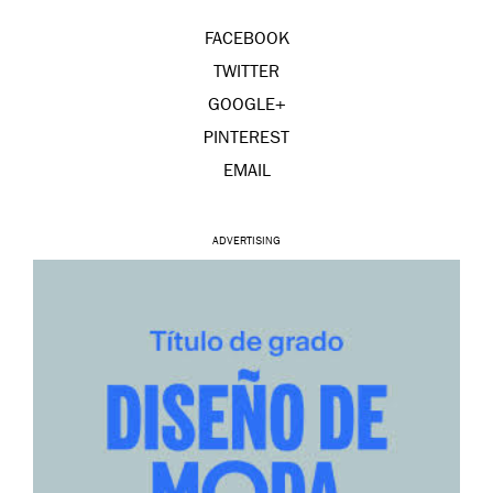
FACEBOOK
TWITTER
GOOGLE+
PINTEREST
EMAIL
ADVERTISING