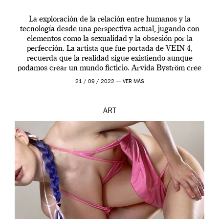
La exploración de la relación entre humanos y la
tecnología desde una perspectiva actual, jugando con
elementos como la sexualidad y la obsesión por la
perfección. La artista que fue portada de VEIN 4,
recuerda que la realidad sigue existiendo aunque
podamos crear un mundo ficticio. Arvida Byström cree
que los humanos tienen un complejo […]
21 / 09 / 2022 —
VER MÁS
ART