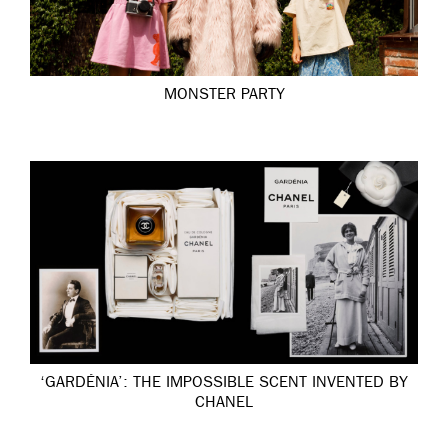
MONSTER PARTY
‘GARDÉNIA’: THE IMPOSSIBLE SCENT INVENTED BY
CHANEL