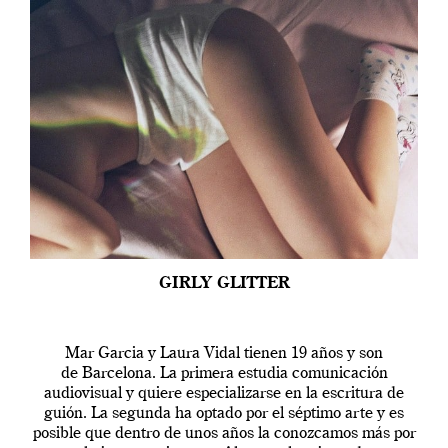
GIRLY GLITTER
Mar Garcia y Laura Vidal tienen 19 años y son
de Barcelona. La primera estudia comunicación
audiovisual y quiere especializarse en la escritura de
guión. La segunda ha optado por el séptimo arte y es
posible que dentro de unos años la conozcamos más por