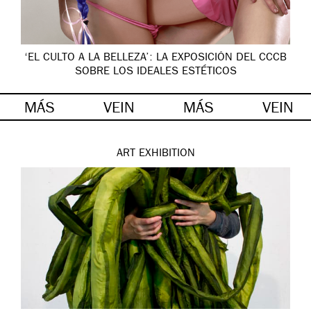
‘EL CULTO A LA BELLEZA’: LA EXPOSICIÓN DEL CCCB
SOBRE LOS IDEALES ESTÉTICOS
MÁS
VEIN
MÁS
VEIN
ART
EXHIBITION