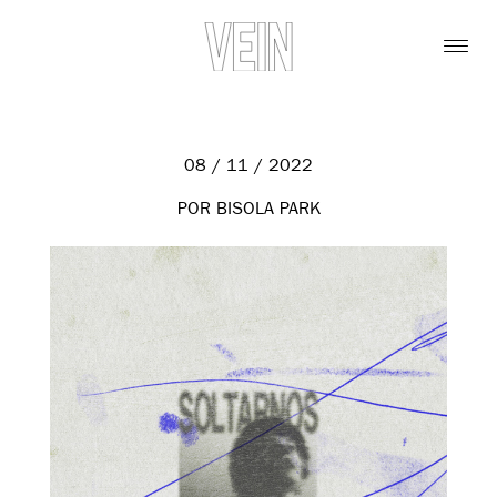
08 / 11 / 2022
POR BISOLA PARK