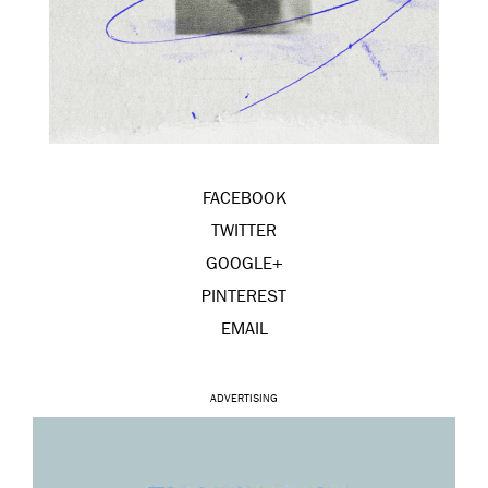
FACEBOOK
TWITTER
GOOGLE+
PINTEREST
EMAIL
ADVERTISING