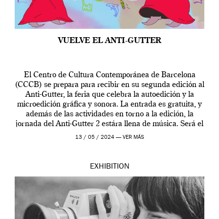
VUELVE EL ANTI-GUTTER
El Centro de Cultura Contemporánea de Barcelona
(CCCB) se prepara para recibir en su segunda edición al
Anti-Gutter, la feria que celebra la autoedición y la
microedición gráfica y sonora. La entrada es gratuita, y
además de las actividades en torno a la edición, la
jornada del Anti-Gutter 2 estára llena de música. Será el
[…]
13 / 05 / 2024 —
VER MÁS
EXHIBITION