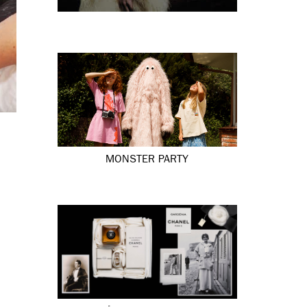
MONSTER PARTY