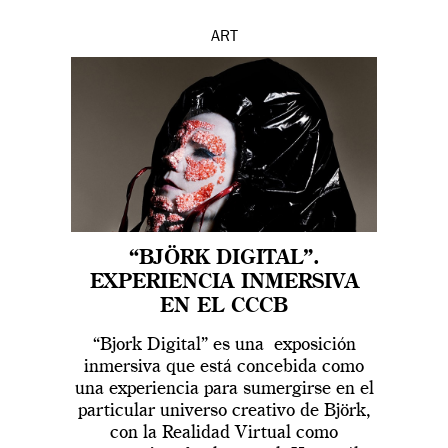
ART
“BJÖRK DIGITAL”.
EXPERIENCIA INMERSIVA
EN EL CCCB
“Bjork Digital” es una exposición
inmersiva que está concebida como
una experiencia para sumergirse en el
particular universo creativo de Björk,
con la Realidad Virtual como