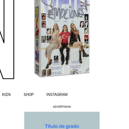
KIDS
SHOP
INSTAGRAM
ADVERTISING