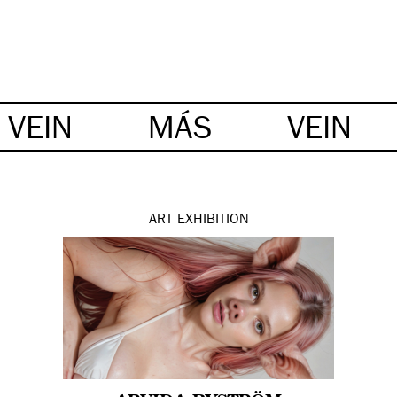
VEIN
MÁS
VEIN
ART
EXHIBITION