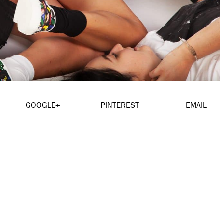
GOOGLE+
PINTEREST
EMAIL