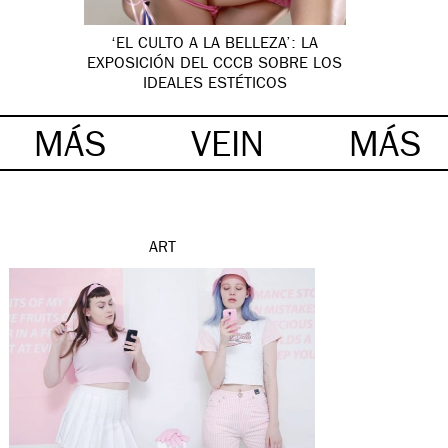
‘EL CULTO A LA BELLEZA’: LA
EXPOSICIÓN DEL CCCB SOBRE LOS
IDEALES ESTÉTICOS
MÁS
VEIN
MÁS
ART