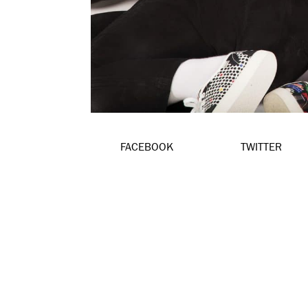
FACEBOOK
TWITTER