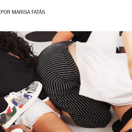
POR MARISA FATÁS