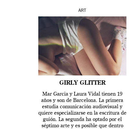
ART
GIRLY GLITTER
Mar Garcia y Laura Vidal tienen 19
años y son de Barcelona. La primera
estudia comunicación audiovisual y
quiere especializarse en la escritura de
guión. La segunda ha optado por el
séptimo arte y es posible que dentro