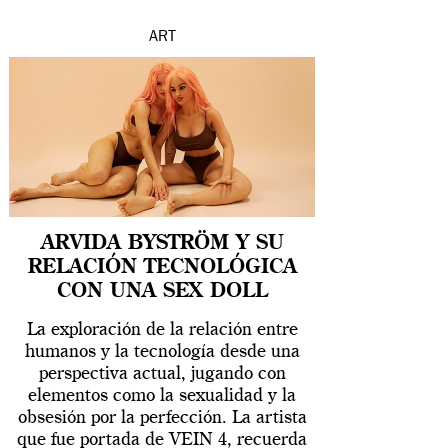
ART
ARVIDA BYSTRÖM Y SU
RELACIÓN TECNOLÓGICA
CON UNA SEX DOLL
La exploración de la relación entre
humanos y la tecnología desde una
perspectiva actual, jugando con
elementos como la sexualidad y la
obsesión por la perfección. La artista
que fue portada de VEIN 4, recuerda