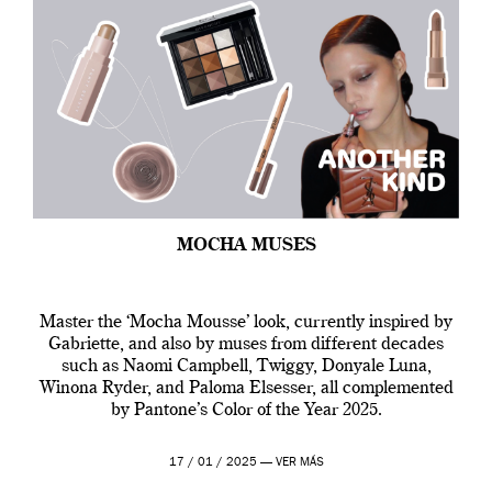
MOCHA MUSES
Master the ‘Mocha Mousse’ look, currently inspired by
Gabriette, and also by muses from different decades
such as Naomi Campbell, Twiggy, Donyale Luna,
Winona Ryder, and Paloma Elsesser, all complemented
by Pantone’s Color of the Year 2025.
17 / 01 / 2025 —
VER MÁS