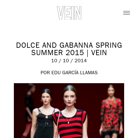
DOLCE AND GABANNA SPRING
SUMMER 2015 | VEIN
10 / 10 / 2014
POR EDU GARCÍA LLAMAS