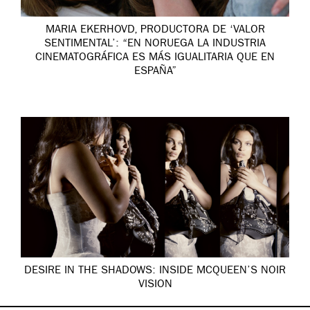
MARIA EKERHOVD, PRODUCTORA DE ‘VALOR
SENTIMENTAL’: “EN NORUEGA LA INDUSTRIA
CINEMATOGRÁFICA ES MÁS IGUALITARIA QUE EN
ESPAÑA”
DESIRE IN THE SHADOWS: INSIDE MCQUEEN’S NOIR
VISION