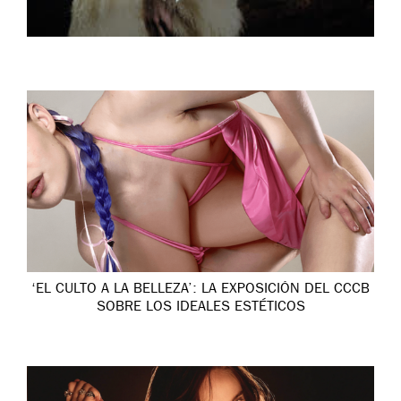
‘EL CULTO A LA BELLEZA’: LA EXPOSICIÓN DEL CCCB
SOBRE LOS IDEALES ESTÉTICOS