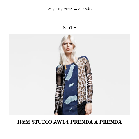
21 / 10 / 2025 —
VER MÁS
STYLE
H&M STUDIO AW14 PRENDA A PRENDA