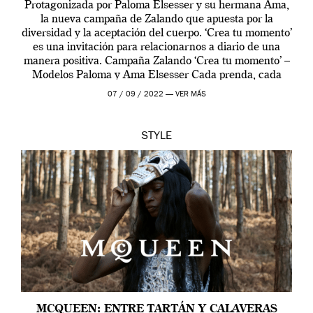
Protagonizada por Paloma Elsesser y su hermana Ama,
la nueva campaña de Zalando que apuesta por la
diversidad y la aceptación del cuerpo. ‘Crea tu momento’
es una invitación para relacionarnos a diario de una
manera positiva. Campaña Zalando ‘Crea tu momento’ –
Modelos Paloma y Ama Elsesser Cada prenda, cada
outfit, cada momento, caracteriza […]
07 / 09 / 2022 —
VER MÁS
STYLE
MCQUEEN: ENTRE TARTÁN Y CALAVERAS