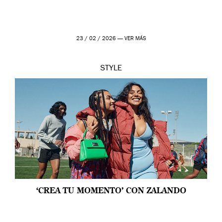
23 / 02 / 2026 —
VER MÁS
STYLE
‘CREA TU MOMENTO’ CON ZALANDO