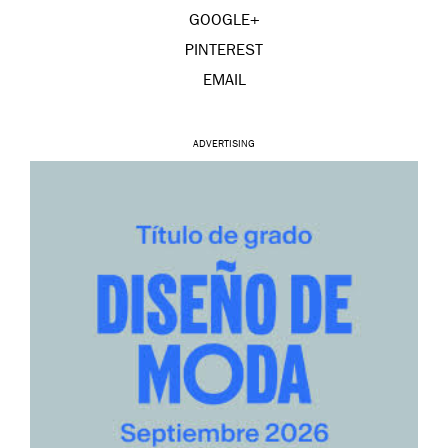
GOOGLE+
PINTEREST
EMAIL
ADVERTISING