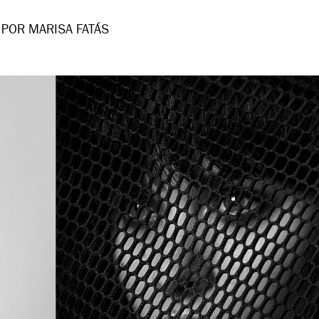
POR MARISA FATÁS