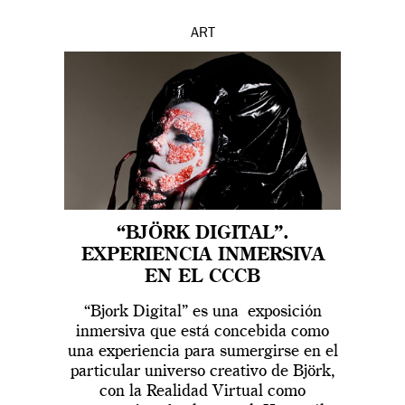
ART
“BJÖRK DIGITAL”.
EXPERIENCIA INMERSIVA
EN EL CCCB
“Bjork Digital” es una exposición
inmersiva que está concebida como
una experiencia para sumergirse en el
particular universo creativo de Björk,
con la Realidad Virtual como