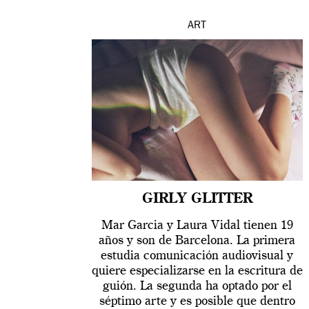
ART
GIRLY GLITTER
Mar Garcia y Laura Vidal tienen 19
años y son de Barcelona. La primera
estudia comunicación audiovisual y
quiere especializarse en la escritura de
guión. La segunda ha optado por el
séptimo arte y es posible que dentro