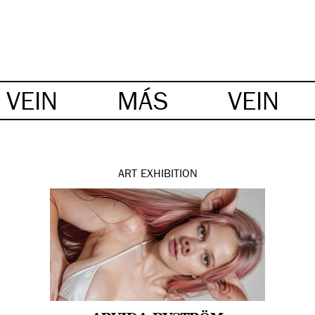
VEIN
MÁS
VEIN
ART
EXHIBITION