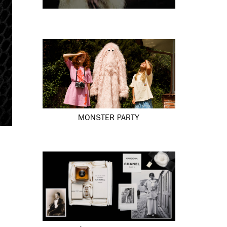
MONSTER PARTY