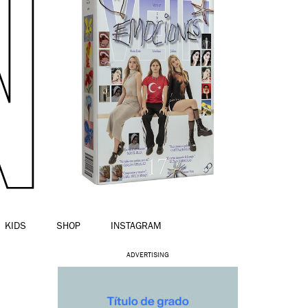
KIDS
SHOP
INSTAGRAM
ADVERTISING