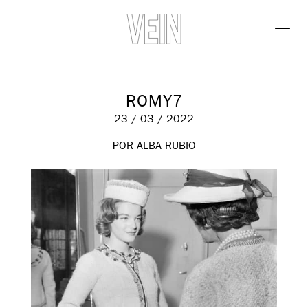
ROMY7
23 / 03 / 2022
POR ALBA RUBIO