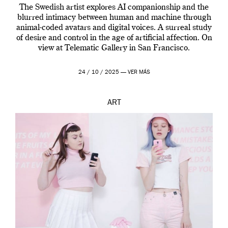
The Swedish artist explores AI companionship and the
blurred intimacy between human and machine through
animal-coded avatars and digital voices. A surreal study
of desire and control in the age of artificial affection. On
view at Telematic Gallery in San Francisco.
24 / 10 / 2025 —
VER MÁS
ART