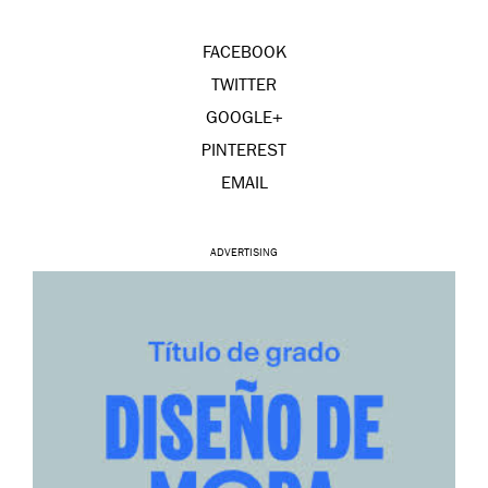
FACEBOOK
TWITTER
GOOGLE+
PINTEREST
EMAIL
ADVERTISING