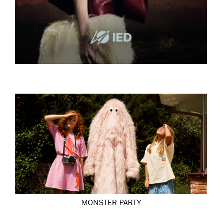
MONSTER PARTY