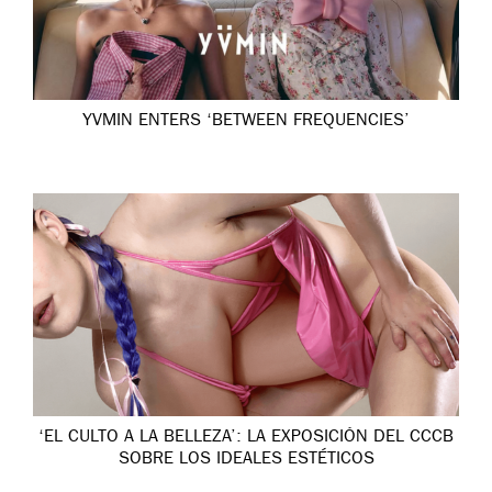
YVMIN ENTERS ‘BETWEEN FREQUENCIES’
‘EL CULTO A LA BELLEZA’: LA EXPOSICIÓN DEL CCCB
SOBRE LOS IDEALES ESTÉTICOS