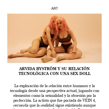
ART
ARVIDA BYSTRÖM Y SU RELACIÓN
TECNOLÓGICA CON UNA SEX DOLL
La exploración de la relación entre humanos y la
tecnología desde una perspectiva actual, jugando con
elementos como la sexualidad y la obsesión por la
perfección. La artista que fue portada de VEIN 4,
recuerda que la realidad sigue existiendo aunque