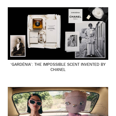
‘GARDÉNIA’: THE IMPOSSIBLE SCENT INVENTED BY
CHANEL