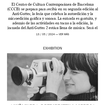
El Centro de Cultura Contemporánea de Barcelona
(CCCB) se prepara para recibir en su segunda edición al
Anti-Gutter, la feria que celebra la autoedición y la
microedición gráfica y sonora. La entrada es gratuita, y
además de las actividades en torno a la edición, la
jornada del Anti-Gutter 2 estára llena de música. Será el
[…]
13 / 05 / 2024 —
VER MÁS
EXHIBITION