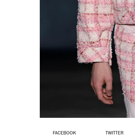
FACEBOOK
TWITTER