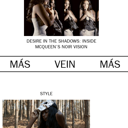
DESIRE IN THE SHADOWS: INSIDE
MCQUEEN’S NOIR VISION
MÁS
VEIN
MÁS
STYLE