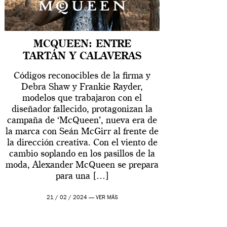
MCQUEEN: ENTRE
TARTÁN Y CALAVERAS
Códigos reconocibles de la firma y
Debra Shaw y Frankie Rayder,
modelos que trabajaron con el
diseñador fallecido, protagonizan la
campaña de ‘McQueen’, nueva era de
la marca con Seán McGirr al frente de
la dirección creativa. Con el viento de
cambio soplando en los pasillos de la
moda, Alexander McQueen se prepara
para una […]
21 / 02 / 2024 —
VER MÁS