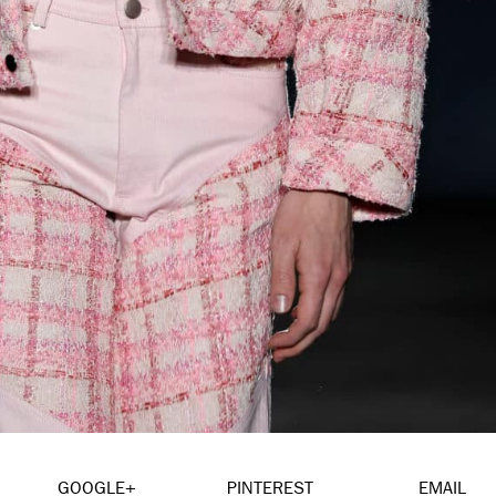
GOOGLE+
PINTEREST
EMAIL