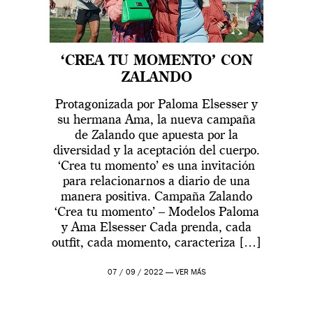
‘CREA TU MOMENTO’ CON
ZALANDO
Protagonizada por Paloma Elsesser y
su hermana Ama, la nueva campaña
de Zalando que apuesta por la
diversidad y la aceptación del cuerpo.
‘Crea tu momento’ es una invitación
para relacionarnos a diario de una
manera positiva. Campaña Zalando
‘Crea tu momento’ – Modelos Paloma
y Ama Elsesser Cada prenda, cada
outfit, cada momento, caracteriza […]
07 / 09 / 2022 —
VER MÁS