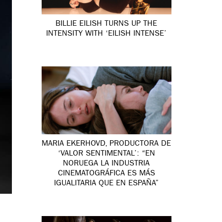
BILLIE EILISH TURNS UP THE
INTENSITY WITH ‘EILISH INTENSE’
MARIA EKERHOVD, PRODUCTORA DE
‘VALOR SENTIMENTAL’: “EN
NORUEGA LA INDUSTRIA
CINEMATOGRÁFICA ES MÁS
IGUALITARIA QUE EN ESPAÑA”