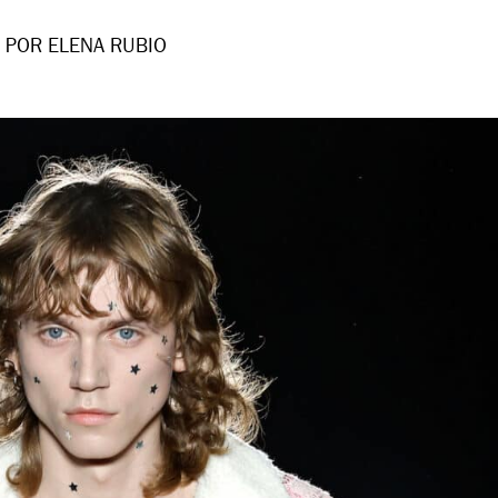
POR ELENA RUBIO