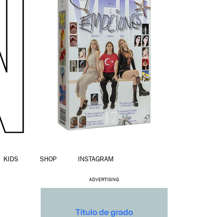
KIDS
SHOP
INSTAGRAM
ADVERTISING