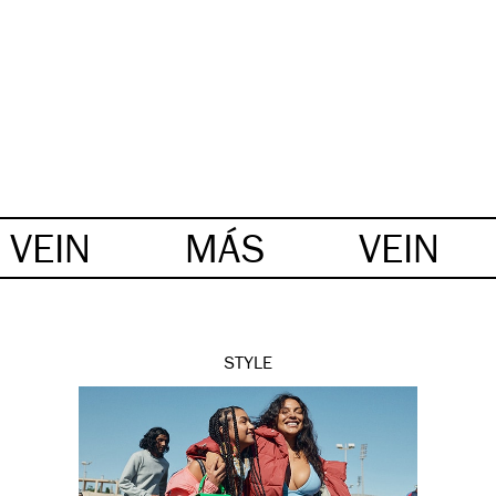
VEIN
MÁS
VEIN
STYLE