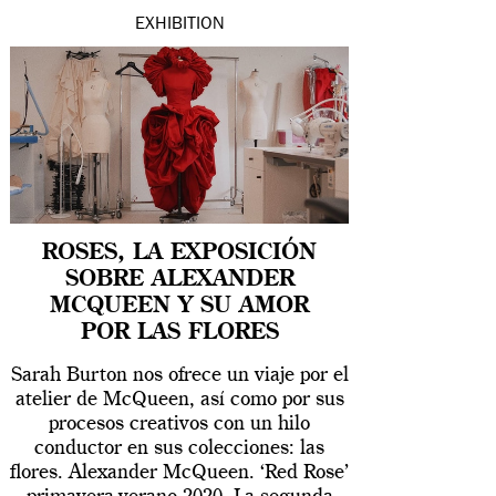
EXHIBITION
ROSES, LA EXPOSICIÓN
SOBRE ALEXANDER
MCQUEEN Y SU AMOR
POR LAS FLORES
Sarah Burton nos ofrece un viaje por el
atelier de McQueen, así como por sus
procesos creativos con un hilo
conductor en sus colecciones: las
flores. Alexander McQueen. ‘Red Rose’