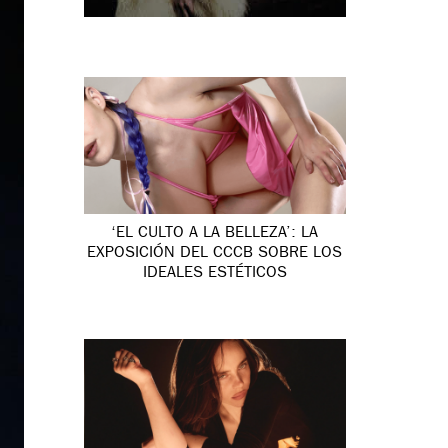
‘EL CULTO A LA BELLEZA’: LA
EXPOSICIÓN DEL CCCB SOBRE LOS
IDEALES ESTÉTICOS