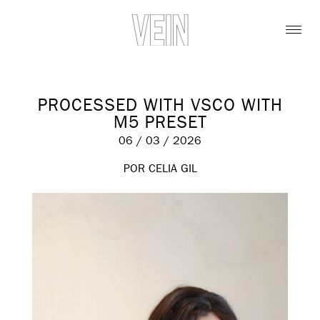
PROCESSED WITH VSCO WITH
M5 PRESET
06 / 03 / 2026
POR CELIA GIL