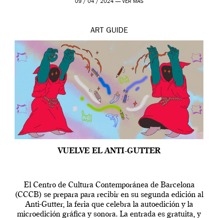
09 / 04 / 2024 —
VER MÁS
ART
GUIDE
VUELVE EL ANTI-GUTTER
El Centro de Cultura Contemporánea de Barcelona
(CCCB) se prepara para recibir en su segunda edición al
Anti-Gutter, la feria que celebra la autoedición y la
microedición gráfica y sonora. La entrada es gratuita, y