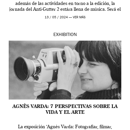
además de las actividades en torno a la edición, la
jornada del Anti-Gutter 2 estára llena de música. Será el
[…]
13 / 05 / 2024 —
VER MÁS
EXHIBITION
AGNÈS VARDA: 7 PERSPECTIVAS SOBRE LA
VIDA Y EL ARTE
La exposición ‘Agnès Varda: Fotografiar, filmar,