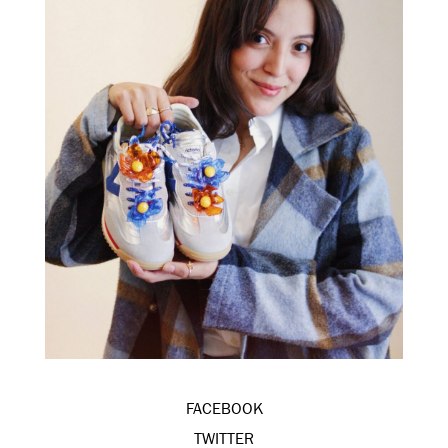
FACEBOOK
TWITTER