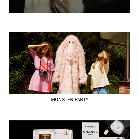
MONSTER PARTY