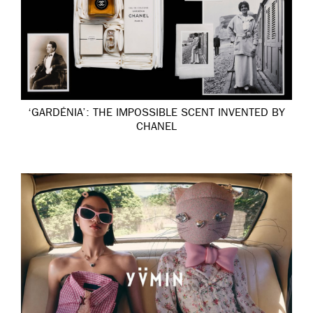
‘GARDÉNIA’: THE IMPOSSIBLE SCENT INVENTED BY
CHANEL