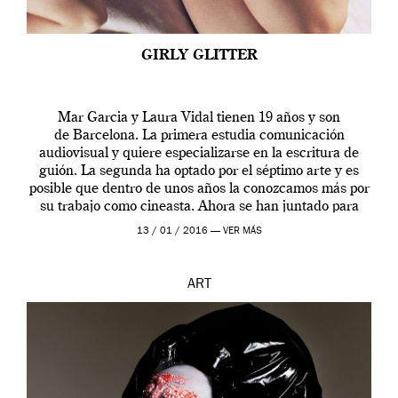
GIRLY GLITTER
Mar Garcia y Laura Vidal tienen 19 años y son
de Barcelona. La primera estudia comunicación
audiovisual y quiere especializarse en la escritura de
guión. La segunda ha optado por el séptimo arte y es
posible que dentro de unos años la conozcamos más por
su trabajo como cineasta. Ahora se han juntado para
contarnos una […]
13 / 01 / 2016 —
VER MÁS
ART