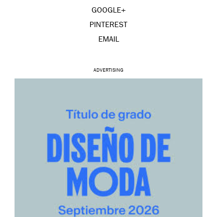
GOOGLE+
PINTEREST
EMAIL
ADVERTISING