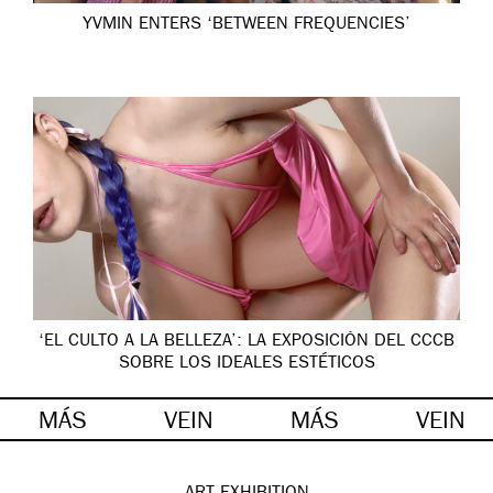
YVMIN ENTERS ‘BETWEEN FREQUENCIES’
‘EL CULTO A LA BELLEZA’: LA EXPOSICIÓN DEL CCCB
SOBRE LOS IDEALES ESTÉTICOS
MÁS
VEIN
MÁS
VEIN