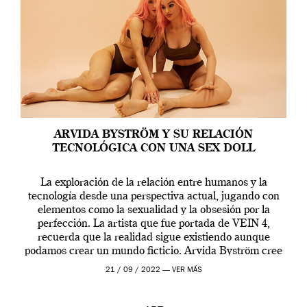
ARVIDA BYSTRÖM Y SU RELACIÓN
TECNOLÓGICA CON UNA SEX DOLL
La exploración de la relación entre humanos y la
tecnología desde una perspectiva actual, jugando con
elementos como la sexualidad y la obsesión por la
perfección. La artista que fue portada de VEIN 4,
recuerda que la realidad sigue existiendo aunque
podamos crear un mundo ficticio. Arvida Byström cree
que los humanos tienen un complejo […]
21 / 09 / 2022 —
VER MÁS