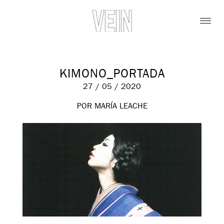
KIMONO_PORTADA
27 / 05 / 2020
POR MARÍA LEACHE