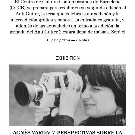
El Centro de Cultura Contemporánea de Barcelona
(CCCB) se prepara para recibir en su segunda edición al
Anti-Gutter, la feria que celebra la autoedición y la
microedición gráfica y sonora. La entrada es gratuita, y
además de las actividades en torno a la edición, la
jornada del Anti-Gutter 2 estára llena de música. Será el
[…]
13 / 05 / 2024 —
VER MÁS
EXHIBITION
AGNÈS VARDA: 7 PERSPECTIVAS SOBRE LA