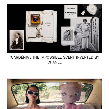
‘GARDÉNIA’: THE IMPOSSIBLE SCENT INVENTED BY
CHANEL