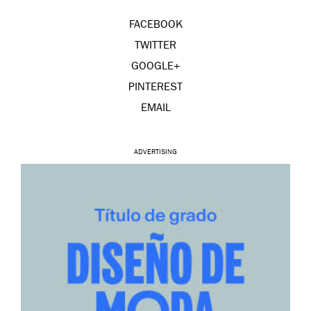
FACEBOOK
TWITTER
GOOGLE+
PINTEREST
EMAIL
ADVERTISING