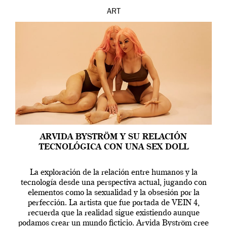
ART
ARVIDA BYSTRÖM Y SU RELACIÓN
TECNOLÓGICA CON UNA SEX DOLL
La exploración de la relación entre humanos y la
tecnología desde una perspectiva actual, jugando con
elementos como la sexualidad y la obsesión por la
perfección. La artista que fue portada de VEIN 4,
recuerda que la realidad sigue existiendo aunque
podamos crear un mundo ficticio. Arvida Byström cree