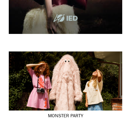
MONSTER PARTY