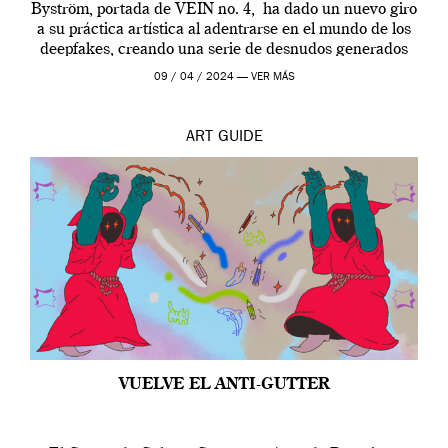
Byström, portada de VEIN no. 4, ha dado un nuevo giro
a su práctica artística al adentrarse en el mundo de los
deepfakes, creando una serie de desnudos generados
por […]
09 / 04 / 2024 —
VER MÁS
ART
GUIDE
VUELVE EL ANTI-GUTTER