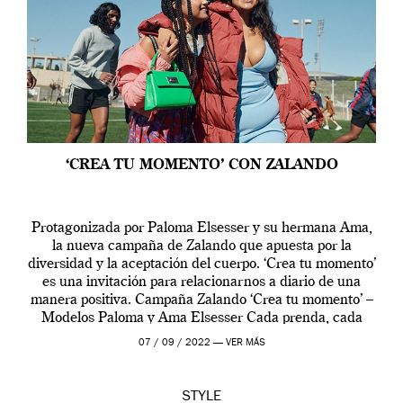
‘CREA TU MOMENTO’ CON ZALANDO
Protagonizada por Paloma Elsesser y su hermana Ama,
la nueva campaña de Zalando que apuesta por la
diversidad y la aceptación del cuerpo. ‘Crea tu momento’
es una invitación para relacionarnos a diario de una
manera positiva. Campaña Zalando ‘Crea tu momento’ –
Modelos Paloma y Ama Elsesser Cada prenda, cada
outfit, cada momento, caracteriza […]
07 / 09 / 2022 —
VER MÁS
STYLE