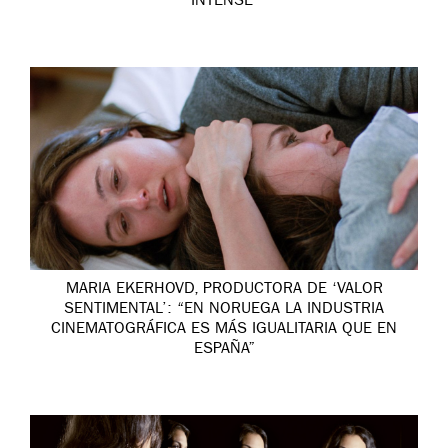
INTENSE’
MARIA EKERHOVD, PRODUCTORA DE ‘VALOR
SENTIMENTAL’: “EN NORUEGA LA INDUSTRIA
CINEMATOGRÁFICA ES MÁS IGUALITARIA QUE EN
ESPAÑA”