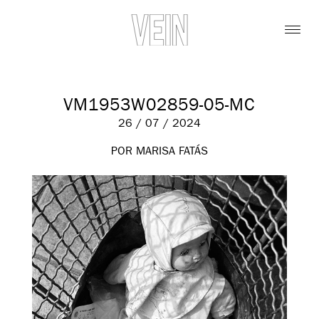
VM1953W02859-05-MC
26 / 07 / 2024
POR MARISA FATÁS