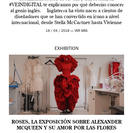
#VEINDIGITAL te explicamos por qué deberías conocer
al genio inglés. Inglaterra ha visto nacer a cientos de
diseñadores que se han convertido en icono a nivel
internacional, desde Stella McCartney hasta Vivienne
Westwood pasando […]
19 / 04 / 2018 —
VER MÁS
EXHIBITION
ROSES, LA EXPOSICIÓN SOBRE ALEXANDER
MCQUEEN Y SU AMOR POR LAS FLORES