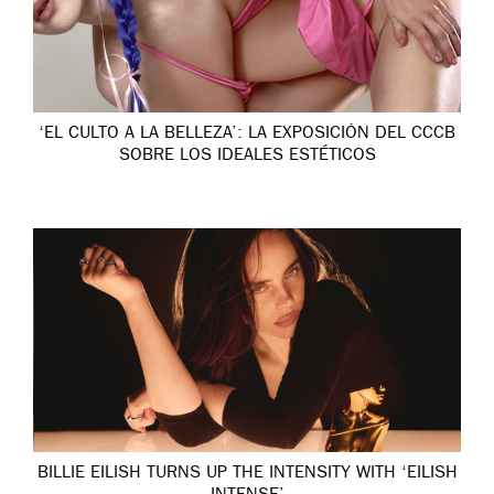
‘EL CULTO A LA BELLEZA’: LA EXPOSICIÓN DEL CCCB
SOBRE LOS IDEALES ESTÉTICOS
BILLIE EILISH TURNS UP THE INTENSITY WITH ‘EILISH