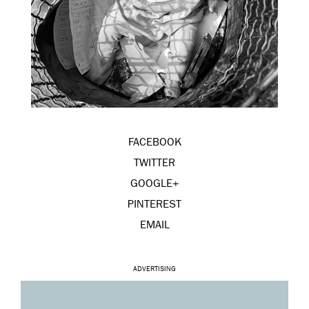
FACEBOOK
TWITTER
GOOGLE+
PINTEREST
EMAIL
ADVERTISING