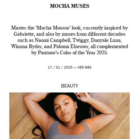
MOCHA MUSES
Master the ‘Mocha Mousse’ look, currently inspired by
Gabriette, and also by muses from different decades
such as Naomi Campbell, Twiggy, Donyale Luna,
Winona Ryder, and Paloma Elsesser, all complemented
by Pantone’s Color of the Year 2025.
17 / 01 / 2025 —
VER MÁS
BEAUTY