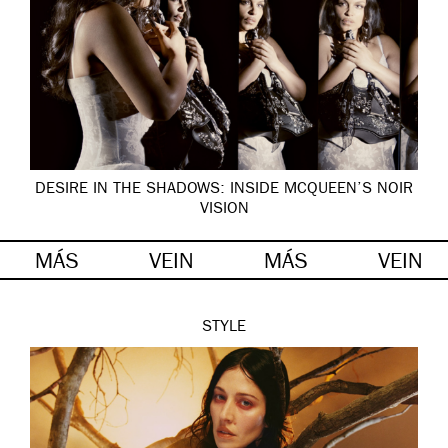
DESIRE IN THE SHADOWS: INSIDE MCQUEEN’S NOIR
VISION
MÁS
VEIN
MÁS
VEIN
STYLE