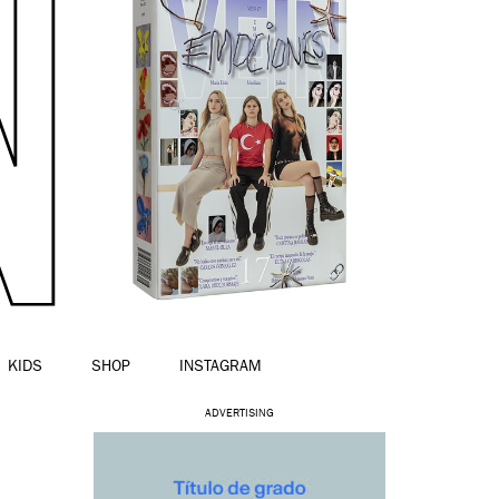
KIDS
SHOP
INSTAGRAM
ADVERTISING