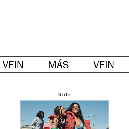
VEIN
MÁS
VEIN
STYLE