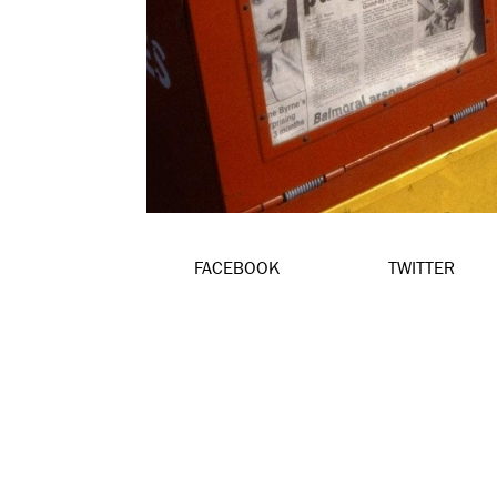
FACEBOOK
TWITTER