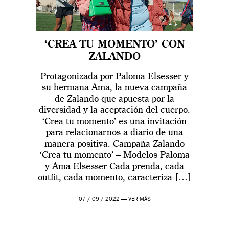
‘CREA TU MOMENTO’ CON
ZALANDO
Protagonizada por Paloma Elsesser y
su hermana Ama, la nueva campaña
de Zalando que apuesta por la
diversidad y la aceptación del cuerpo.
‘Crea tu momento’ es una invitación
para relacionarnos a diario de una
manera positiva. Campaña Zalando
‘Crea tu momento’ – Modelos Paloma
y Ama Elsesser Cada prenda, cada
outfit, cada momento, caracteriza […]
07 / 09 / 2022 —
VER MÁS