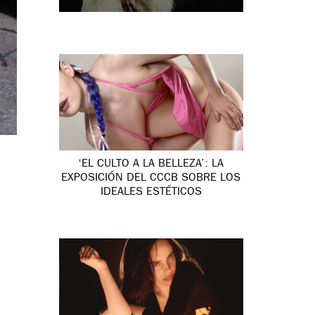
‘EL CULTO A LA BELLEZA’: LA
EXPOSICIÓN DEL CCCB SOBRE LOS
IDEALES ESTÉTICOS