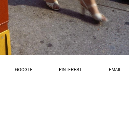
GOOGLE+
PINTEREST
EMAIL