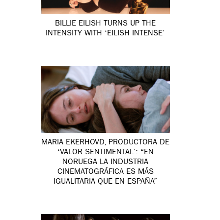
BILLIE EILISH TURNS UP THE
INTENSITY WITH ‘EILISH INTENSE’
MARIA EKERHOVD, PRODUCTORA DE
‘VALOR SENTIMENTAL’: “EN
NORUEGA LA INDUSTRIA
CINEMATOGRÁFICA ES MÁS
IGUALITARIA QUE EN ESPAÑA”