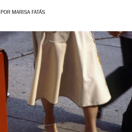
POR MARISA FATÁS