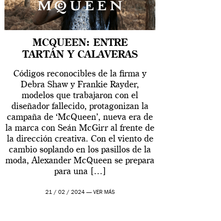
MCQUEEN: ENTRE
TARTÁN Y CALAVERAS
Códigos reconocibles de la firma y
Debra Shaw y Frankie Rayder,
modelos que trabajaron con el
diseñador fallecido, protagonizan la
campaña de ‘McQueen’, nueva era de
la marca con Seán McGirr al frente de
la dirección creativa. Con el viento de
cambio soplando en los pasillos de la
moda, Alexander McQueen se prepara
para una […]
21 / 02 / 2024 —
VER MÁS