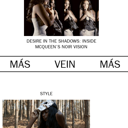
DESIRE IN THE SHADOWS: INSIDE
MCQUEEN’S NOIR VISION
MÁS
VEIN
MÁS
STYLE