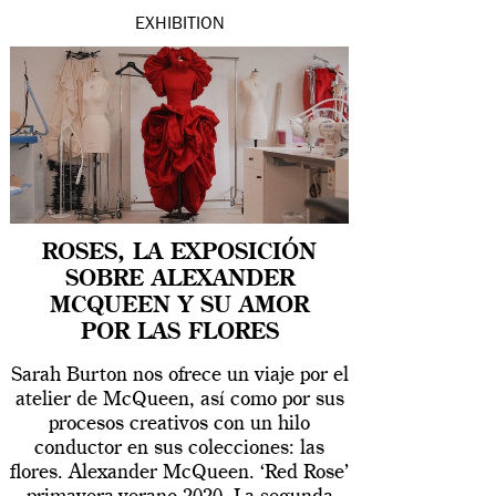
EXHIBITION
ROSES, LA EXPOSICIÓN
SOBRE ALEXANDER
MCQUEEN Y SU AMOR
POR LAS FLORES
Sarah Burton nos ofrece un viaje por el
atelier de McQueen, así como por sus
procesos creativos con un hilo
conductor en sus colecciones: las
flores. Alexander McQueen. ‘Red Rose’