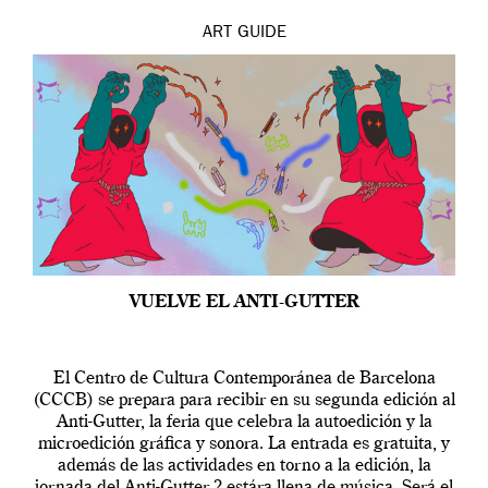
ART
GUIDE
VUELVE EL ANTI-GUTTER
El Centro de Cultura Contemporánea de Barcelona
(CCCB) se prepara para recibir en su segunda edición al
Anti-Gutter, la feria que celebra la autoedición y la
microedición gráfica y sonora. La entrada es gratuita, y
además de las actividades en torno a la edición, la