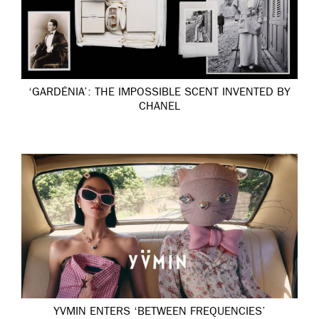
‘GARDÉNIA’: THE IMPOSSIBLE SCENT INVENTED BY
CHANEL
YVMIN ENTERS ‘BETWEEN FREQUENCIES’