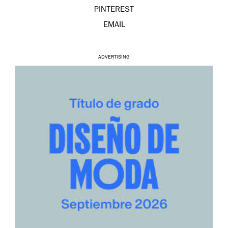
PINTEREST
EMAIL
ADVERTISING