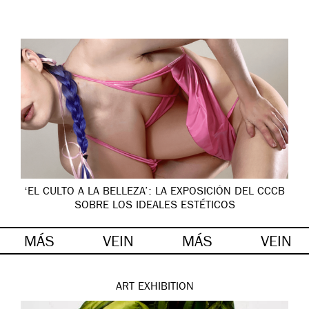
‘EL CULTO A LA BELLEZA’: LA EXPOSICIÓN DEL CCCB
SOBRE LOS IDEALES ESTÉTICOS
MÁS
VEIN
MÁS
VEIN
ART
EXHIBITION