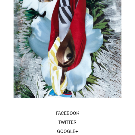
FACEBOOK
TWITTER
GOOGLE+