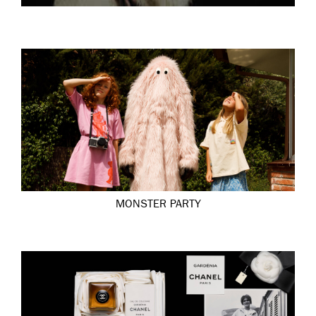
MONSTER PARTY