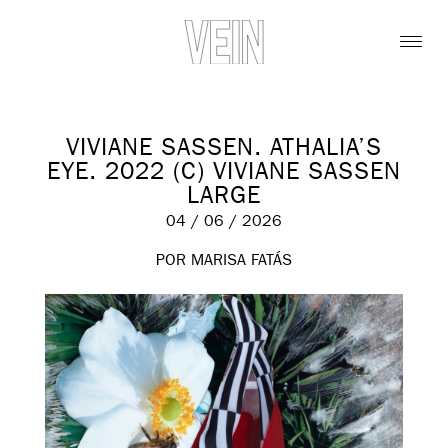
VIVIANE SASSEN. ATHALIA’S
EYE. 2022 (C) VIVIANE SASSEN
LARGE
04 / 06 / 2026
POR MARISA FATÁS