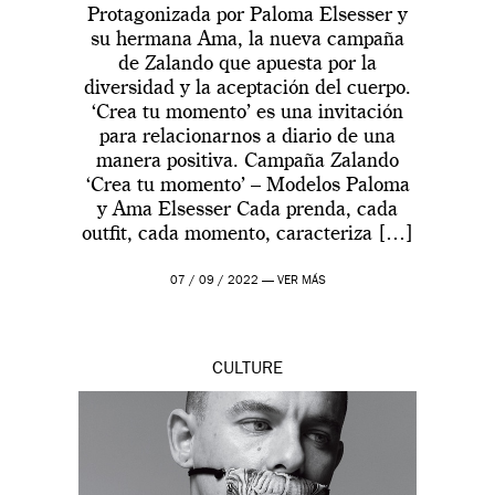
Protagonizada por Paloma Elsesser y
su hermana Ama, la nueva campaña
de Zalando que apuesta por la
diversidad y la aceptación del cuerpo.
‘Crea tu momento’ es una invitación
para relacionarnos a diario de una
manera positiva. Campaña Zalando
‘Crea tu momento’ – Modelos Paloma
y Ama Elsesser Cada prenda, cada
outfit, cada momento, caracteriza […]
07 / 09 / 2022 —
VER MÁS
CULTURE