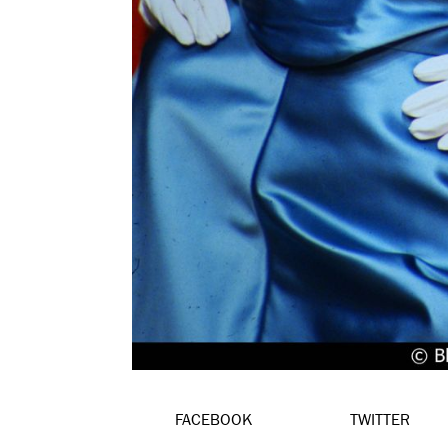
FACEBOOK
TWITTER