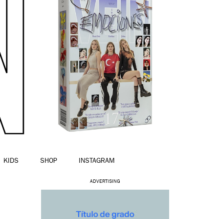
KIDS
SHOP
INSTAGRAM
ADVERTISING