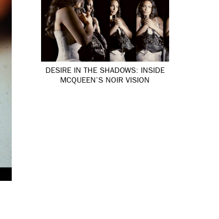
DESIRE IN THE SHADOWS: INSIDE
MCQUEEN’S NOIR VISION