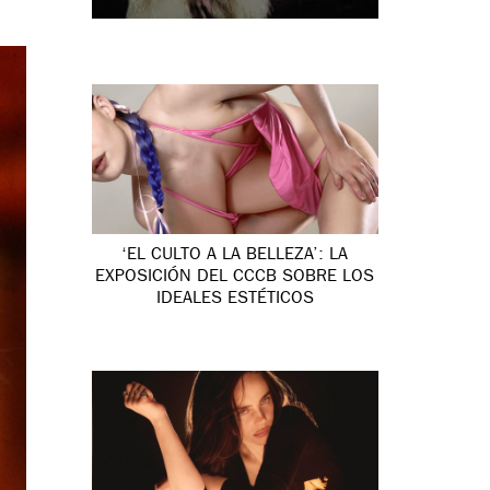
‘EL CULTO A LA BELLEZA’: LA
EXPOSICIÓN DEL CCCB SOBRE LOS
IDEALES ESTÉTICOS