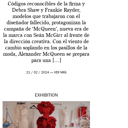
Códigos reconocibles de la firma y
Debra Shaw y Frankie Rayder,
modelos que trabajaron con el
diseñador fallecido, protagonizan la
campaña de ‘McQueen’, nueva era de
la marca con Seán McGirr al frente de
la dirección creativa. Con el viento de
cambio soplando en los pasillos de la
moda, Alexander McQueen se prepara
para una […]
21 / 02 / 2024 —
VER MÁS
EXHIBITION