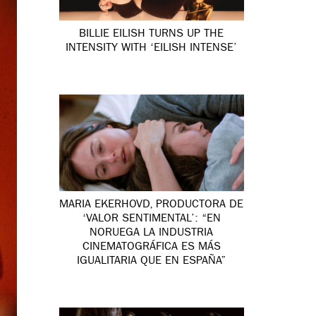
BILLIE EILISH TURNS UP THE
INTENSITY WITH ‘EILISH INTENSE’
MARIA EKERHOVD, PRODUCTORA DE
‘VALOR SENTIMENTAL’: “EN
NORUEGA LA INDUSTRIA
CINEMATOGRÁFICA ES MÁS
IGUALITARIA QUE EN ESPAÑA”