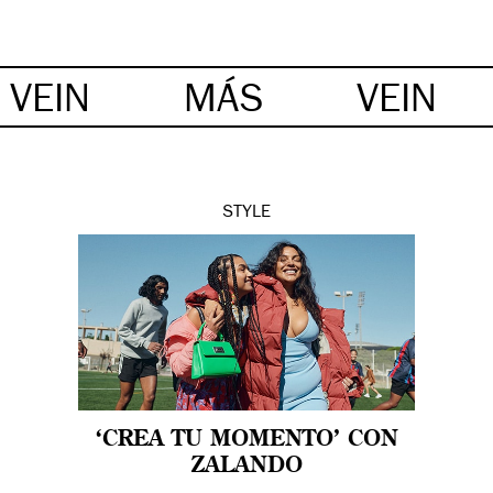
VEIN
MÁS
VEIN
STYLE
‘CREA TU MOMENTO’ CON
ZALANDO