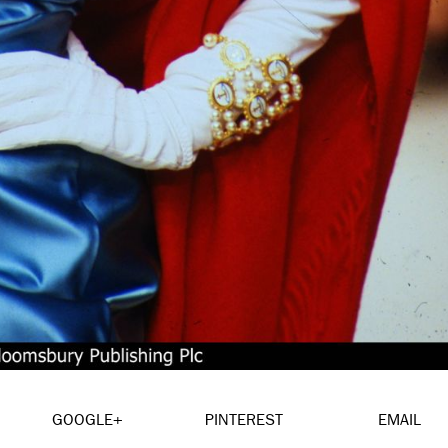
GOOGLE+
PINTEREST
EMAIL