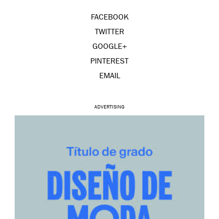
FACEBOOK
TWITTER
GOOGLE+
PINTEREST
EMAIL
ADVERTISING