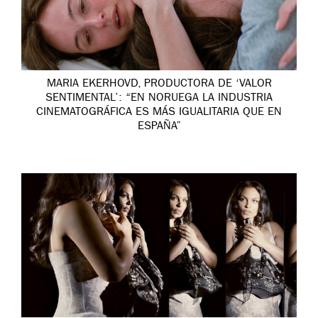
MARIA EKERHOVD, PRODUCTORA DE ‘VALOR
SENTIMENTAL’: “EN NORUEGA LA INDUSTRIA
CINEMATOGRÁFICA ES MÁS IGUALITARIA QUE EN
ESPAÑA”