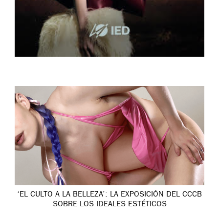
‘EL CULTO A LA BELLEZA’: LA EXPOSICIÓN DEL CCCB
SOBRE LOS IDEALES ESTÉTICOS