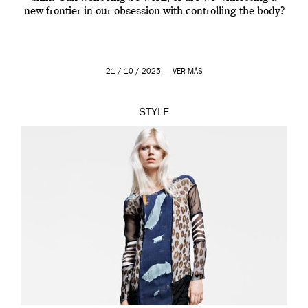
new frontier in our obsession with controlling the body?
21 / 10 / 2025 —
VER MÁS
STYLE