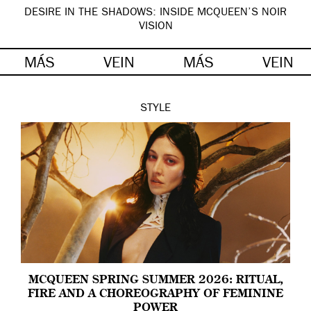
DESIRE IN THE SHADOWS: INSIDE MCQUEEN’S NOIR
VISION
MÁS
VEIN
MÁS
VEIN
STYLE
MCQUEEN SPRING SUMMER 2026: RITUAL,
FIRE AND A CHOREOGRAPHY OF FEMININE
POWER