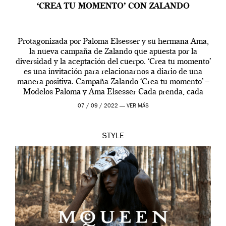
‘CREA TU MOMENTO’ CON ZALANDO
Protagonizada por Paloma Elsesser y su hermana Ama,
la nueva campaña de Zalando que apuesta por la
diversidad y la aceptación del cuerpo. ‘Crea tu momento’
es una invitación para relacionarnos a diario de una
manera positiva. Campaña Zalando ‘Crea tu momento’ –
Modelos Paloma y Ama Elsesser Cada prenda, cada
outfit, cada momento, caracteriza […]
07 / 09 / 2022 —
VER MÁS
STYLE