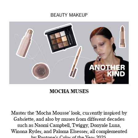
BEAUTY
MAKEUP
MOCHA MUSES
Master the ‘Mocha Mousse’ look, currently inspired by
Gabriette, and also by muses from different decades
such as Naomi Campbell, Twiggy, Donyale Luna,
Winona Ryder, and Paloma Elsesser, all complemented