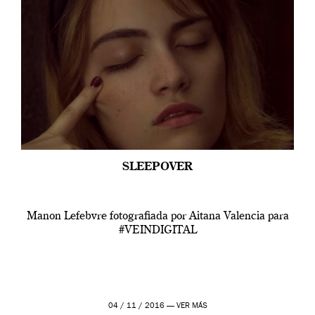
SLEEPOVER
Manon Lefebvre fotografiada por Aitana Valencia para
#VEINDIGITAL
04 / 11 / 2016 —
VER MÁS