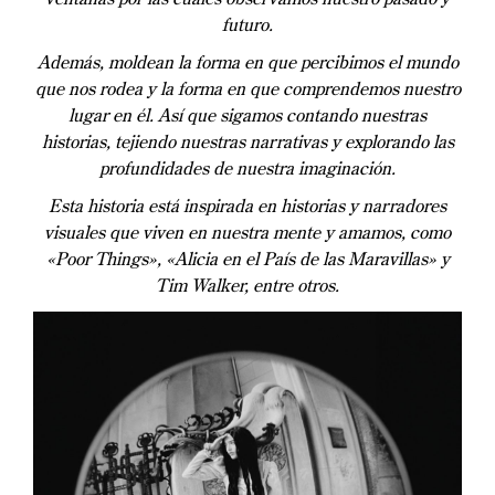
futuro.
Además, moldean la forma en que percibimos el mundo
que nos rodea y la forma en que comprendemos nuestro
lugar en él. Así que sigamos contando nuestras
historias, tejiendo nuestras narrativas y explorando las
profundidades de nuestra imaginación.
Esta historia está inspirada en historias y narradores
visuales que viven en nuestra mente y amamos, como
«Poor Things», «Alicia en el País de las Maravillas» y
Tim Walker, entre otros.