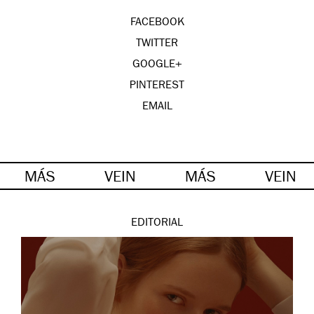
FACEBOOK
TWITTER
GOOGLE+
PINTEREST
EMAIL
MÁS
VEIN
MÁS
VEIN
EDITORIAL