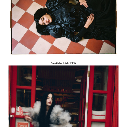
Vestido LAETTA