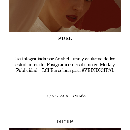
PURE
Iza fotografiada por Anabel Luna y estilismo de los
estudiantes del Postgrado en Estilismo en Moda y
Publicidad – LCI Barcelona para #VEINDIGITAL
15 / 07 / 2016 —
VER MÁS
EDITORIAL