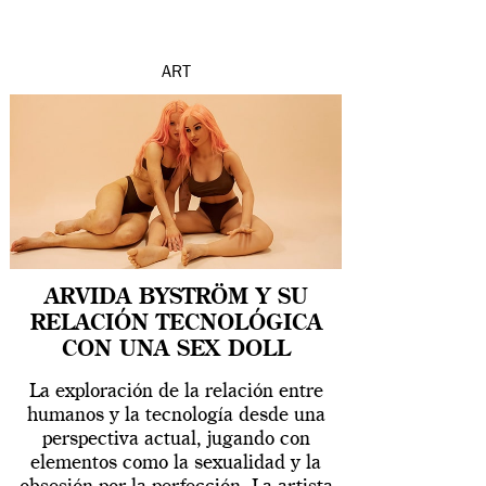
ART
ARVIDA BYSTRÖM Y SU
RELACIÓN TECNOLÓGICA
CON UNA SEX DOLL
La exploración de la relación entre
humanos y la tecnología desde una
perspectiva actual, jugando con
elementos como la sexualidad y la