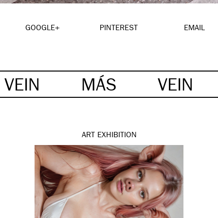
GOOGLE+
PINTEREST
EMAIL
VEIN
MÁS
VEIN
ART
EXHIBITION