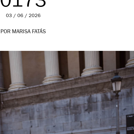
0173
03 / 06 / 2026
POR MARISA FATÁS