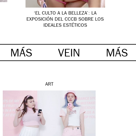
‘EL CULTO A LA BELLEZA’: LA
EXPOSICIÓN DEL CCCB SOBRE LOS
IDEALES ESTÉTICOS
MÁS
VEIN
MÁS
ART