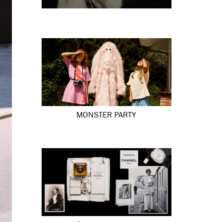
MONSTER PARTY