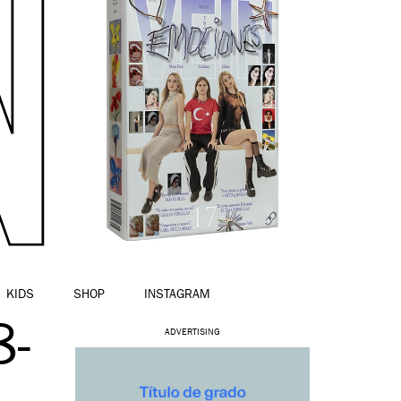
KIDS
SHOP
INSTAGRAM
-
ADVERTISING