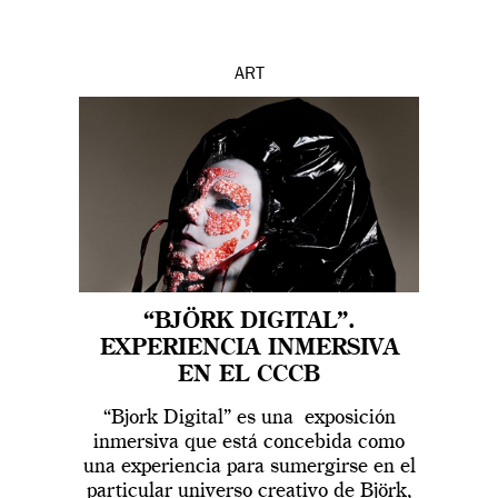
ART
“BJÖRK DIGITAL”.
EXPERIENCIA INMERSIVA
EN EL CCCB
“Bjork Digital” es una exposición
inmersiva que está concebida como
una experiencia para sumergirse en el
particular universo creativo de Björk,