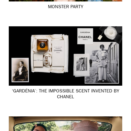
MONSTER PARTY
‘GARDÉNIA’: THE IMPOSSIBLE SCENT INVENTED BY
CHANEL