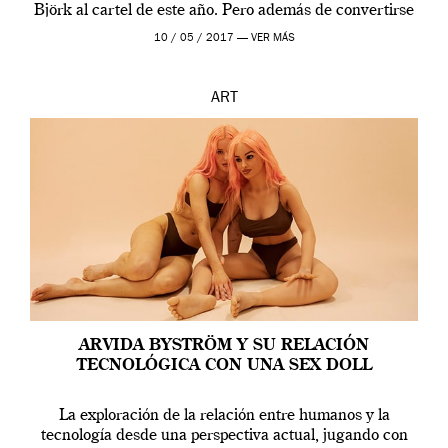
Björk al cartel de este año. Pero además de convertirse
en una de las actuaciones más relevantes […]
10 / 05 / 2017 —
VER MÁS
ART
ARVIDA BYSTRÖM Y SU RELACIÓN
TECNOLÓGICA CON UNA SEX DOLL
La exploración de la relación entre humanos y la
tecnología desde una perspectiva actual, jugando con