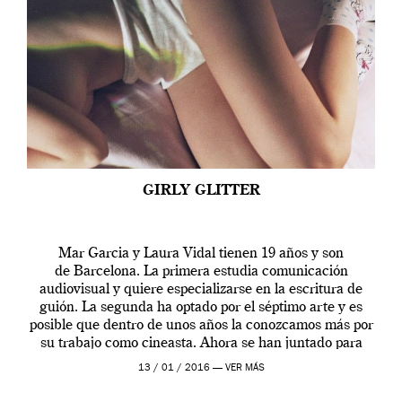
GIRLY GLITTER
Mar Garcia y Laura Vidal tienen 19 años y son
de Barcelona. La primera estudia comunicación
audiovisual y quiere especializarse en la escritura de
guión. La segunda ha optado por el séptimo arte y es
posible que dentro de unos años la conozcamos más por
su trabajo como cineasta. Ahora se han juntado para
contarnos una […]
13 / 01 / 2016 —
VER MÁS