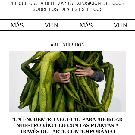
‘EL CULTO A LA BELLEZA’: LA EXPOSICIÓN DEL CCCB
SOBRE LOS IDEALES ESTÉTICOS
MÁS
VEIN
MÁS
VEIN
ART
EXHIBITION
‘UN ENCUENTRO VEGETAL’ PARA ABORDAR
NUESTRO VÍNCULO CON LAS PLANTAS A
TRAVÉS DEL ARTE CONTEMPORÁNEO