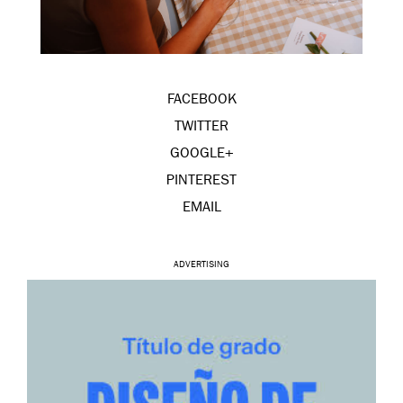
FACEBOOK
TWITTER
GOOGLE+
PINTEREST
EMAIL
ADVERTISING