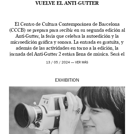
VUELVE EL ANTI-GUTTER
El Centro de Cultura Contemporánea de Barcelona
(CCCB) se prepara para recibir en su segunda edición al
Anti-Gutter, la feria que celebra la autoedición y la
microedición gráfica y sonora. La entrada es gratuita, y
además de las actividades en torno a la edición, la
jornada del Anti-Gutter 2 estára llena de música. Será el
[…]
13 / 05 / 2024 —
VER MÁS
EXHIBITION