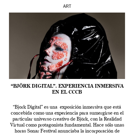
ART
“BJÖRK DIGITAL”. EXPERIENCIA INMERSIVA
EN EL CCCB
“Bjork Digital” es una exposición inmersiva que está
concebida como una experiencia para sumergirse en el
particular universo creativo de Björk, con la Realidad
Virtual como protagonista fundamental. Hace sólo unas
horas Sonar Festival anunciaba la incorporación de