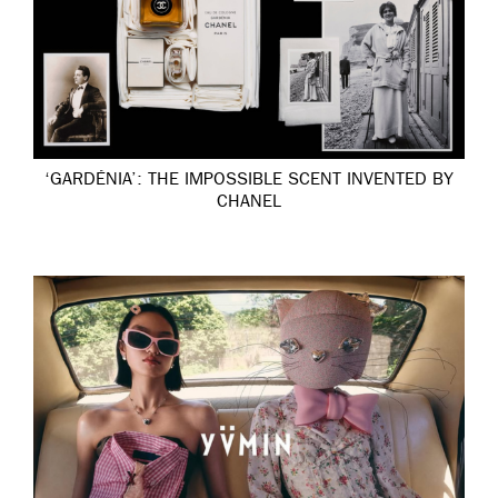
‘GARDÉNIA’: THE IMPOSSIBLE SCENT INVENTED BY
CHANEL