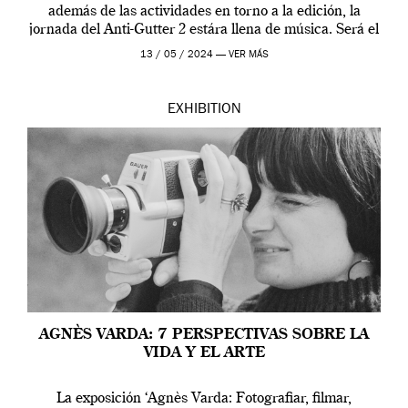
además de las actividades en torno a la edición, la
jornada del Anti-Gutter 2 estára llena de música. Será el
[…]
13 / 05 / 2024 —
VER MÁS
EXHIBITION
AGNÈS VARDA: 7 PERSPECTIVAS SOBRE LA
VIDA Y EL ARTE
La exposición ‘Agnès Varda: Fotografiar, filmar,