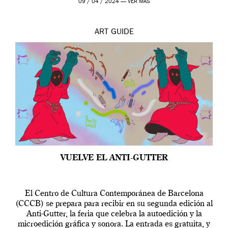
09 / 04 / 2024 —
VER MÁS
ART
GUIDE
VUELVE EL ANTI-GUTTER
El Centro de Cultura Contemporánea de Barcelona
(CCCB) se prepara para recibir en su segunda edición al
Anti-Gutter, la feria que celebra la autoedición y la
microedición gráfica y sonora. La entrada es gratuita, y