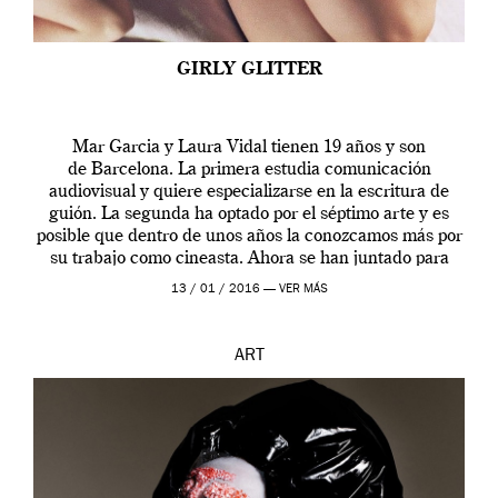
GIRLY GLITTER
Mar Garcia y Laura Vidal tienen 19 años y son
de Barcelona. La primera estudia comunicación
audiovisual y quiere especializarse en la escritura de
guión. La segunda ha optado por el séptimo arte y es
posible que dentro de unos años la conozcamos más por
su trabajo como cineasta. Ahora se han juntado para
contarnos una […]
13 / 01 / 2016 —
VER MÁS
ART