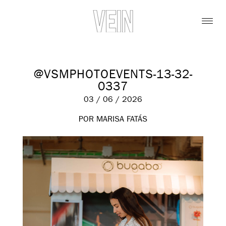
@VSMPHOTOEVENTS-13-32-
0337
03 / 06 / 2026
POR MARISA FATÁS