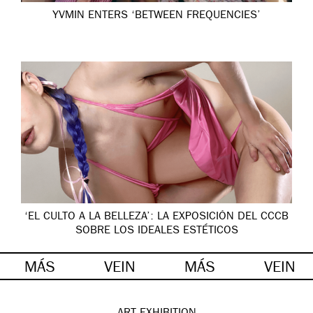
YVMIN ENTERS ‘BETWEEN FREQUENCIES’
‘EL CULTO A LA BELLEZA’: LA EXPOSICIÓN DEL CCCB
SOBRE LOS IDEALES ESTÉTICOS
MÁS
VEIN
MÁS
VEIN