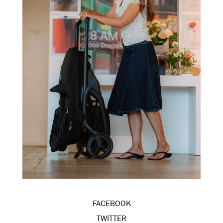
FACEBOOK
TWITTER