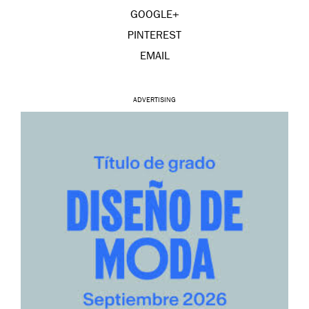
GOOGLE+
PINTEREST
EMAIL
ADVERTISING