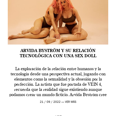
ARVIDA BYSTRÖM Y SU RELACIÓN
TECNOLÓGICA CON UNA SEX DOLL
La exploración de la relación entre humanos y la
tecnología desde una perspectiva actual, jugando con
elementos como la sexualidad y la obsesión por la
perfección. La artista que fue portada de VEIN 4,
recuerda que la realidad sigue existiendo aunque
podamos crear un mundo ficticio. Arvida Byström cree
que los humanos tienen un complejo […]
21 / 09 / 2022 —
VER MÁS