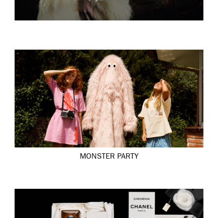
MONSTER PARTY