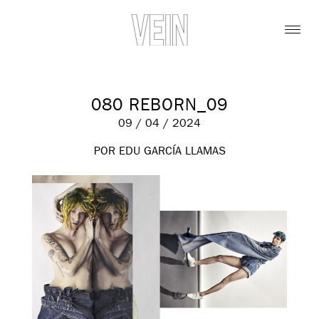
080 REBORN_09
09 / 04 / 2024
POR EDU GARCÍA LLAMAS