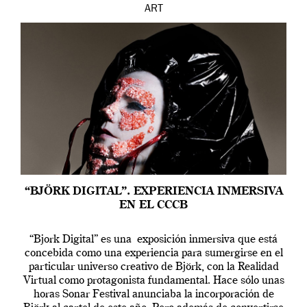
ART
“BJÖRK DIGITAL”. EXPERIENCIA INMERSIVA
EN EL CCCB
“Bjork Digital” es una exposición inmersiva que está
concebida como una experiencia para sumergirse en el
particular universo creativo de Björk, con la Realidad
Virtual como protagonista fundamental. Hace sólo unas
horas Sonar Festival anunciaba la incorporación de