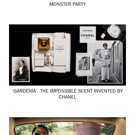
MONSTER PARTY
‘GARDÉNIA’: THE IMPOSSIBLE SCENT INVENTED BY
CHANEL