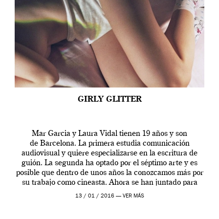
GIRLY GLITTER
Mar Garcia y Laura Vidal tienen 19 años y son
de Barcelona. La primera estudia comunicación
audiovisual y quiere especializarse en la escritura de
guión. La segunda ha optado por el séptimo arte y es
posible que dentro de unos años la conozcamos más por
su trabajo como cineasta. Ahora se han juntado para
contarnos una […]
13 / 01 / 2016 —
VER MÁS