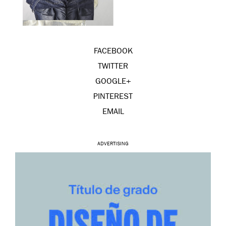
FACEBOOK
TWITTER
GOOGLE+
PINTEREST
EMAIL
ADVERTISING