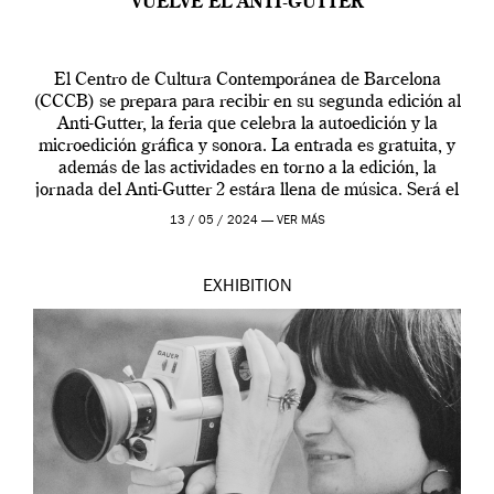
VUELVE EL ANTI-GUTTER
El Centro de Cultura Contemporánea de Barcelona
(CCCB) se prepara para recibir en su segunda edición al
Anti-Gutter, la feria que celebra la autoedición y la
microedición gráfica y sonora. La entrada es gratuita, y
además de las actividades en torno a la edición, la
jornada del Anti-Gutter 2 estára llena de música. Será el
[…]
13 / 05 / 2024 —
VER MÁS
EXHIBITION