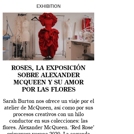
EXHIBITION
ROSES, LA EXPOSICIÓN
SOBRE ALEXANDER
MCQUEEN Y SU AMOR
POR LAS FLORES
Sarah Burton nos ofrece un viaje por el
atelier de McQueen, así como por sus
procesos creativos con un hilo
conductor en sus colecciones: las
flores. Alexander McQueen. ‘Red Rose’