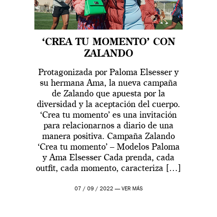
‘CREA TU MOMENTO’ CON
ZALANDO
Protagonizada por Paloma Elsesser y
su hermana Ama, la nueva campaña
de Zalando que apuesta por la
diversidad y la aceptación del cuerpo.
‘Crea tu momento’ es una invitación
para relacionarnos a diario de una
manera positiva. Campaña Zalando
‘Crea tu momento’ – Modelos Paloma
y Ama Elsesser Cada prenda, cada
outfit, cada momento, caracteriza […]
07 / 09 / 2022 —
VER MÁS