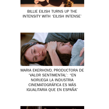
BILLIE EILISH TURNS UP THE
INTENSITY WITH ‘EILISH INTENSE’
MARIA EKERHOVD, PRODUCTORA DE
‘VALOR SENTIMENTAL’: “EN
NORUEGA LA INDUSTRIA
CINEMATOGRÁFICA ES MÁS
IGUALITARIA QUE EN ESPAÑA”