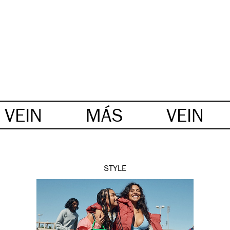
VEIN
MÁS
VEIN
STYLE