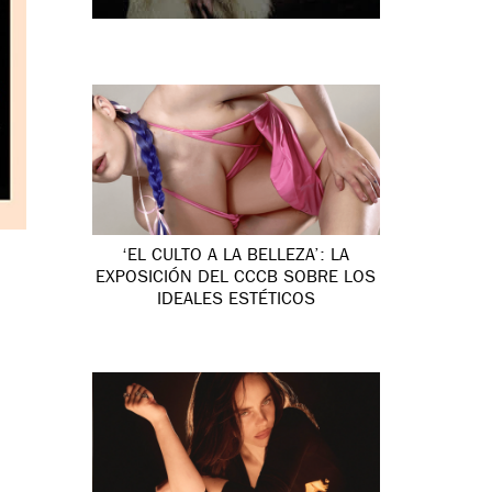
‘EL CULTO A LA BELLEZA’: LA
EXPOSICIÓN DEL CCCB SOBRE LOS
IDEALES ESTÉTICOS