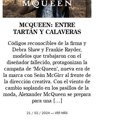
MCQUEEN: ENTRE
TARTÁN Y CALAVERAS
Códigos reconocibles de la firma y
Debra Shaw y Frankie Rayder,
modelos que trabajaron con el
diseñador fallecido, protagonizan la
campaña de ‘McQueen’, nueva era de
la marca con Seán McGirr al frente de
la dirección creativa. Con el viento de
cambio soplando en los pasillos de la
moda, Alexander McQueen se prepara
para una […]
21 / 02 / 2024 —
VER MÁS