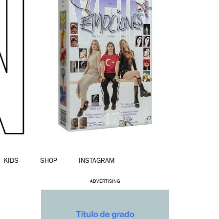
KIDS
SHOP
INSTAGRAM
ADVERTISING