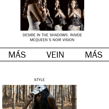
DESIRE IN THE SHADOWS: INSIDE
MCQUEEN’S NOIR VISION
MÁS
VEIN
MÁS
STYLE