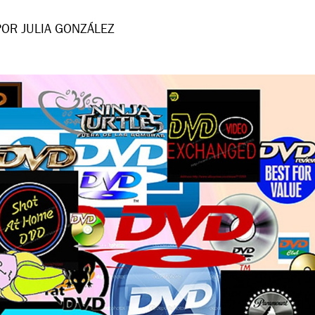
POR JULIA GONZÁLEZ