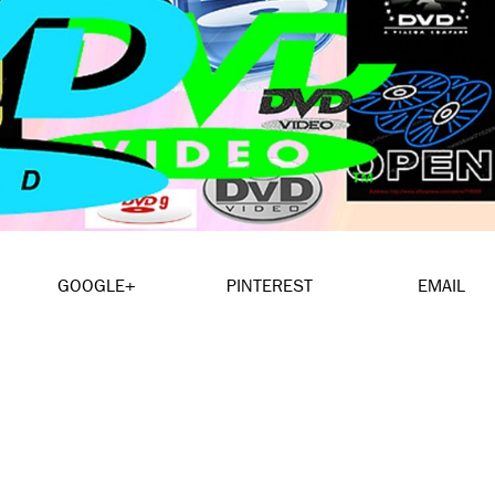
GOOGLE+
PINTEREST
EMAIL