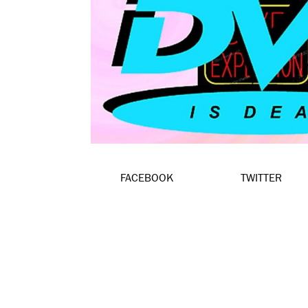
FACEBOOK
TWITTER