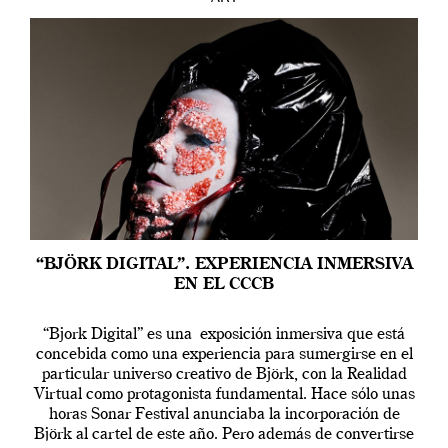
“BJÖRK DIGITAL”. EXPERIENCIA INMERSIVA
EN EL CCCB
“Bjork Digital” es una exposición inmersiva que está
concebida como una experiencia para sumergirse en el
particular universo creativo de Björk, con la Realidad
Virtual como protagonista fundamental. Hace sólo unas
horas Sonar Festival anunciaba la incorporación de
Björk al cartel de este año. Pero además de convertirse