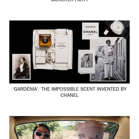
MONSTER PARTY
‘GARDÉNIA’: THE IMPOSSIBLE SCENT INVENTED BY
CHANEL