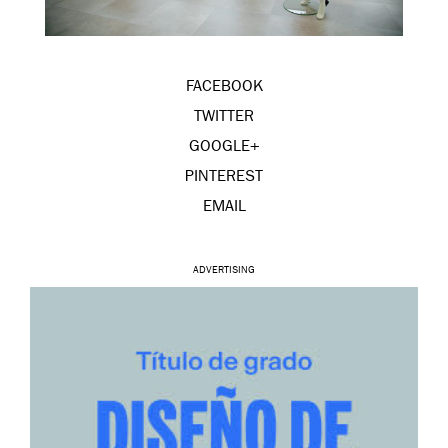
FACEBOOK
TWITTER
GOOGLE+
PINTEREST
EMAIL
ADVERTISING