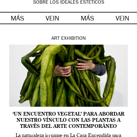
SOBRE LOS IDEALES ESTÉTICOS
MÁS
VEIN
MÁS
VEIN
ART
EXHIBITION
‘UN ENCUENTRO VEGETAL’ PARA ABORDAR
NUESTRO VÍNCULO CON LAS PLANTAS A
TRAVÉS DEL ARTE CONTEMPORÁNEO
La naturaleza irrumpe en La Casa Encendida para