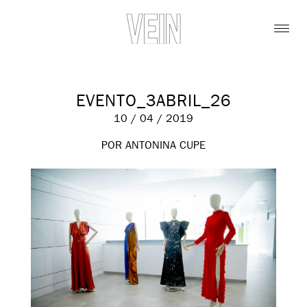
EVENTO_3ABRIL_26
10 / 04 / 2019
POR ANTONINA CUPE