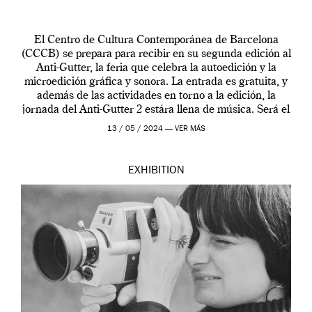
El Centro de Cultura Contemporánea de Barcelona
(CCCB) se prepara para recibir en su segunda edición al
Anti-Gutter, la feria que celebra la autoedición y la
microedición gráfica y sonora. La entrada es gratuita, y
además de las actividades en torno a la edición, la
jornada del Anti-Gutter 2 estára llena de música. Será el
[…]
13 / 05 / 2024 —
VER MÁS
EXHIBITION