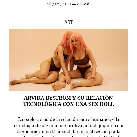
en una de las actuaciones más relevantes […]
10 / 05 / 2017 —
VER MÁS
ART
ARVIDA BYSTRÖM Y SU RELACIÓN
TECNOLÓGICA CON UNA SEX DOLL
La exploración de la relación entre humanos y la
tecnología desde una perspectiva actual, jugando con
elementos como la sexualidad y la obsesión por la