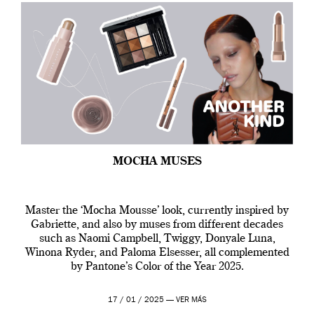
MOCHA MUSES
Master the ‘Mocha Mousse’ look, currently inspired by
Gabriette, and also by muses from different decades
such as Naomi Campbell, Twiggy, Donyale Luna,
Winona Ryder, and Paloma Elsesser, all complemented
by Pantone’s Color of the Year 2025.
17 / 01 / 2025 —
VER MÁS