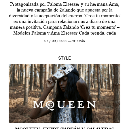
Protagonizada por Paloma Elsesser y su hermana Ama,
la nueva campaña de Zalando que apuesta por la
diversidad y la aceptación del cuerpo. ‘Crea tu momento’
es una invitación para relacionarnos a diario de una
manera positiva. Campaña Zalando ‘Crea tu momento’ –
Modelos Paloma y Ama Elsesser Cada prenda, cada
outfit, cada momento, caracteriza […]
07 / 09 / 2022 —
VER MÁS
STYLE