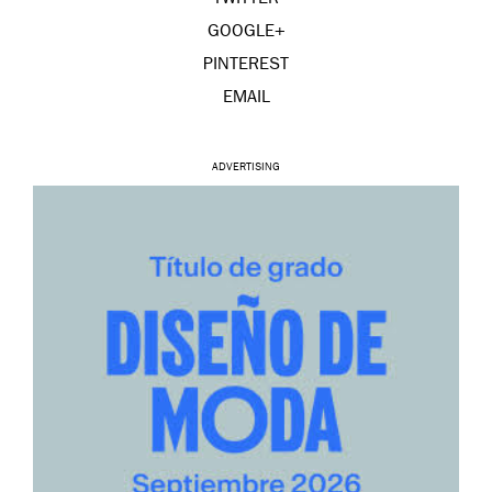
GOOGLE+
PINTEREST
EMAIL
ADVERTISING