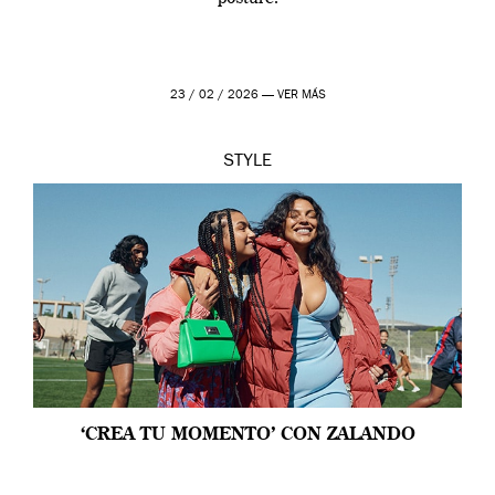
23 / 02 / 2026 —
VER MÁS
STYLE
‘CREA TU MOMENTO’ CON ZALANDO