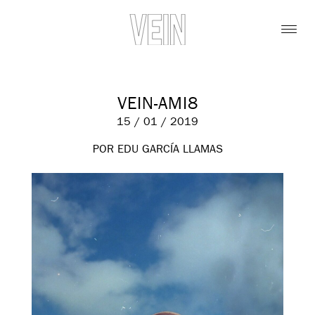
VEIN-AMI8
15 / 01 / 2019
POR EDU GARCÍA LLAMAS