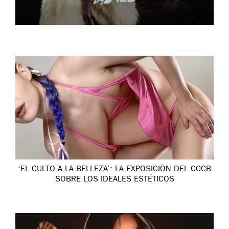
‘EL CULTO A LA BELLEZA’: LA EXPOSICIÓN DEL CCCB
SOBRE LOS IDEALES ESTÉTICOS