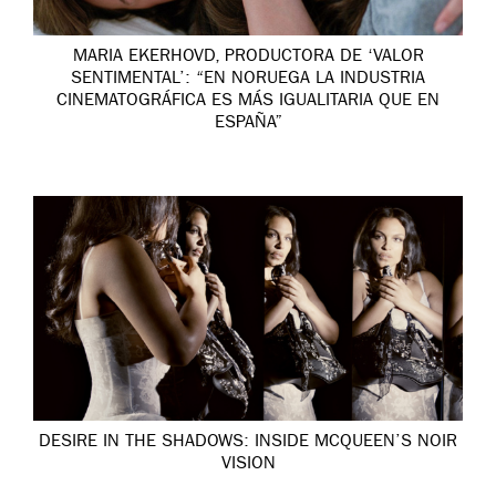
MARIA EKERHOVD, PRODUCTORA DE ‘VALOR
SENTIMENTAL’: “EN NORUEGA LA INDUSTRIA
CINEMATOGRÁFICA ES MÁS IGUALITARIA QUE EN
ESPAÑA”
DESIRE IN THE SHADOWS: INSIDE MCQUEEN’S NOIR
VISION