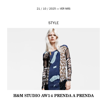
21 / 10 / 2025 —
VER MÁS
STYLE
H&M STUDIO AW14 PRENDA A PRENDA