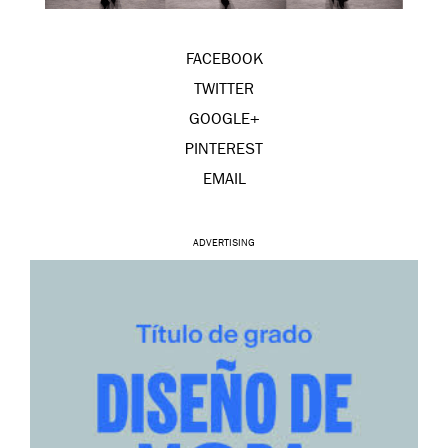
FACEBOOK
TWITTER
GOOGLE+
PINTEREST
EMAIL
ADVERTISING