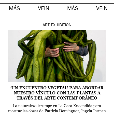
MÁS
VEIN
MÁS
VEIN
ART
EXHIBITION
‘UN ENCUENTRO VEGETAL’ PARA ABORDAR
NUESTRO VÍNCULO CON LAS PLANTAS A
TRAVÉS DEL ARTE CONTEMPORÁNEO
La naturaleza irrumpe en La Casa Encendida para
mostrar las obras de Patricia Domínguez, Ingela Ihrman