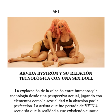
ART
ARVIDA BYSTRÖM Y SU RELACIÓN
TECNOLÓGICA CON UNA SEX DOLL
La exploración de la relación entre humanos y la
tecnología desde una perspectiva actual, jugando con
elementos como la sexualidad y la obsesión por la
perfección. La artista que fue portada de VEIN 4,
recuerda que la realidad sigue existiendo aunque