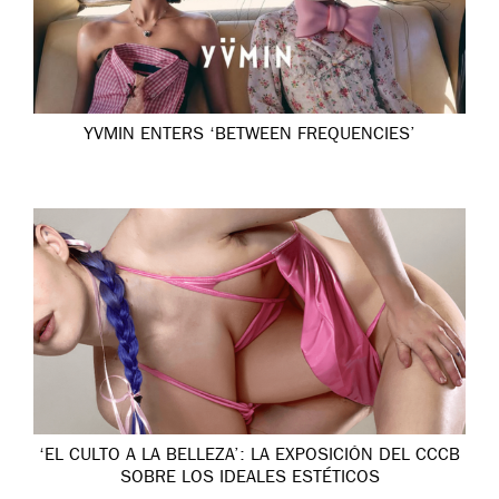
YVMIN ENTERS ‘BETWEEN FREQUENCIES’
‘EL CULTO A LA BELLEZA’: LA EXPOSICIÓN DEL CCCB
SOBRE LOS IDEALES ESTÉTICOS