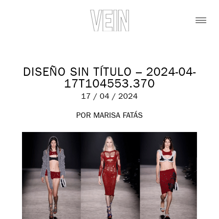
DISEÑO SIN TÍTULO – 2024-04-
17T104553.370
17 / 04 / 2024
POR MARISA FATÁS