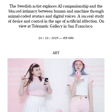
The Swedish artist explores AI companionship and the
blurred intimacy between human and machine through
animal-coded avatars and digital voices. A surreal study
of desire and control in the age of artificial affection. On
view at Telematic Gallery in San Francisco.
24 / 10 / 2025 —
VER MÁS
ART