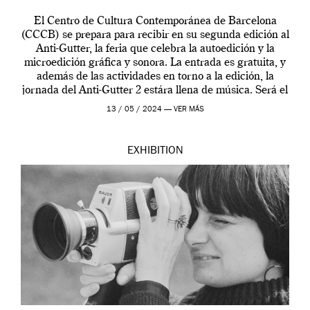
El Centro de Cultura Contemporánea de Barcelona
(CCCB) se prepara para recibir en su segunda edición al
Anti-Gutter, la feria que celebra la autoedición y la
microedición gráfica y sonora. La entrada es gratuita, y
además de las actividades en torno a la edición, la
jornada del Anti-Gutter 2 estára llena de música. Será el
[…]
13 / 05 / 2024 —
VER MÁS
EXHIBITION