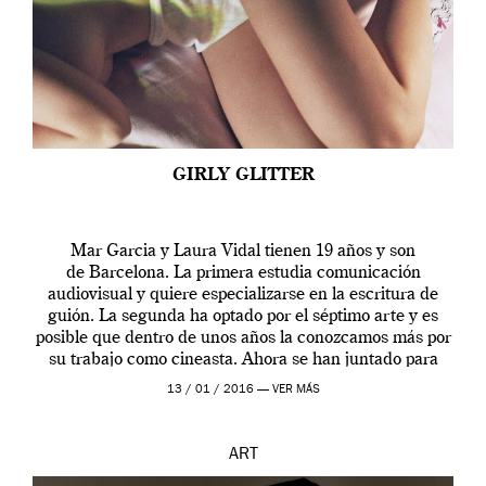
GIRLY GLITTER
Mar Garcia y Laura Vidal tienen 19 años y son
de Barcelona. La primera estudia comunicación
audiovisual y quiere especializarse en la escritura de
guión. La segunda ha optado por el séptimo arte y es
posible que dentro de unos años la conozcamos más por
su trabajo como cineasta. Ahora se han juntado para
contarnos una […]
13 / 01 / 2016 —
VER MÁS
ART