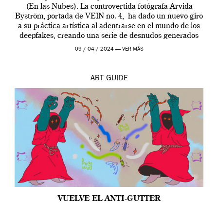
(En las Nubes). La controvertida fotógrafa Arvida
Byström, portada de VEIN no. 4, ha dado un nuevo giro
a su práctica artística al adentrarse en el mundo de los
deepfakes, creando una serie de desnudos generados
por […]
09 / 04 / 2024 —
VER MÁS
ART
GUIDE
VUELVE EL ANTI-GUTTER