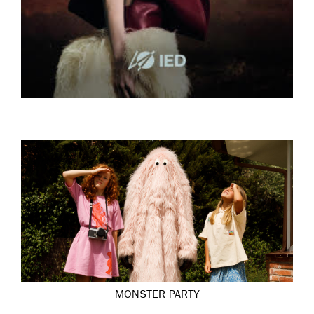
MONSTER PARTY