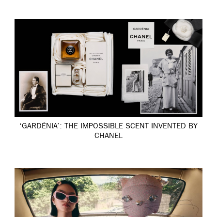
‘GARDÉNIA’: THE IMPOSSIBLE SCENT INVENTED BY
CHANEL