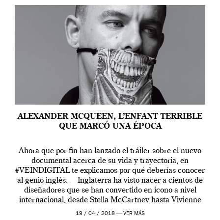
ALEXANDER MCQUEEN, L’ENFANT TERRIBLE
QUE MARCÓ UNA ÉPOCA
Ahora que por fin han lanzado el tráiler sobre el nuevo
documental acerca de su vida y trayectoria, en
#VEINDIGITAL te explicamos por qué deberías conocer
al genio inglés. Inglaterra ha visto nacer a cientos de
diseñadores que se han convertido en icono a nivel
internacional, desde Stella McCartney hasta Vivienne
Westwood pasando […]
19 / 04 / 2018 —
VER MÁS