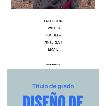
FACEBOOK
TWITTER
GOOGLE+
PINTEREST
EMAIL
ADVERTISING