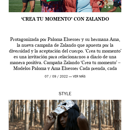
‘CREA TU MOMENTO’ CON ZALANDO
Protagonizada por Paloma Elsesser y su hermana Ama,
la nueva campaña de Zalando que apuesta por la
diversidad y la aceptación del cuerpo. ‘Crea tu momento’
es una invitación para relacionarnos a diario de una
manera positiva. Campaña Zalando ‘Crea tu momento’ –
Modelos Paloma y Ama Elsesser Cada prenda, cada
outfit, cada momento, caracteriza […]
07 / 09 / 2022 —
VER MÁS
STYLE