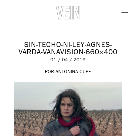
SIN-TECHO-NI-LEY-AGNES-
VARDA-VANAVISION-660×400
01 / 04 / 2019
POR ANTONINA CUPE