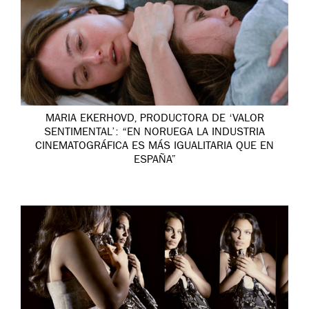
MARIA EKERHOVD, PRODUCTORA DE ‘VALOR
SENTIMENTAL’: “EN NORUEGA LA INDUSTRIA
CINEMATOGRÁFICA ES MÁS IGUALITARIA QUE EN
ESPAÑA”