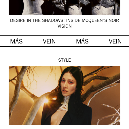
DESIRE IN THE SHADOWS: INSIDE MCQUEEN’S NOIR
VISION
MÁS
VEIN
MÁS
VEIN
STYLE