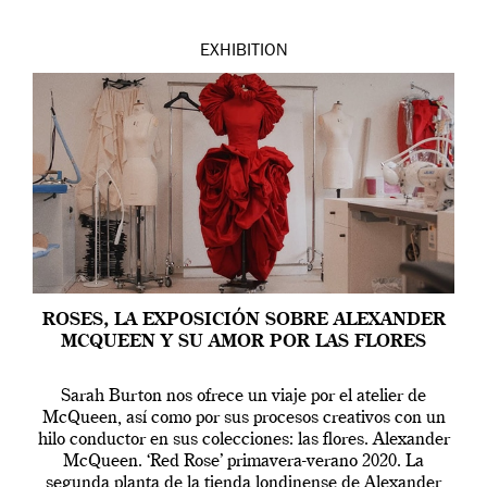
EXHIBITION
ROSES, LA EXPOSICIÓN SOBRE ALEXANDER
MCQUEEN Y SU AMOR POR LAS FLORES
Sarah Burton nos ofrece un viaje por el atelier de
McQueen, así como por sus procesos creativos con un
hilo conductor en sus colecciones: las flores. Alexander
McQueen. ‘Red Rose’ primavera-verano 2020. La
segunda planta de la tienda londinense de Alexander