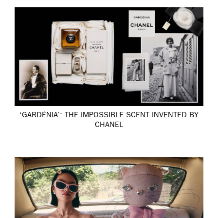
‘GARDÉNIA’: THE IMPOSSIBLE SCENT INVENTED BY
CHANEL