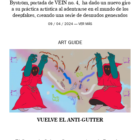
Byström, portada de VEIN no. 4, ha dado un nuevo giro
a su práctica artística al adentrarse en el mundo de los
deepfakes, creando una serie de desnudos generados
por […]
09 / 04 / 2024 —
VER MÁS
ART
GUIDE
VUELVE EL ANTI-GUTTER