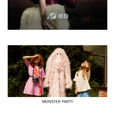
MONSTER PARTY