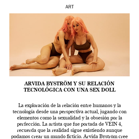
ART
ARVIDA BYSTRÖM Y SU RELACIÓN
TECNOLÓGICA CON UNA SEX DOLL
La exploración de la relación entre humanos y la
tecnología desde una perspectiva actual, jugando con
elementos como la sexualidad y la obsesión por la
perfección. La artista que fue portada de VEIN 4,
recuerda que la realidad sigue existiendo aunque
podamos crear un mundo ficticio. Arvida Byström cree