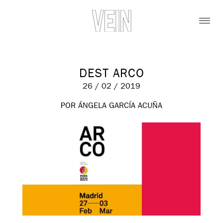
DEST ARCO
26 / 02 / 2019
POR ÁNGELA GARCÍA ACUÑA