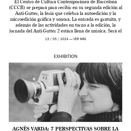
El Centro de Cultura Contemporánea de Barcelona
(CCCB) se prepara para recibir en su segunda edición al
Anti-Gutter, la feria que celebra la autoedición y la
microedición gráfica y sonora. La entrada es gratuita, y
además de las actividades en torno a la edición, la
jornada del Anti-Gutter 2 estára llena de música. Será el
[…]
13 / 05 / 2024 —
VER MÁS
EXHIBITION
AGNÈS VARDA: 7 PERSPECTIVAS SOBRE LA