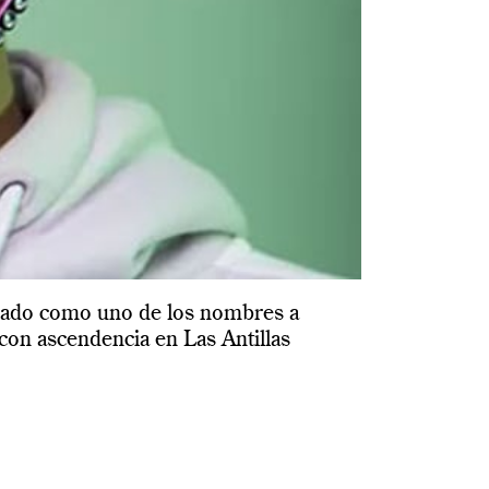
onado como uno de los nombres a
 con ascendencia en Las Antillas