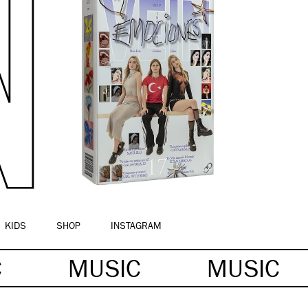
KIDS
SHOP
INSTAGRAM
C
MUSIC
MUSIC