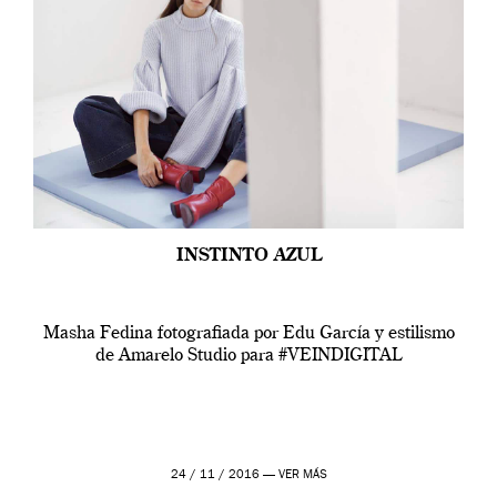
INSTINTO AZUL
Masha Fedina fotografiada por Edu García y estilismo
de Amarelo Studio para #VEINDIGITAL
24 / 11 / 2016 —
VER MÁS