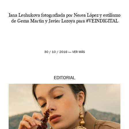
Iana Leshukova fotografiada por Nerea López y estilismo
de Gema Martin y Javier Lozoya para #VEINDIGITAL
30 / 10 / 2016 —
VER MÁS
EDITORIAL