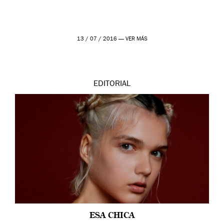
13 / 07 / 2016 —
VER MÁS
EDITORIAL
ESA CHICA