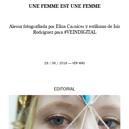
UNE FEMME EST UNE FEMME
Alessa fotografiada por Elisa Carnicer y estilismo de Isis
Rodríguez para #VEINDIGITAL
29 / 06 / 2016 —
VER MÁS
EDITORIAL