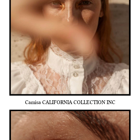
Camisa CALIFORNIA COLLECTION INC