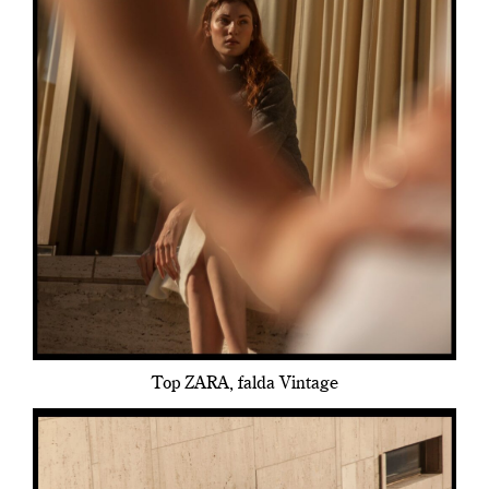
Top ZARA, falda Vintage