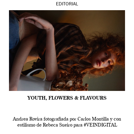
EDITORIAL
YOUTH, FLOWERS & FLAVOURS
Andrea Rovira fotografiada por Carlos Montilla y con
estilismo de Rebeca Sueiro para #VEINDIGITAL