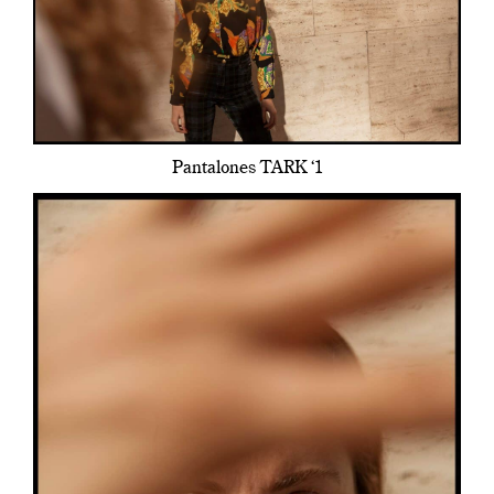
Pantalones TARK ‘1