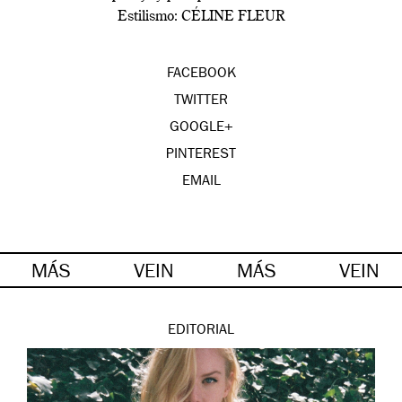
Estilismo: CÉLINE FLEUR
FACEBOOK
TWITTER
GOOGLE+
PINTEREST
EMAIL
MÁS
VEIN
MÁS
VEIN
EDITORIAL