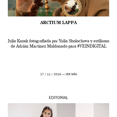
ARCTIUM LAPPA
Julia Kazak fotografiada por Yulia Sholochova y estilismo
de Adrián Martínez Maldonado para #VEINDIGITAL
17 / 11 / 2016 —
VER MÁS
EDITORIAL