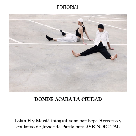
EDITORIAL
DONDE ACABA LA CIUDAD
Lolita H y Marité fotografiadas por Pepe Herreros y
estilismo de Javier de Pardo para #VEINDIGITAL