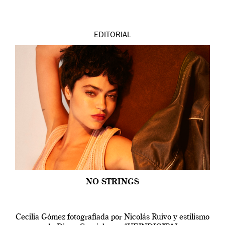
EDITORIAL
NO STRINGS
Cecilia Gómez fotografiada por Nicolás Ruivo y estilismo