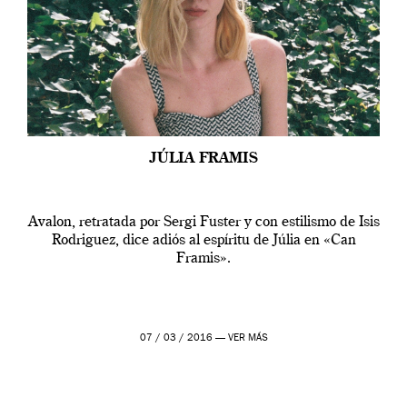
JÚLIA FRAMIS
Avalon, retratada por Sergi Fuster y con estilismo de Isis
Rodriguez, dice adiós al espíritu de Júlia en «Can
Framis».
07 / 03 / 2016 —
VER MÁS