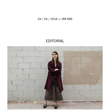
04 / 04 / 2016 —
VER MÁS
EDITORIAL