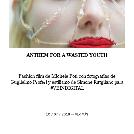
ANTHEM FOR A WASTED YOUTH
Fashion film de Michele Foti con fotografías de
Guglielmo Proferi y estilismo de Simone Rutgliano para
#VEINDIGITAL
10 / 07 / 2016 —
VER MÁS