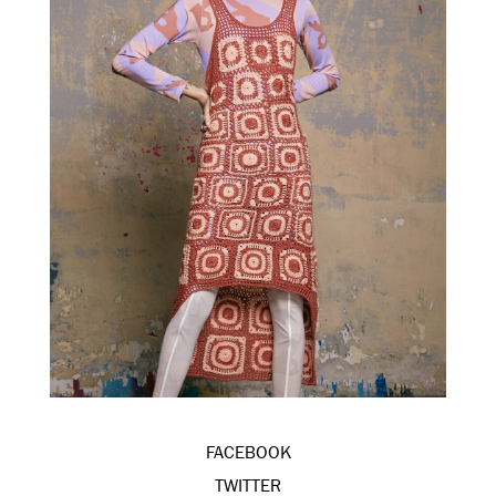
FACEBOOK
TWITTER