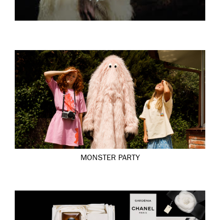
MONSTER PARTY