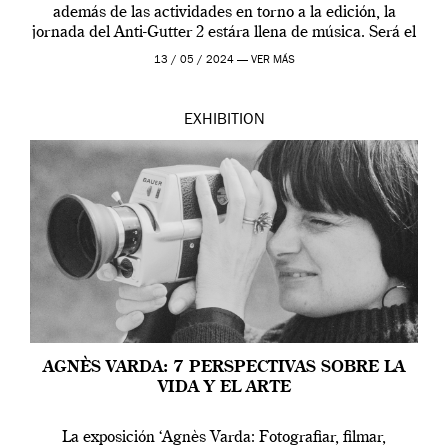
además de las actividades en torno a la edición, la
jornada del Anti-Gutter 2 estára llena de música. Será el
[…]
13 / 05 / 2024 —
VER MÁS
EXHIBITION
AGNÈS VARDA: 7 PERSPECTIVAS SOBRE LA
VIDA Y EL ARTE
La exposición ‘Agnès Varda: Fotografiar, filmar,