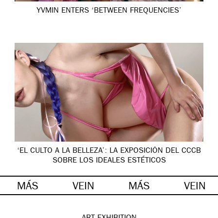
YVMIN ENTERS ‘BETWEEN FREQUENCIES’
‘EL CULTO A LA BELLEZA’: LA EXPOSICIÓN DEL CCCB
SOBRE LOS IDEALES ESTÉTICOS
MÁS
VEIN
MÁS
VEIN