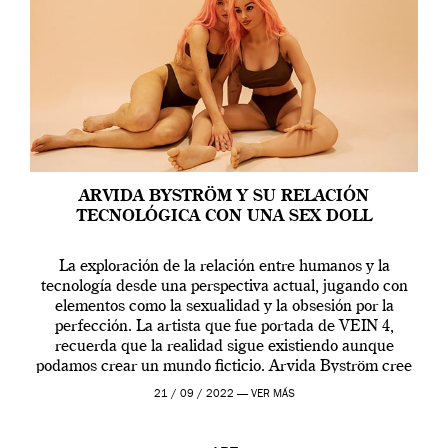
ARVIDA BYSTRÖM Y SU RELACIÓN
TECNOLÓGICA CON UNA SEX DOLL
La exploración de la relación entre humanos y la
tecnología desde una perspectiva actual, jugando con
elementos como la sexualidad y la obsesión por la
perfección. La artista que fue portada de VEIN 4,
recuerda que la realidad sigue existiendo aunque
podamos crear un mundo ficticio. Arvida Byström cree
que los humanos tienen un complejo […]
21 / 09 / 2022 —
VER MÁS