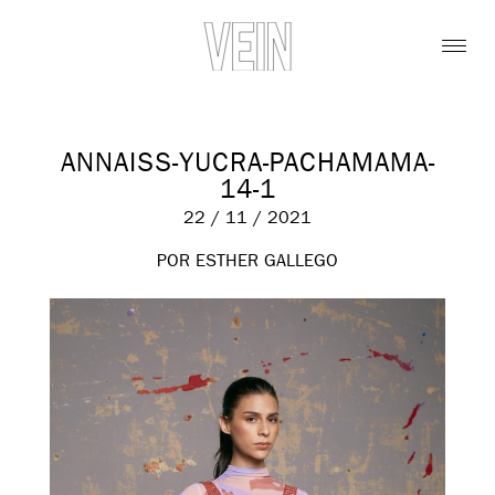
ANNAISS-YUCRA-PACHAMAMA-
14-1
22 / 11 / 2021
POR ESTHER GALLEGO