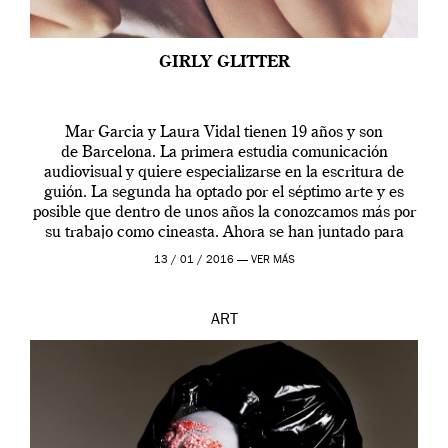
GIRLY GLITTER
Mar Garcia y Laura Vidal tienen 19 años y son
de Barcelona. La primera estudia comunicación
audiovisual y quiere especializarse en la escritura de
guión. La segunda ha optado por el séptimo arte y es
posible que dentro de unos años la conozcamos más por
su trabajo como cineasta. Ahora se han juntado para
contarnos una […]
13 / 01 / 2016 —
VER MÁS
ART