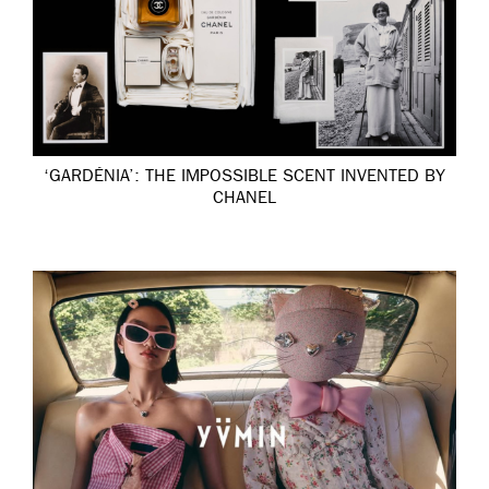
‘GARDÉNIA’: THE IMPOSSIBLE SCENT INVENTED BY
CHANEL