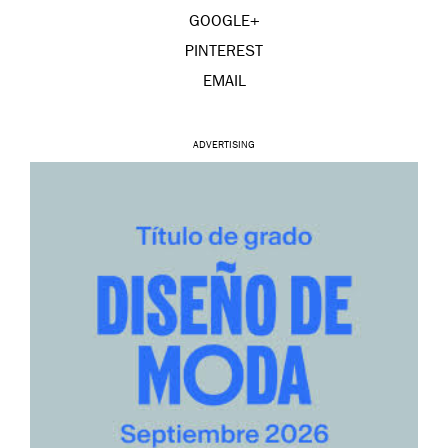
GOOGLE+
PINTEREST
EMAIL
ADVERTISING