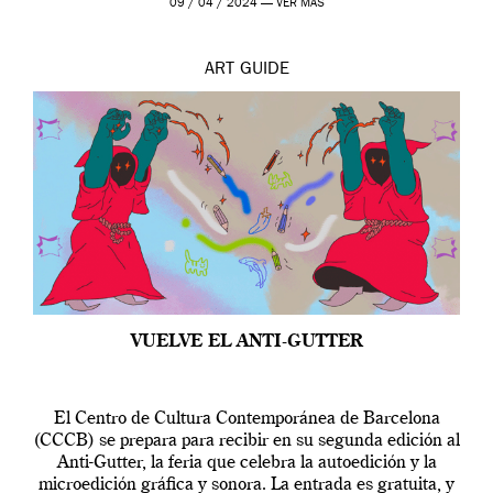
09 / 04 / 2024 —
VER MÁS
ART
GUIDE
VUELVE EL ANTI-GUTTER
El Centro de Cultura Contemporánea de Barcelona
(CCCB) se prepara para recibir en su segunda edición al
Anti-Gutter, la feria que celebra la autoedición y la
microedición gráfica y sonora. La entrada es gratuita, y