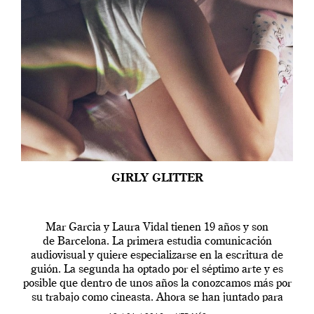
GIRLY GLITTER
Mar Garcia y Laura Vidal tienen 19 años y son
de Barcelona. La primera estudia comunicación
audiovisual y quiere especializarse en la escritura de
guión. La segunda ha optado por el séptimo arte y es
posible que dentro de unos años la conozcamos más por
su trabajo como cineasta. Ahora se han juntado para
contarnos una […]