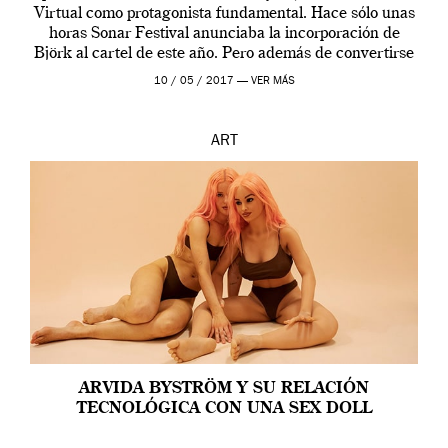
Virtual como protagonista fundamental. Hace sólo unas
horas Sonar Festival anunciaba la incorporación de
Björk al cartel de este año. Pero además de convertirse
en una de las actuaciones más relevantes […]
10 / 05 / 2017 —
VER MÁS
ART
ARVIDA BYSTRÖM Y SU RELACIÓN
TECNOLÓGICA CON UNA SEX DOLL