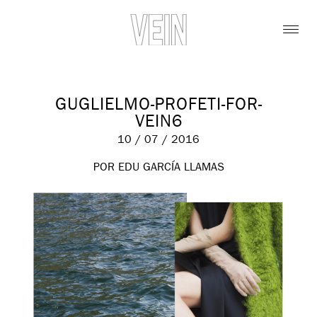
GUGLIELMO-PROFETI-FOR-
VEIN6
10 / 07 / 2016
POR EDU GARCÍA LLAMAS