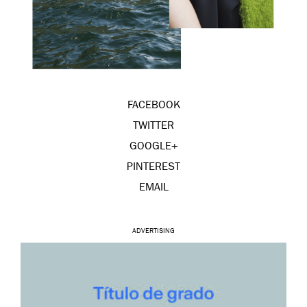
FACEBOOK
TWITTER
GOOGLE+
PINTEREST
EMAIL
ADVERTISING