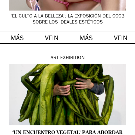
‘EL CULTO A LA BELLEZA’: LA EXPOSICIÓN DEL CCCB
SOBRE LOS IDEALES ESTÉTICOS
MÁS
VEIN
MÁS
VEIN
ART
EXHIBITION
‘UN ENCUENTRO VEGETAL’ PARA ABORDAR