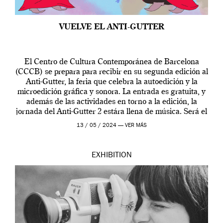
VUELVE EL ANTI-GUTTER
El Centro de Cultura Contemporánea de Barcelona
(CCCB) se prepara para recibir en su segunda edición al
Anti-Gutter, la feria que celebra la autoedición y la
microedición gráfica y sonora. La entrada es gratuita, y
además de las actividades en torno a la edición, la
jornada del Anti-Gutter 2 estára llena de música. Será el
[…]
13 / 05 / 2024 —
VER MÁS
EXHIBITION