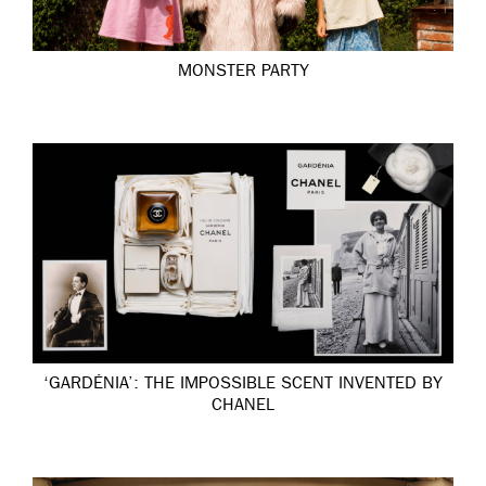
MONSTER PARTY
‘GARDÉNIA’: THE IMPOSSIBLE SCENT INVENTED BY
CHANEL