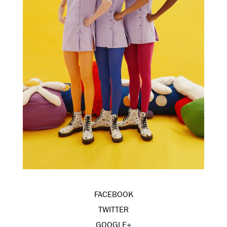
FACEBOOK
TWITTER
GOOGLE+