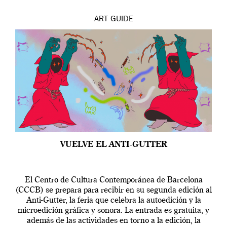
ART
GUIDE
VUELVE EL ANTI-GUTTER
El Centro de Cultura Contemporánea de Barcelona
(CCCB) se prepara para recibir en su segunda edición al
Anti-Gutter, la feria que celebra la autoedición y la
microedición gráfica y sonora. La entrada es gratuita, y
además de las actividades en torno a la edición, la