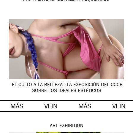
‘EL CULTO A LA BELLEZA’: LA EXPOSICIÓN DEL CCCB
SOBRE LOS IDEALES ESTÉTICOS
MÁS
VEIN
MÁS
VEIN
ART
EXHIBITION