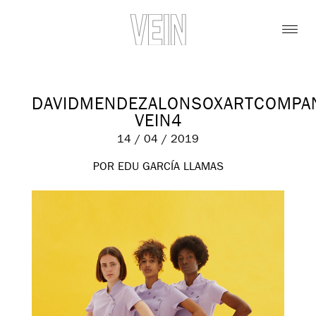
DAVIDMENDEZALONSOXARTCOMPA
VEIN4
14 / 04 / 2019
POR EDU GARCÍA LLAMAS