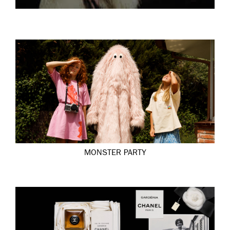
MONSTER PARTY