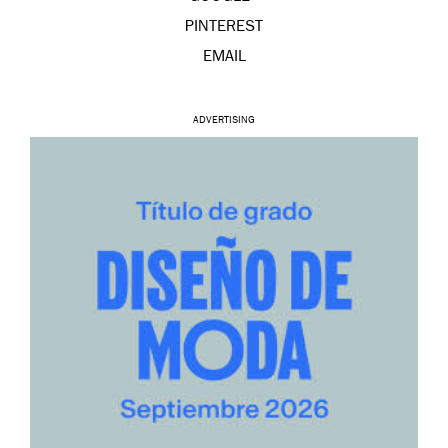
PINTEREST
EMAIL
ADVERTISING