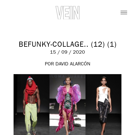
BEFUNKY-COLLAGE.. (12) (1)
15 / 09 / 2020
POR DAVID ALARCÓN