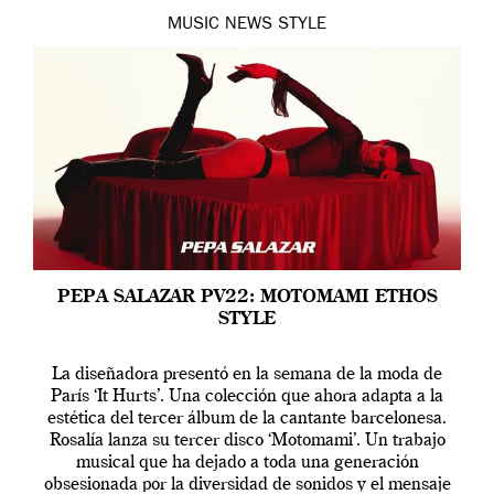
MUSIC
NEWS
STYLE
PEPA SALAZAR PV22: MOTOMAMI ETHOS
STYLE
La diseñadora presentó en la semana de la moda de
París ‘It Hurts’. Una colección que ahora adapta a la
estética del tercer álbum de la cantante barcelonesa.
Rosalía lanza su tercer disco ‘Motomami’. Un trabajo
musical que ha dejado a toda una generación
obsesionada por la diversidad de sonidos y el mensaje