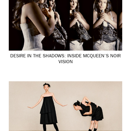
DESIRE IN THE SHADOWS: INSIDE MCQUEEN’S NOIR
VISION