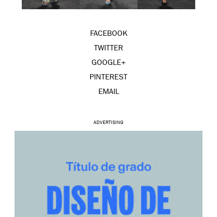
FACEBOOK
TWITTER
GOOGLE+
PINTEREST
EMAIL
ADVERTISING