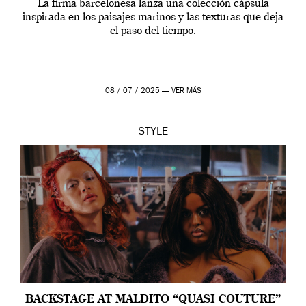
La firma barcelonesa lanza una colección cápsula
inspirada en los paisajes marinos y las texturas que deja
el paso del tiempo.
08 / 07 / 2025 —
VER MÁS
STYLE
BACKSTAGE AT MALDITO “QUASI COUTURE”