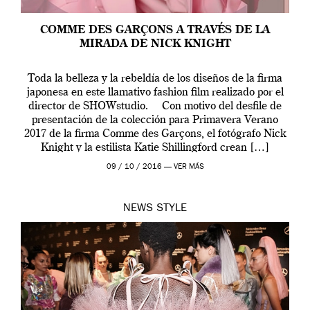
COMME DES GARÇONS A TRAVÉS DE LA
MIRADA DE NICK KNIGHT
Toda la belleza y la rebeldía de los diseños de la firma
japonesa en este llamativo fashion film realizado por el
director de SHOWstudio. Con motivo del desfile de
presentación de la colección para Primavera Verano
2017 de la firma Comme des Garçons, el fotógrafo Nick
Knight y la estilista Katie Shillingford crean […]
09 / 10 / 2016 —
VER MÁS
NEWS
STYLE