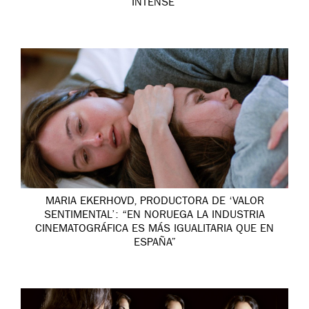
INTENSE’
MARIA EKERHOVD, PRODUCTORA DE ‘VALOR
SENTIMENTAL’: “EN NORUEGA LA INDUSTRIA
CINEMATOGRÁFICA ES MÁS IGUALITARIA QUE EN
ESPAÑA”