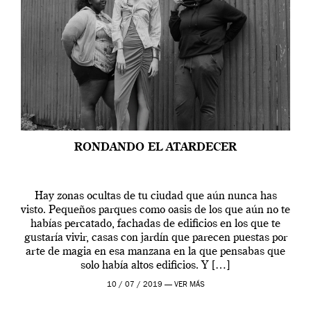
RONDANDO EL ATARDECER
Hay zonas ocultas de tu ciudad que aún nunca has
visto. Pequeños parques como oasis de los que aún no te
habías percatado, fachadas de edificios en los que te
gustaría vivir, casas con jardín que parecen puestas por
arte de magia en esa manzana en la que pensabas que
solo había altos edificios. Y […]
10 / 07 / 2019 —
VER MÁS