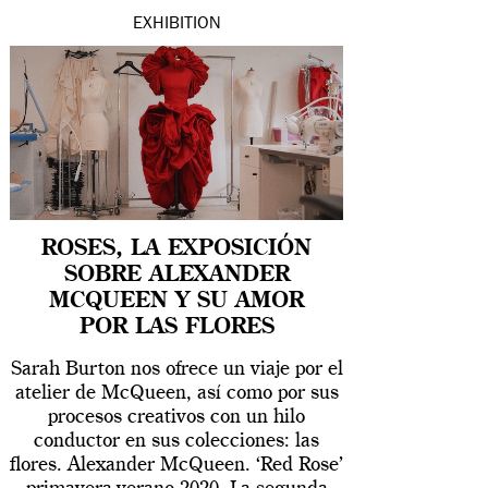
EXHIBITION
ROSES, LA EXPOSICIÓN
SOBRE ALEXANDER
MCQUEEN Y SU AMOR
POR LAS FLORES
Sarah Burton nos ofrece un viaje por el
atelier de McQueen, así como por sus
procesos creativos con un hilo
conductor en sus colecciones: las
flores. Alexander McQueen. ‘Red Rose’