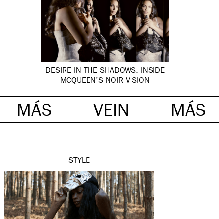
DESIRE IN THE SHADOWS: INSIDE
MCQUEEN’S NOIR VISION
MÁS
VEIN
MÁS
STYLE