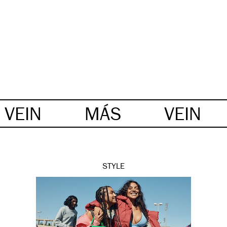
VEIN
MÁS
VEIN
STYLE