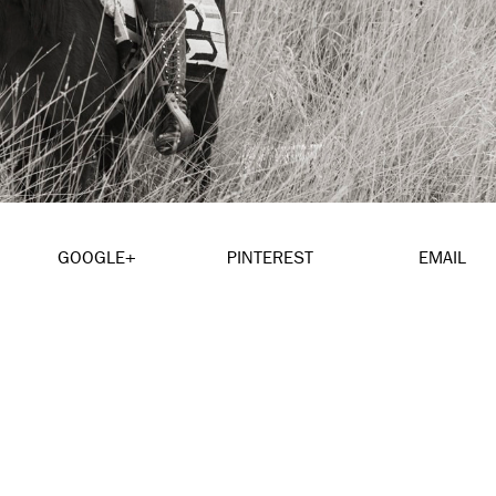
GOOGLE+
PINTEREST
EMAIL