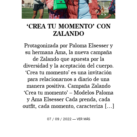
‘CREA TU MOMENTO’ CON
ZALANDO
Protagonizada por Paloma Elsesser y
su hermana Ama, la nueva campaña
de Zalando que apuesta por la
diversidad y la aceptación del cuerpo.
‘Crea tu momento’ es una invitación
para relacionarnos a diario de una
manera positiva. Campaña Zalando
‘Crea tu momento’ – Modelos Paloma
y Ama Elsesser Cada prenda, cada
outfit, cada momento, caracteriza […]
07 / 09 / 2022 —
VER MÁS