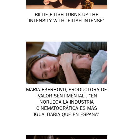
BILLIE EILISH TURNS UP THE
INTENSITY WITH ‘EILISH INTENSE’
MARIA EKERHOVD, PRODUCTORA DE
‘VALOR SENTIMENTAL’: “EN
NORUEGA LA INDUSTRIA
CINEMATOGRÁFICA ES MÁS
IGUALITARIA QUE EN ESPAÑA”