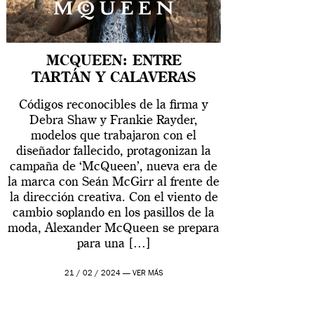
MCQUEEN: ENTRE
TARTÁN Y CALAVERAS
Códigos reconocibles de la firma y
Debra Shaw y Frankie Rayder,
modelos que trabajaron con el
diseñador fallecido, protagonizan la
campaña de ‘McQueen’, nueva era de
la marca con Seán McGirr al frente de
la dirección creativa. Con el viento de
cambio soplando en los pasillos de la
moda, Alexander McQueen se prepara
para una […]
21 / 02 / 2024 —
VER MÁS