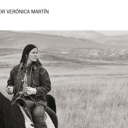
OR VERÓNICA MARTÍN