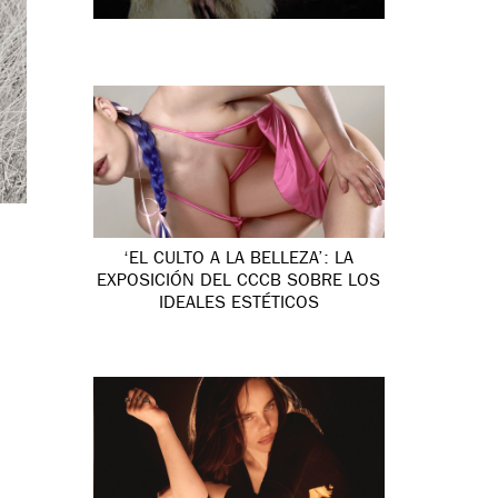
‘EL CULTO A LA BELLEZA’: LA
EXPOSICIÓN DEL CCCB SOBRE LOS
IDEALES ESTÉTICOS