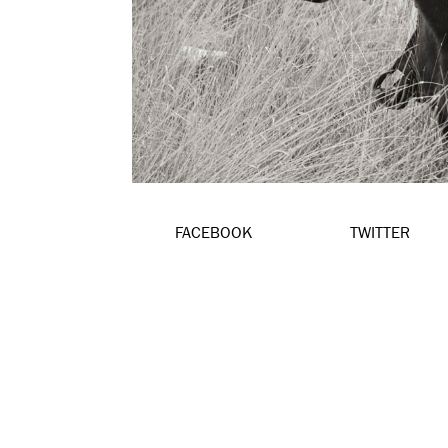
FACEBOOK
TWITTER