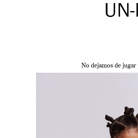
UN-
No dejamos de jugar 