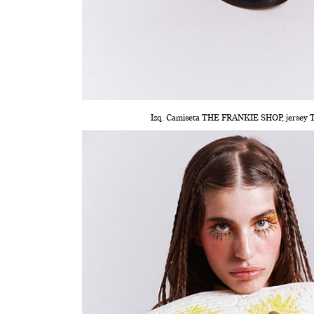
Izq. Camiseta THE FRANKIE SHOP, jersey 