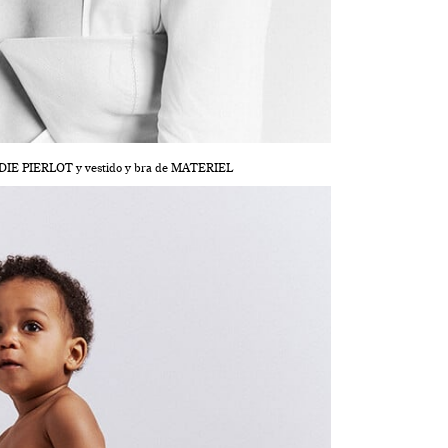
UDIE PIERLOT y vestido y bra de MATERIEL