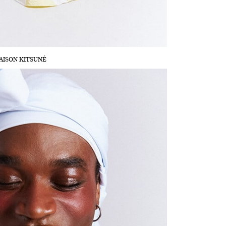
e MAISON KITSUNÉ