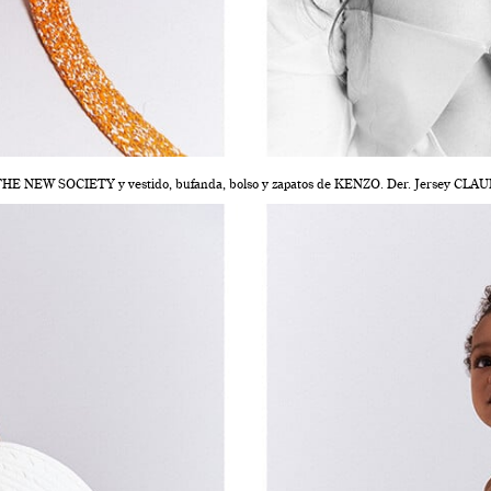
THE NEW SOCIETY y vestido, bufanda, bolso y zapatos de KENZO. Der. Jersey CLA