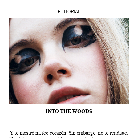
EDITORIAL
INTO THE WOODS
Y te mostré mi feo corazón. Sin embargo, no te rendiste.