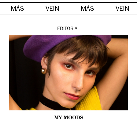
MÁS
VEIN
MÁS
VEIN
EDITORIAL
MY MOODS