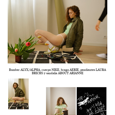
Bomber ALYX/ALPHA, cuerpo NIKE, braga AERIE, pendientes LAURA
BRICHS y sandalia ABOUT ARIANNE