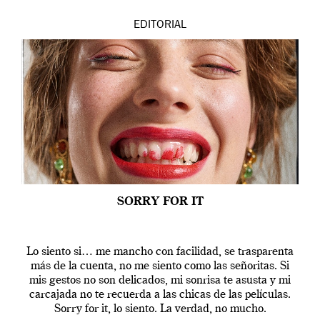
EDITORIAL
SORRY FOR IT
Lo siento si… me mancho con facilidad, se trasparenta
más de la cuenta, no me siento como las señoritas. Si
mis gestos no son delicados, mi sonrisa te asusta y mi
carcajada no te recuerda a las chicas de las películas.
Sorry for it, lo siento. La verdad, no mucho.