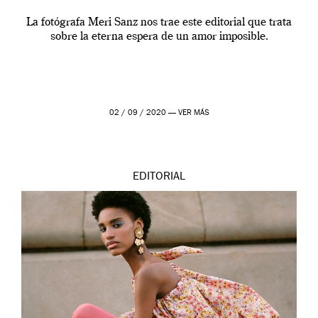
La fotógrafa Meri Sanz nos trae este editorial que trata
sobre la eterna espera de un amor imposible.
02 / 09 / 2020 —
VER MÁS
EDITORIAL