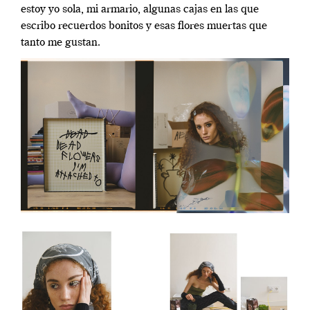
estoy yo sola, mi armario, algunas cajas en las que
escribo recuerdos bonitos y esas flores muertas que
tanto me gustan.