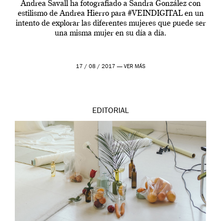
Andrea Savall ha fotografiado a Sandra González con
estilismo de Andrea Hierro para #VEINDIGITAL en un
intento de explorar las diferentes mujeres que puede ser
una misma mujer en su día a día.
17 / 08 / 2017 —
VER MÁS
EDITORIAL