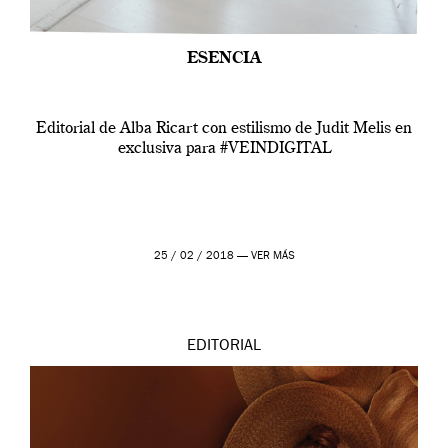
ESENCIA
Editorial de Alba Ricart con estilismo de Judit Melis en
exclusiva para #VEINDIGITAL
25 / 02 / 2018 —
VER MÁS
EDITORIAL