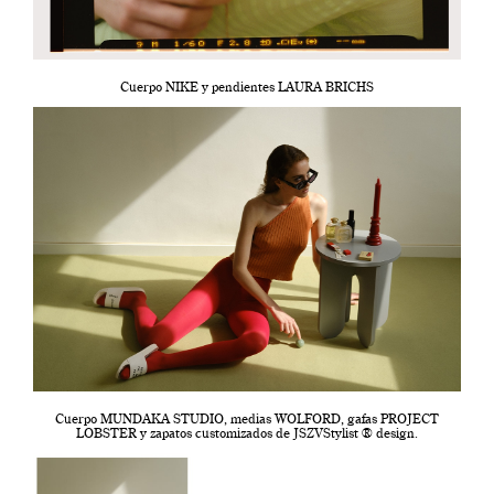
Cuerpo NIKE y pendientes LAURA BRICHS
Cuerpo MUNDAKA STUDIO, medias WOLFORD, gafas PROJECT
LOBSTER y zapatos customizados de JSZVStylist
® design.