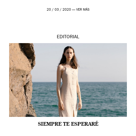
20 / 03 / 2020 —
VER MÁS
EDITORIAL
SIEMPRE TE ESPERARÉ