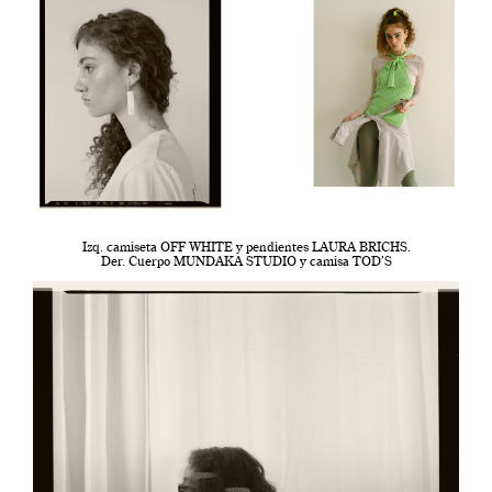
Izq. camiseta OFF WHITE y pendientes LAURA BRICHS.
Der. Cuerpo MUNDAKA STUDIO y camisa TOD’S