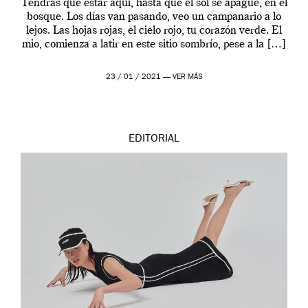
Tendrás que estar aquí, hasta que el sol se apague, en el
bosque. Los días van pasando, veo un campanario a lo
lejos. Las hojas rojas, el cielo rojo, tu corazón verde. El
mio, comienza a latir en este sitio sombrío, pese a la […]
23 / 01 / 2021 —
VER MÁS
EDITORIAL