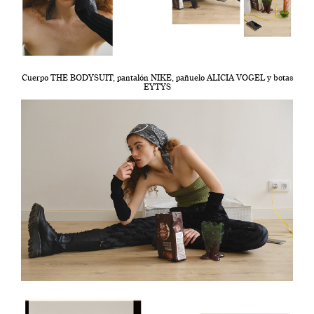
Cuerpo THE BODYSUIT, pantalón NIKE, pañuelo ALICIA VOGEL y botas
EYTYS