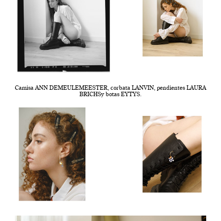
Camisa ANN DEMEULEMEESTER, corbata LANVIN, pendientes LAURA
BRICHSy botas EYTYS.