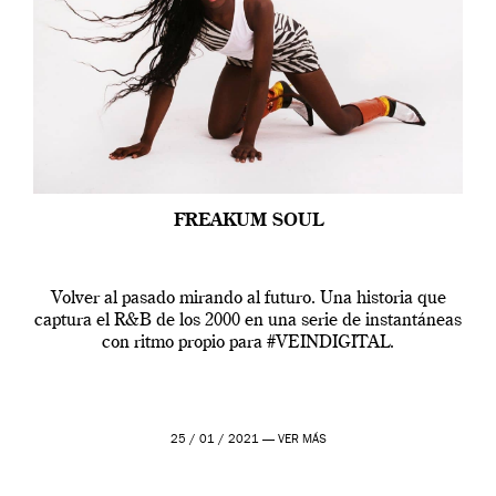
FREAKUM SOUL
Volver al pasado mirando al futuro. Una historia que
captura el R&B de los 2000 en una serie de instantáneas
con ritmo propio para #VEINDIGITAL.
25 / 01 / 2021 —
VER MÁS