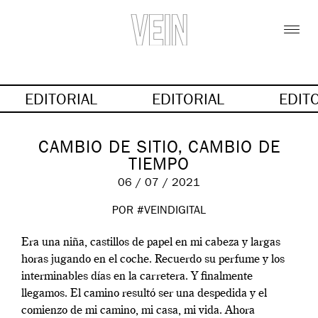
EDITORIAL
EDITORIAL
EDIT
CAMBIO DE SITIO, CAMBIO DE
TIEMPO
06 / 07 / 2021
POR #VEINDIGITAL
Era una niña, castillos de papel en mi cabeza y largas
horas jugando en el coche. Recuerdo su perfume y los
interminables días en la carretera. Y finalmente
llegamos. El camino resultó ser una despedida y el
comienzo de mi camino, mi casa, mi vida. Ahora