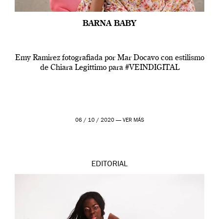
BARNA BABY
Emy Ramirez fotografiada por Mar Docavo con estilismo
de Chiara Legittimo para #VEINDIGITAL
06 / 10 / 2020 —
VER MÁS
EDITORIAL