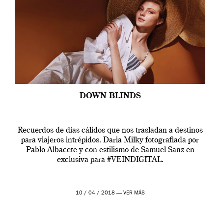
DOWN BLINDS
Recuerdos de días cálidos que nos trasladan a destinos
para viajeros intrépidos. Daria Milky fotografiada por
Pablo Albacete y con estilismo de Samuel Sanz en
exclusiva para #VEINDIGITAL.
10 / 04 / 2018 —
VER MÁS