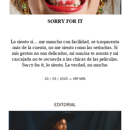
SORRY FOR IT
Lo siento si… me mancho con facilidad, se trasparenta
más de la cuenta, no me siento como las señoritas. Si
mis gestos no son delicados, mi sonrisa te asusta y mi
carcajada no te recuerda a las chicas de las películas.
Sorry for it, lo siento. La verdad, no mucho.
20 / 03 / 2020 —
VER MÁS
EDITORIAL