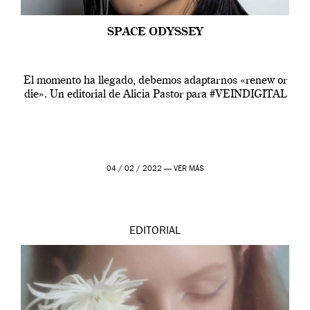
SPACE ODYSSEY
El momento ha llegado, debemos adaptarnos «renew or
die». Un editorial de Alicia Pastor para #VEINDIGITAL
04 / 02 / 2022 —
VER MÁS
EDITORIAL