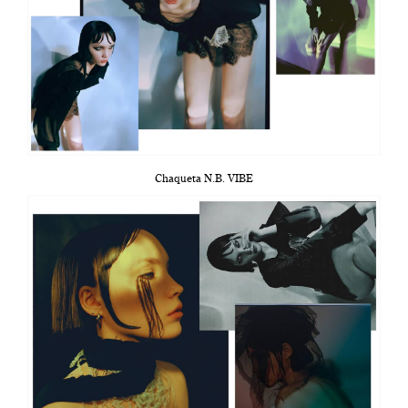
Chaqueta N.B. VIBE