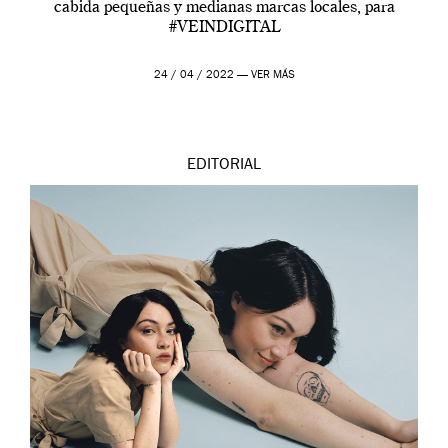
cabida pequeñas y medianas marcas locales, para
#VEINDIGITAL
24 / 04 / 2022 —
VER MÁS
EDITORIAL