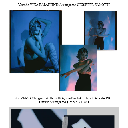
Vestido VIKA BALAKHNINA y zapatos GIUSEPPE ZANOTTI
Bra VERSACE, gorro 0 IRISHKA, medias FALKE, ciclista de RICK
OWENS y zapatos JIMMY CHOO