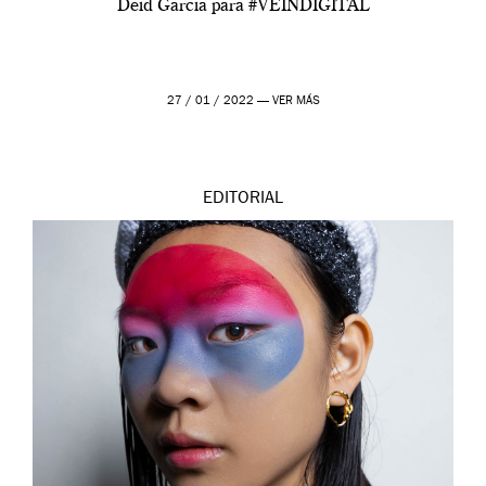
Deid Garcia para #VEINDIGITAL
27 / 01 / 2022 —
VER MÁS
EDITORIAL