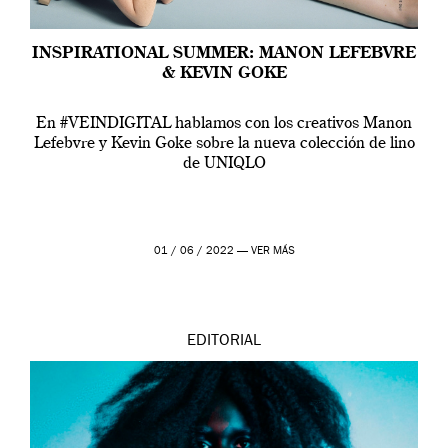
INSPIRATIONAL SUMMER: MANON LEFEBVRE
& KEVIN GOKE
En #VEINDIGITAL hablamos con los creativos Manon
Lefebvre y Kevin Goke sobre la nueva colección de lino
de UNIQLO
01 / 06 / 2022 —
VER MÁS
EDITORIAL