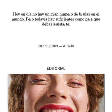
Hoy en día no hay un gran número de brujas en el
mundo. Pero todavía hay suficientes como para que
debas asustarte.
30 / 10 / 2021 —
VER MÁS
EDITORIAL