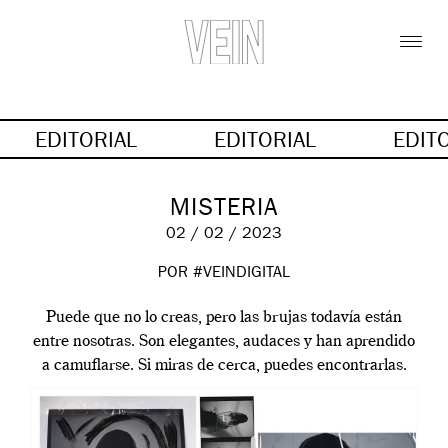
EDITORIAL
EDITORIAL
EDIT
MISTERIA
02 / 02 / 2023
POR #VEINDIGITAL
Puede que no lo creas, pero las brujas todavía están
entre nosotras. Son elegantes, audaces y han aprendido
a camuflarse. Si miras de cerca, puedes encontrarlas.