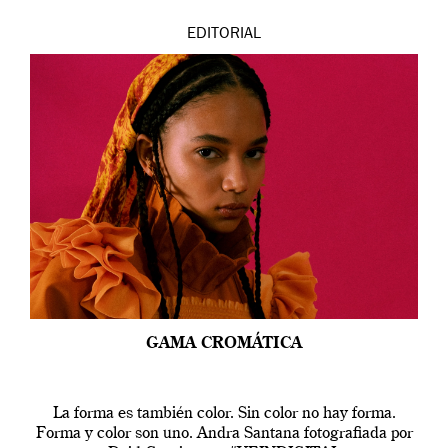
EDITORIAL
GAMA CROMÁTICA
La forma es también color. Sin color no hay forma.
Forma y color son uno. Andra Santana fotografiada por