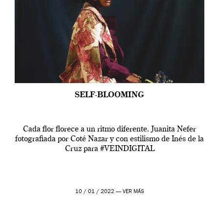
SELF-BLOOMING
Cada flor florece a un ritmo diferente. Juanita Nefer
fotografiada por Coté Nazar y con estilismo de Inés de la
Cruz para #VEINDIGITAL
10 / 01 / 2022 —
VER MÁS