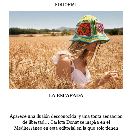
EDITORIAL
LA ESCAPADA
Aparece una ilusión desconocida, y una tonta sensación
de libertad… Carlota Donat se inspira en el
Mediterráneo en esta editorial en la que solo tienen