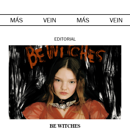
MÁS
VEIN
MÁS
VEIN
EDITORIAL
BE WITCHES