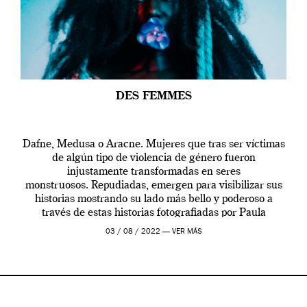
DES FEMMES
Dafne, Medusa o Aracne. Mujeres que tras ser víctimas
de algún tipo de violencia de género fueron
injustamente transformadas en seres
monstruosos. Repudiadas, emergen para visibilizar sus
historias mostrando su lado más bello y poderoso a
través de estas historias fotografiadas por Paula
Lavandera.
03 / 08 / 2022 —
VER MÁS