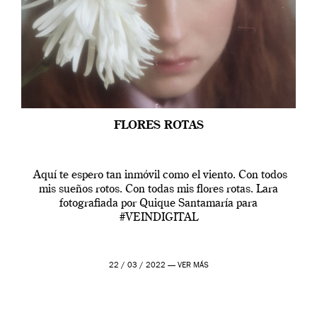
FLORES ROTAS
Aquí te espero tan inmóvil como el viento. Con todos
mis sueños rotos. Con todas mis flores rotas. Lara
fotografiada por Quique Santamaría para
#VEINDIGITAL
22 / 03 / 2022 —
VER MÁS