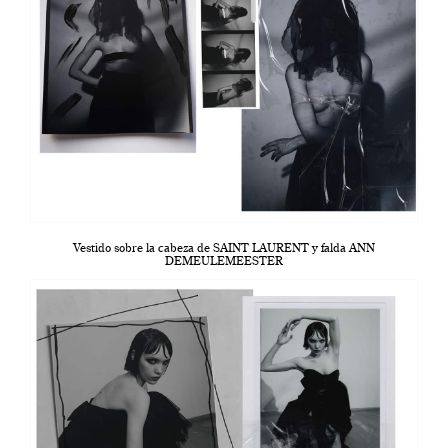
Vestido sobre la cabeza de SAINT LAURENT y falda ANN
DEMEULEMEESTER