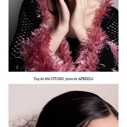
Top de 404 STUDIO, joyas de APREELS