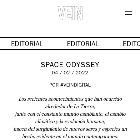
EDITORIAL
EDITORIAL
EDIT
SPACE ODYSSEY
04 / 02 / 2022
POR #VEINDIGITAL
Los recientes acontecimientos que han ocurrido
alrededor de La Tierra,
junto con el constante mundo cambiante, el cambio
climático y la evolución humana,
hacen del surgimiento de nuevos seres y especies un
hecho evidente en el mundo contemporáneo.