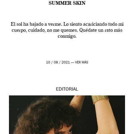
SUMMER SKIN
El sol ha bajado a verme. Lo siento acariciando todo mi
cuerpo, cuidado, no me quemes. Quédate un rato más
conmigo.
10 / 08 / 2021 —
VER MÁS
EDITORIAL