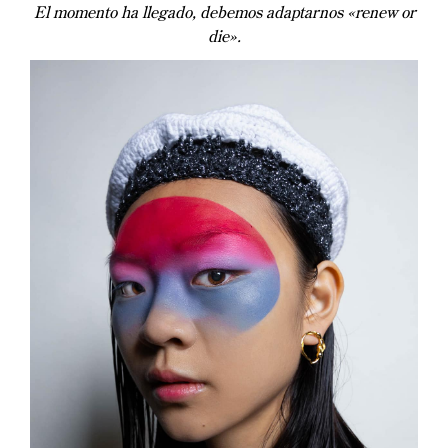
El momento ha llegado, debemos adaptarnos «renew or
die».