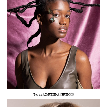
Top de ALMUDENA CHUECOS