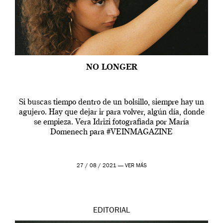
NO LONGER
Si buscas tiempo dentro de un bolsillo, siempre hay un
agujero. Hay que dejar ir para volver, algún día, donde
se empieza. Vera Idrizi fotografiada por María
Domenech para #VEINMAGAZINE
27 / 08 / 2021 —
VER MÁS
EDITORIAL