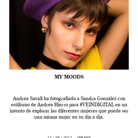
MY MOODS
Andrea Savall ha fotografiado a Sandra González con
estilismo de Andrea Hierro para #VEINDIGITAL en un
intento de explorar las diferentes mujeres que puede ser
una misma mujer en su día a día.