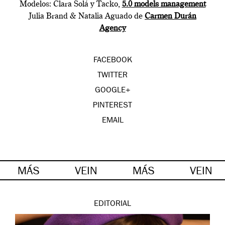
Modelos: Clara Solá y Tacko,
5.0 models management
Julia Brand & Natalia Aguado de
Carmen Durán
Agency
FACEBOOK
TWITTER
GOOGLE+
PINTEREST
EMAIL
MÁS
VEIN
MÁS
VEIN
EDITORIAL