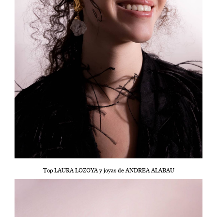
Top LAURA LOZOYA y joyas de ANDREA ALABAU