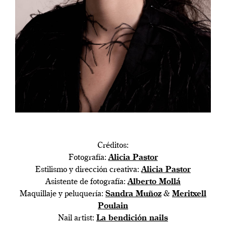
Créditos:
Fotografía:
Alicia Pastor
Estilismo y dirección creativa:
Alicia Pastor
Asistente de fotografía:
Alberto Mollá
Maquillaje y peluquería:
Sandra Muñoz
&
Meritxell
Poulain
Nail artist:
La bendición nails