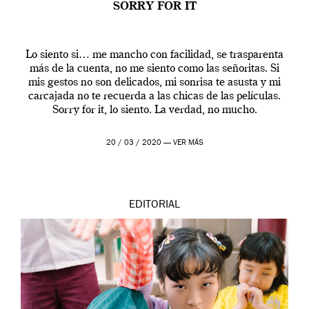
SORRY FOR IT
Lo siento si… me mancho con facilidad, se trasparenta
más de la cuenta, no me siento como las señoritas. Si
mis gestos no son delicados, mi sonrisa te asusta y mi
carcajada no te recuerda a las chicas de las películas.
Sorry for it, lo siento. La verdad, no mucho.
20 / 03 / 2020 —
VER MÁS
EDITORIAL