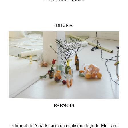
17 / 08 / 2017 —
VER MÁS
EDITORIAL
ESENCIA
Editorial de Alba Ricart con estilismo de Judit Melis en