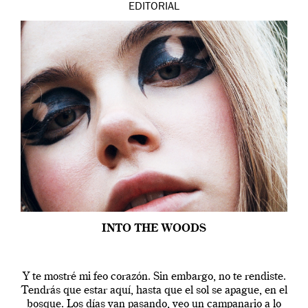
EDITORIAL
INTO THE WOODS
Y te mostré mi feo corazón. Sin embargo, no te rendiste.
Tendrás que estar aquí, hasta que el sol se apague, en el
bosque. Los días van pasando, veo un campanario a lo