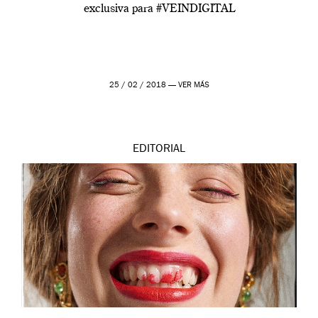
exclusiva para #VEINDIGITAL
25 / 02 / 2018 —
VER MÁS
EDITORIAL