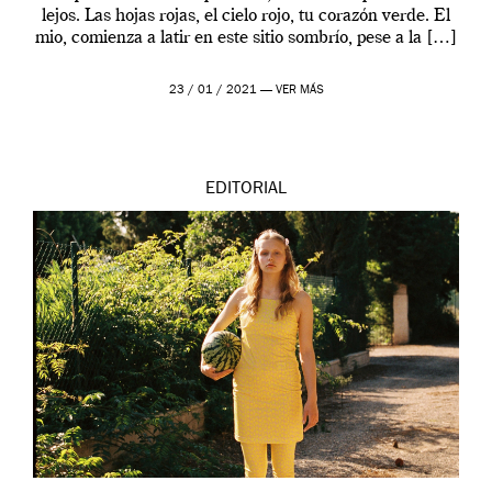
lejos. Las hojas rojas, el cielo rojo, tu corazón verde. El
mio, comienza a latir en este sitio sombrío, pese a la […]
23 / 01 / 2021 —
VER MÁS
EDITORIAL