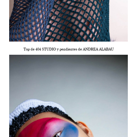
Top de 404 STUDIO y pendientes de ANDREA ALABAU