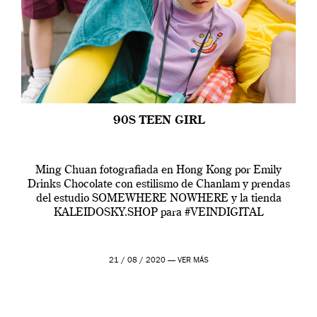
90S TEEN GIRL
Ming Chuan fotografiada en Hong Kong por Emily
Drinks Chocolate con estilismo de Chanlam y prendas
del estudio SOMEWHERE NOWHERE y la tienda
KALEIDOSKY.SHOP para #VEINDIGITAL
21 / 08 / 2020 —
VER MÁS