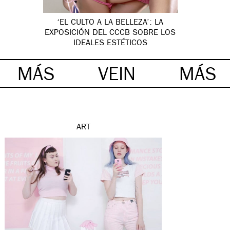
‘EL CULTO A LA BELLEZA’: LA
EXPOSICIÓN DEL CCCB SOBRE LOS
IDEALES ESTÉTICOS
MÁS
VEIN
MÁS
ART