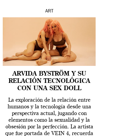
ART
ARVIDA BYSTRÖM Y SU
RELACIÓN TECNOLÓGICA
CON UNA SEX DOLL
La exploración de la relación entre
humanos y la tecnología desde una
perspectiva actual, jugando con
elementos como la sexualidad y la
obsesión por la perfección. La artista
que fue portada de VEIN 4, recuerda