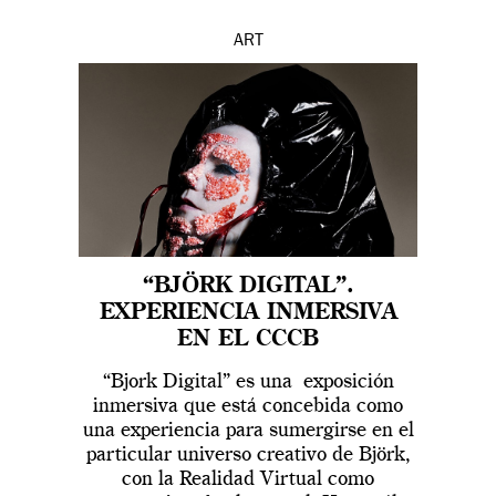
ART
“BJÖRK DIGITAL”.
EXPERIENCIA INMERSIVA
EN EL CCCB
“Bjork Digital” es una exposición
inmersiva que está concebida como
una experiencia para sumergirse en el
particular universo creativo de Björk,
con la Realidad Virtual como