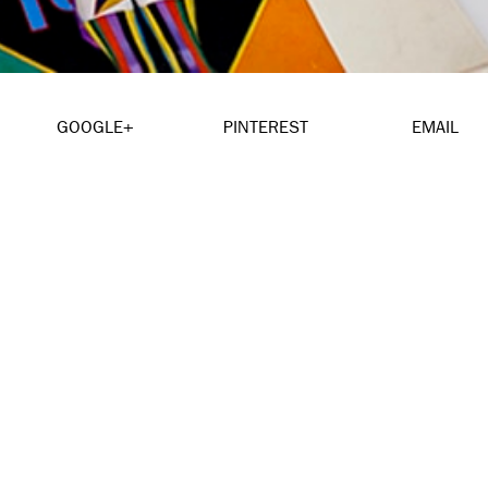
GOOGLE+
PINTEREST
EMAIL