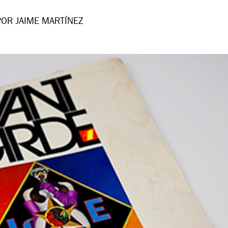
POR JAIME MARTÍNEZ