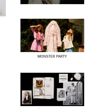
MONSTER PARTY