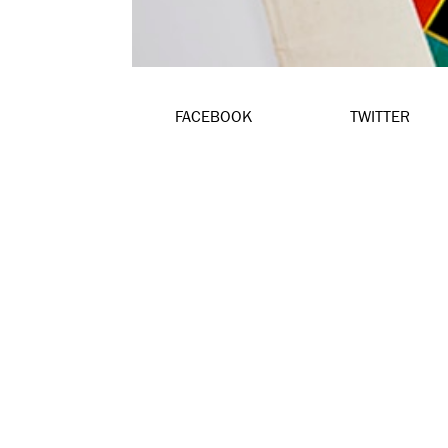
FACEBOOK
TWITTER