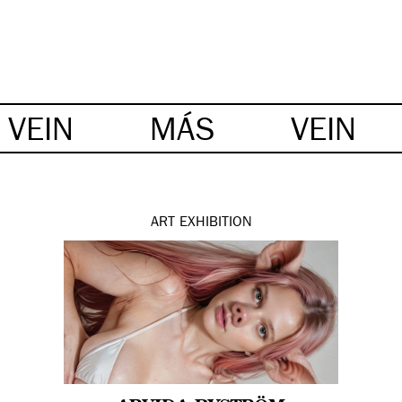
VEIN
MÁS
VEIN
ART
EXHIBITION