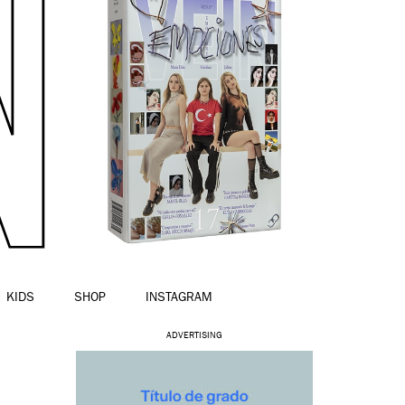
KIDS
SHOP
INSTAGRAM
ADVERTISING