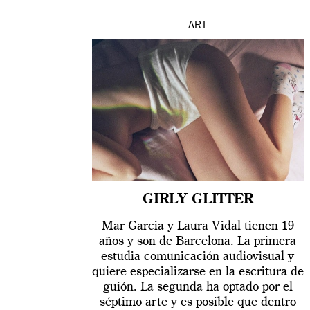
ART
GIRLY GLITTER
Mar Garcia y Laura Vidal tienen 19
años y son de Barcelona. La primera
estudia comunicación audiovisual y
quiere especializarse en la escritura de
guión. La segunda ha optado por el
séptimo arte y es posible que dentro