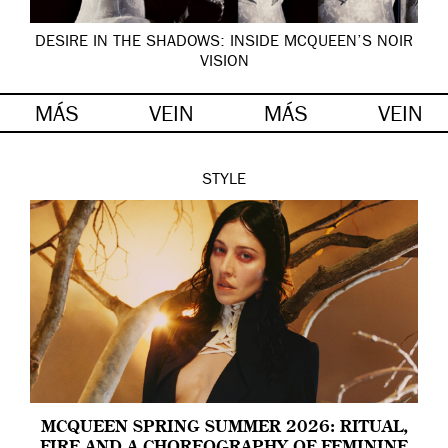
DESIRE IN THE SHADOWS: INSIDE MCQUEEN’S NOIR
VISION
MÁS
VEIN
MÁS
VEIN
STYLE
MCQUEEN SPRING SUMMER 2026: RITUAL,