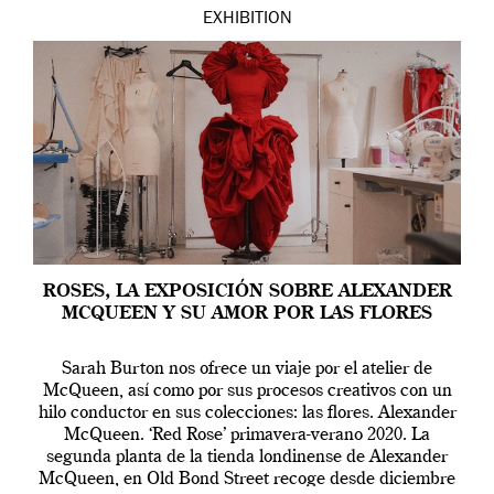
EXHIBITION
ROSES, LA EXPOSICIÓN SOBRE ALEXANDER
MCQUEEN Y SU AMOR POR LAS FLORES
Sarah Burton nos ofrece un viaje por el atelier de
McQueen, así como por sus procesos creativos con un
hilo conductor en sus colecciones: las flores. Alexander
McQueen. ‘Red Rose’ primavera-verano 2020. La
segunda planta de la tienda londinense de Alexander
McQueen, en Old Bond Street recoge desde diciembre