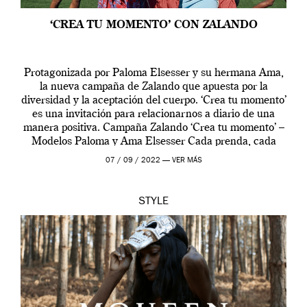
‘CREA TU MOMENTO’ CON ZALANDO
Protagonizada por Paloma Elsesser y su hermana Ama,
la nueva campaña de Zalando que apuesta por la
diversidad y la aceptación del cuerpo. ‘Crea tu momento’
es una invitación para relacionarnos a diario de una
manera positiva. Campaña Zalando ‘Crea tu momento’ –
Modelos Paloma y Ama Elsesser Cada prenda, cada
outfit, cada momento, caracteriza […]
07 / 09 / 2022 —
VER MÁS
STYLE