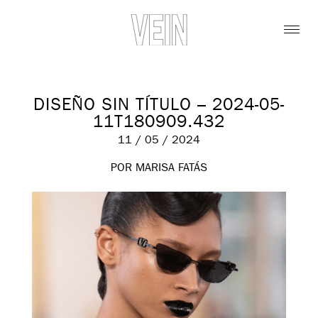
DISEÑO SIN TÍTULO – 2024-05-
11T180909.432
11 / 05 / 2024
POR MARISA FATÁS