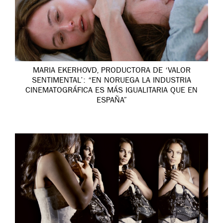
MARIA EKERHOVD, PRODUCTORA DE ‘VALOR
SENTIMENTAL’: “EN NORUEGA LA INDUSTRIA
CINEMATOGRÁFICA ES MÁS IGUALITARIA QUE EN
ESPAÑA”