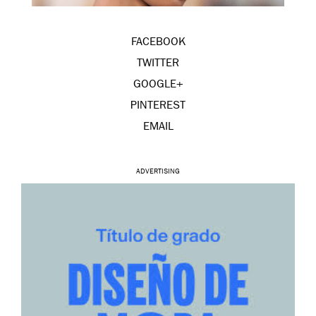
FACEBOOK
TWITTER
GOOGLE+
PINTEREST
EMAIL
ADVERTISING