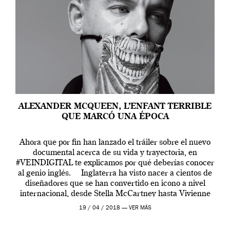
ALEXANDER MCQUEEN, L’ENFANT TERRIBLE
QUE MARCÓ UNA ÉPOCA
Ahora que por fin han lanzado el tráiler sobre el nuevo
documental acerca de su vida y trayectoria, en
#VEINDIGITAL te explicamos por qué deberías conocer
al genio inglés. Inglaterra ha visto nacer a cientos de
diseñadores que se han convertido en icono a nivel
internacional, desde Stella McCartney hasta Vivienne
Westwood pasando […]
19 / 04 / 2018 —
VER MÁS