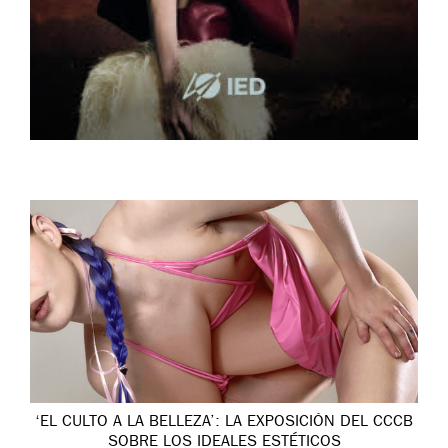
‘EL CULTO A LA BELLEZA’: LA EXPOSICIÓN DEL CCCB
SOBRE LOS IDEALES ESTÉTICOS