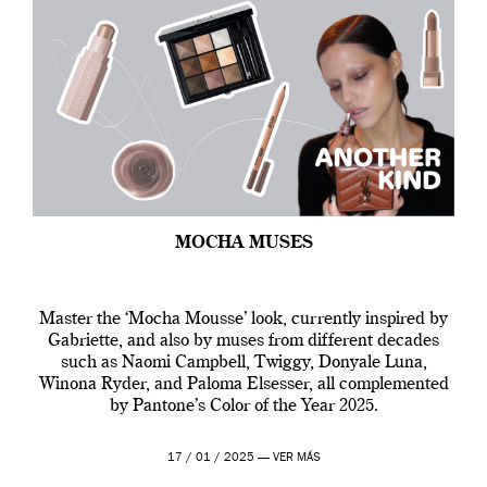
MOCHA MUSES
Master the ‘Mocha Mousse’ look, currently inspired by
Gabriette, and also by muses from different decades
such as Naomi Campbell, Twiggy, Donyale Luna,
Winona Ryder, and Paloma Elsesser, all complemented
by Pantone’s Color of the Year 2025.
17 / 01 / 2025 —
VER MÁS