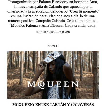
Protagonizada por Paloma Elsesser y su hermana Ama,
la nueva campaña de Zalando que apuesta por la
diversidad y la aceptación del cuerpo. ‘Crea tu momento’
es una invitación para relacionarnos a diario de una
manera positiva. Campaña Zalando ‘Crea tu momento’ –
Modelos Paloma y Ama Elsesser Cada prenda, cada
outfit, cada momento, caracteriza […]
07 / 09 / 2022 —
VER MÁS
STYLE
MCQUEEN: ENTRE TARTÁN Y CALAVERAS