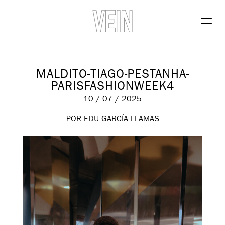
MALDITO-TIAGO-PESTANHA-
PARISFASHIONWEEK4
10 / 07 / 2025
POR EDU GARCÍA LLAMAS