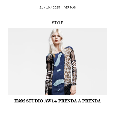
21 / 10 / 2025 —
VER MÁS
STYLE
H&M STUDIO AW14 PRENDA A PRENDA