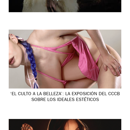
‘EL CULTO A LA BELLEZA’: LA EXPOSICIÓN DEL CCCB
SOBRE LOS IDEALES ESTÉTICOS