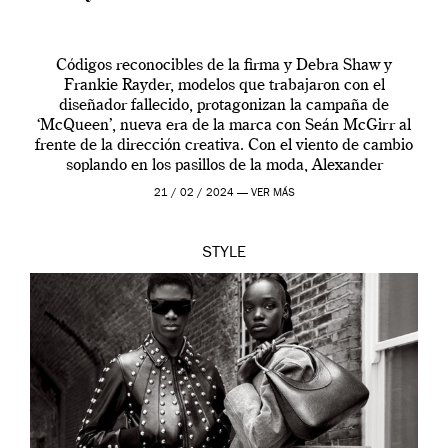
Códigos reconocibles de la firma y Debra Shaw y
Frankie Rayder, modelos que trabajaron con el
diseñador fallecido, protagonizan la campaña de
‘McQueen’, nueva era de la marca con Seán McGirr al
frente de la dirección creativa. Con el viento de cambio
soplando en los pasillos de la moda, Alexander
McQueen se prepara para una […]
21 / 02 / 2024 —
VER MÁS
STYLE