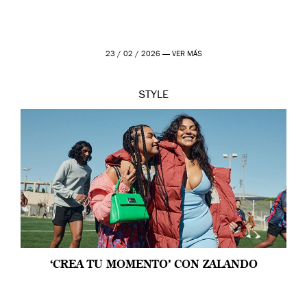
23 / 02 / 2026 —
VER MÁS
STYLE
‘CREA TU MOMENTO’ CON ZALANDO