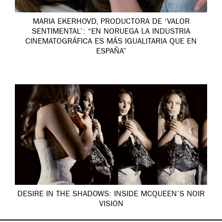
MARIA EKERHOVD, PRODUCTORA DE ‘VALOR
SENTIMENTAL’: “EN NORUEGA LA INDUSTRIA
CINEMATOGRÁFICA ES MÁS IGUALITARIA QUE EN
ESPAÑA”
DESIRE IN THE SHADOWS: INSIDE MCQUEEN’S NOIR
VISION