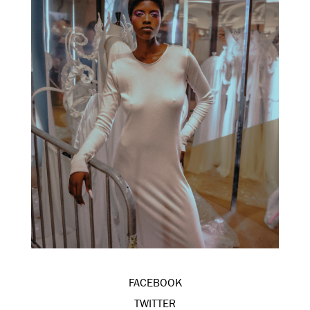
FACEBOOK
TWITTER