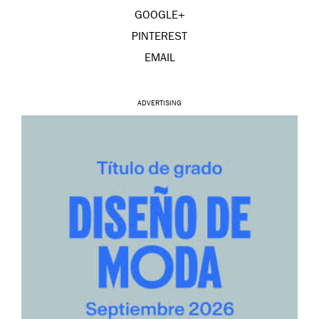
GOOGLE+
PINTEREST
EMAIL
ADVERTISING