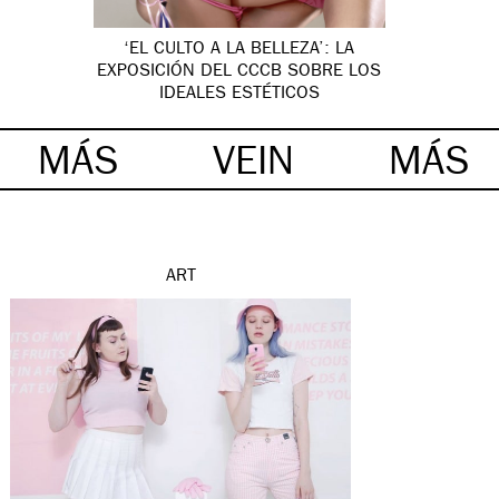
‘EL CULTO A LA BELLEZA’: LA
EXPOSICIÓN DEL CCCB SOBRE LOS
IDEALES ESTÉTICOS
MÁS
VEIN
MÁS
ART