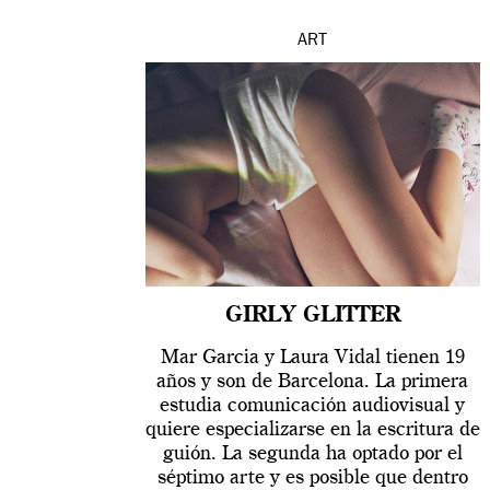
ART
GIRLY GLITTER
Mar Garcia y Laura Vidal tienen 19
años y son de Barcelona. La primera
estudia comunicación audiovisual y
quiere especializarse en la escritura de
guión. La segunda ha optado por el
séptimo arte y es posible que dentro