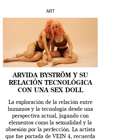
ART
ARVIDA BYSTRÖM Y SU
RELACIÓN TECNOLÓGICA
CON UNA SEX DOLL
La exploración de la relación entre
humanos y la tecnología desde una
perspectiva actual, jugando con
elementos como la sexualidad y la
obsesión por la perfección. La artista
que fue portada de VEIN 4, recuerda