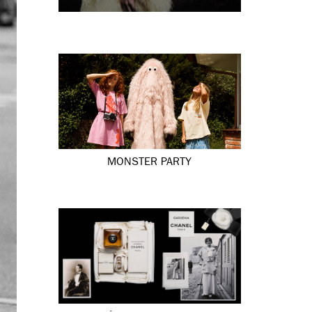
MONSTER PARTY