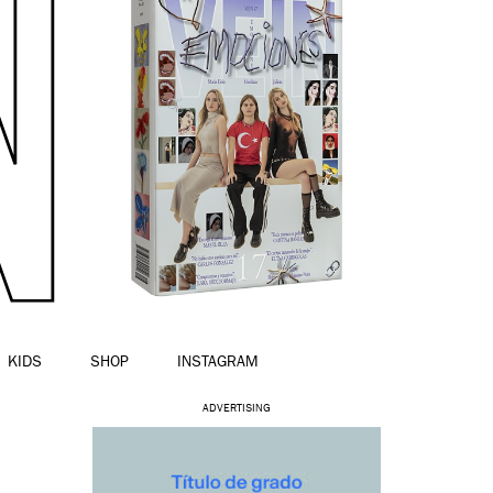
KIDS
SHOP
INSTAGRAM
ADVERTISING