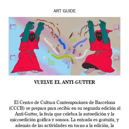
ART
GUIDE
VUELVE EL ANTI-GUTTER
El Centro de Cultura Contemporánea de Barcelona
(CCCB) se prepara para recibir en su segunda edición al
Anti-Gutter, la feria que celebra la autoedición y la
microedición gráfica y sonora. La entrada es gratuita, y
además de las actividades en torno a la edición, la