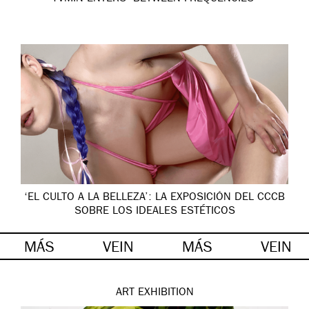
‘EL CULTO A LA BELLEZA’: LA EXPOSICIÓN DEL CCCB
SOBRE LOS IDEALES ESTÉTICOS
MÁS
VEIN
MÁS
VEIN
ART
EXHIBITION