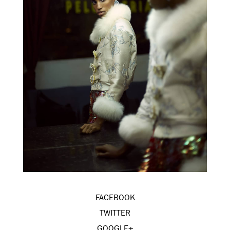
FACEBOOK
TWITTER
GOOGLE+