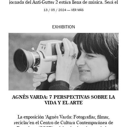
jornada del Anti-Gutter 2 estára llena de música. Será el
[…]
13 / 05 / 2024 —
VER MÁS
EXHIBITION
AGNÈS VARDA: 7 PERSPECTIVAS SOBRE LA
VIDA Y EL ARTE
La exposición ‘Agnès Varda: Fotografiar, filmar,
reciclar’en el Centro de Cultura Contemporánea de