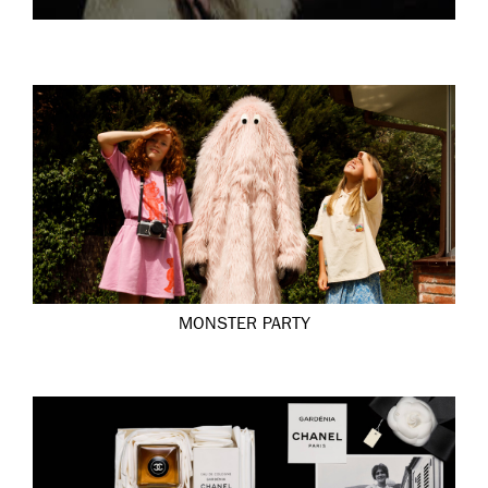
MONSTER PARTY