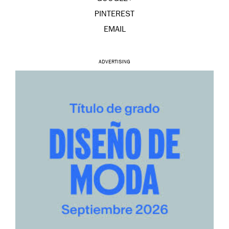
PINTEREST
EMAIL
ADVERTISING