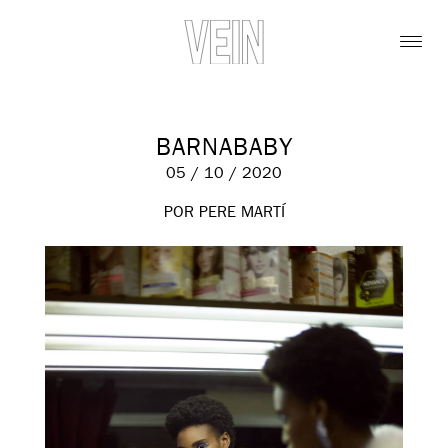
BARNABABY
05 / 10 / 2020
POR PERE MARTÍ