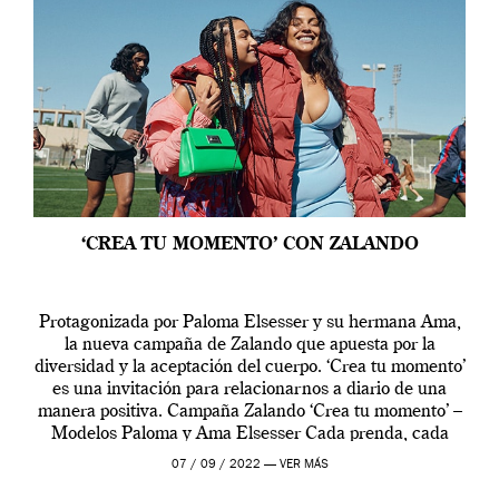
‘CREA TU MOMENTO’ CON ZALANDO
Protagonizada por Paloma Elsesser y su hermana Ama,
la nueva campaña de Zalando que apuesta por la
diversidad y la aceptación del cuerpo. ‘Crea tu momento’
es una invitación para relacionarnos a diario de una
manera positiva. Campaña Zalando ‘Crea tu momento’ –
Modelos Paloma y Ama Elsesser Cada prenda, cada
outfit, cada momento, caracteriza […]
07 / 09 / 2022 —
VER MÁS