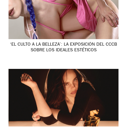
‘EL CULTO A LA BELLEZA’: LA EXPOSICIÓN DEL CCCB
SOBRE LOS IDEALES ESTÉTICOS