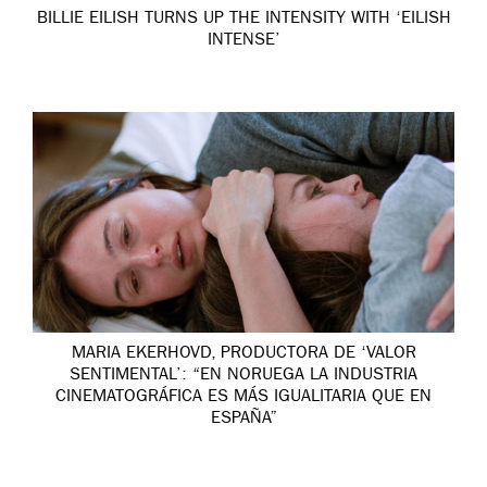
BILLIE EILISH TURNS UP THE INTENSITY WITH ‘EILISH
INTENSE’
MARIA EKERHOVD, PRODUCTORA DE ‘VALOR
SENTIMENTAL’: “EN NORUEGA LA INDUSTRIA
CINEMATOGRÁFICA ES MÁS IGUALITARIA QUE EN
ESPAÑA”