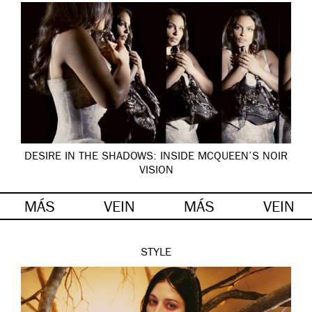
DESIRE IN THE SHADOWS: INSIDE MCQUEEN’S NOIR
VISION
MÁS
VEIN
MÁS
VEIN
STYLE