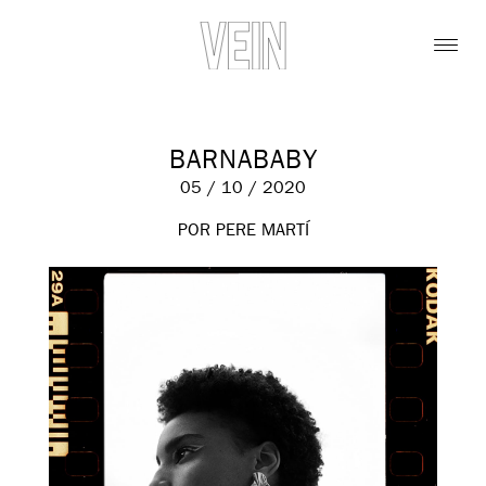
BARNABABY
05 / 10 / 2020
POR PERE MARTÍ