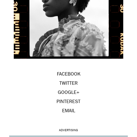
FACEBOOK
TWITTER
GOOGLE+
PINTEREST
EMAIL
ADVERTISING