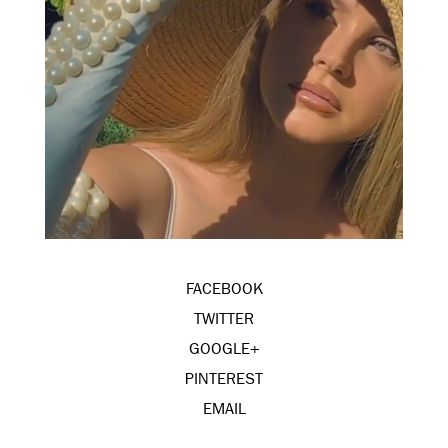
FACEBOOK
TWITTER
GOOGLE+
PINTEREST
EMAIL