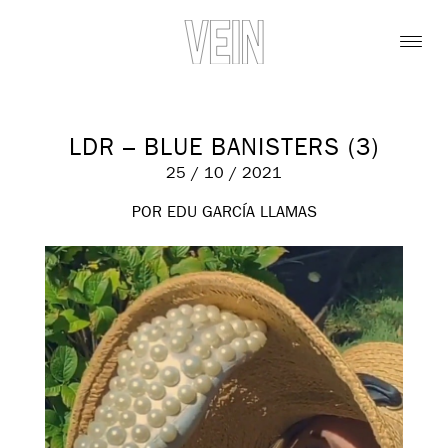
LDR – BLUE BANISTERS (3)
25 / 10 / 2021
POR EDU GARCÍA LLAMAS