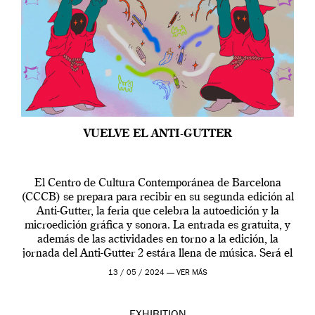
VUELVE EL ANTI-GUTTER
El Centro de Cultura Contemporánea de Barcelona
(CCCB) se prepara para recibir en su segunda edición al
Anti-Gutter, la feria que celebra la autoedición y la
microedición gráfica y sonora. La entrada es gratuita, y
además de las actividades en torno a la edición, la
jornada del Anti-Gutter 2 estára llena de música. Será el
[…]
13 / 05 / 2024 —
VER MÁS