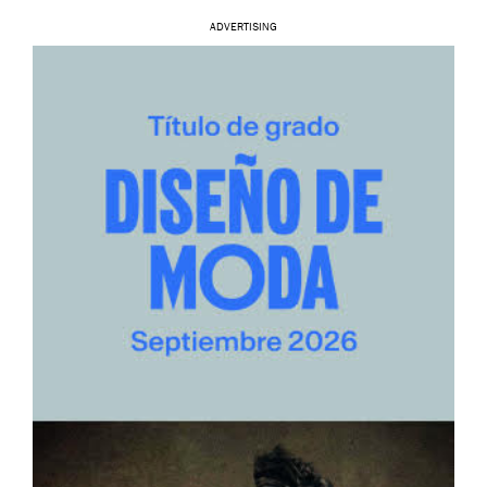
ADVERTISING