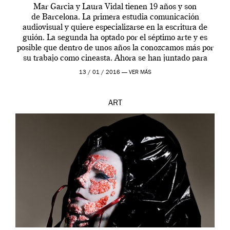
Mar Garcia y Laura Vidal tienen 19 años y son
de Barcelona. La primera estudia comunicación
audiovisual y quiere especializarse en la escritura de
guión. La segunda ha optado por el séptimo arte y es
posible que dentro de unos años la conozcamos más por
su trabajo como cineasta. Ahora se han juntado para
contarnos una […]
13 / 01 / 2016 —
VER MÁS
ART