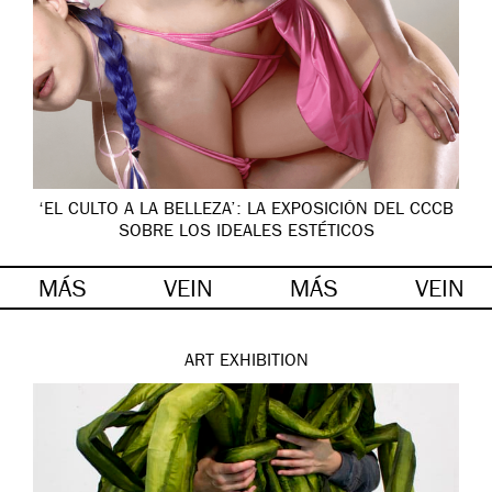
‘EL CULTO A LA BELLEZA’: LA EXPOSICIÓN DEL CCCB
SOBRE LOS IDEALES ESTÉTICOS
MÁS
VEIN
MÁS
VEIN
ART
EXHIBITION