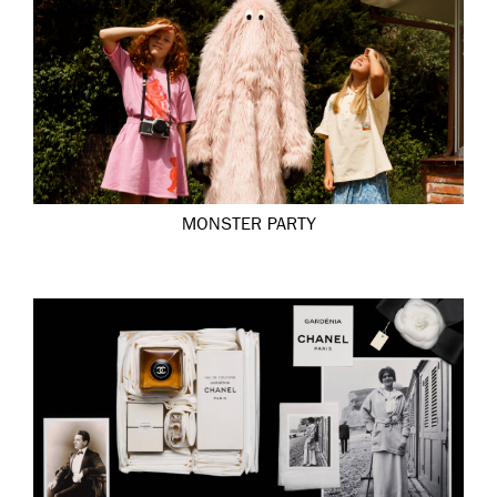
MONSTER PARTY