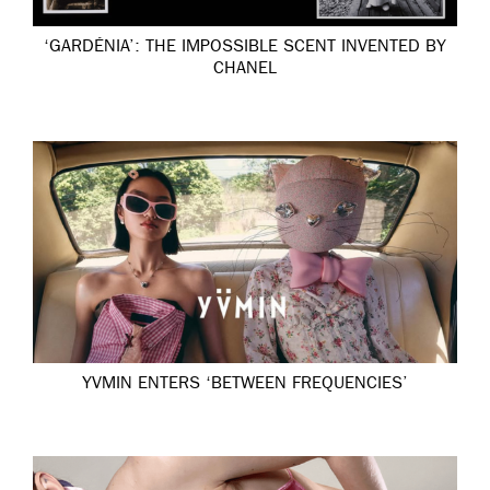
‘GARDÉNIA’: THE IMPOSSIBLE SCENT INVENTED BY
CHANEL
YVMIN ENTERS ‘BETWEEN FREQUENCIES’