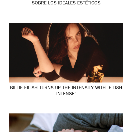
SOBRE LOS IDEALES ESTÉTICOS
BILLIE EILISH TURNS UP THE INTENSITY WITH ‘EILISH
INTENSE’