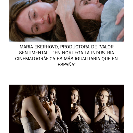
MARIA EKERHOVD, PRODUCTORA DE ‘VALOR
SENTIMENTAL’: “EN NORUEGA LA INDUSTRIA
CINEMATOGRÁFICA ES MÁS IGUALITARIA QUE EN
ESPAÑA”