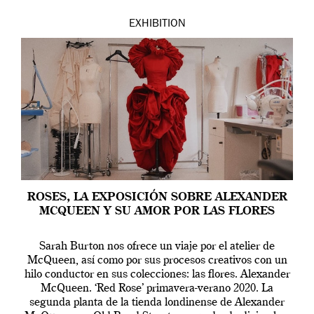
EXHIBITION
ROSES, LA EXPOSICIÓN SOBRE ALEXANDER
MCQUEEN Y SU AMOR POR LAS FLORES
Sarah Burton nos ofrece un viaje por el atelier de
McQueen, así como por sus procesos creativos con un
hilo conductor en sus colecciones: las flores. Alexander
McQueen. ‘Red Rose’ primavera-verano 2020. La
segunda planta de la tienda londinense de Alexander