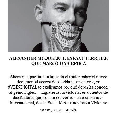
ALEXANDER MCQUEEN, L’ENFANT TERRIBLE
QUE MARCÓ UNA ÉPOCA
Ahora que por fin han lanzado el tráiler sobre el nuevo
documental acerca de su vida y trayectoria, en
#VEINDIGITAL te explicamos por qué deberías conocer
al genio inglés. Inglaterra ha visto nacer a cientos de
diseñadores que se han convertido en icono a nivel
internacional, desde Stella McCartney hasta Vivienne
Westwood pasando […]
19 / 04 / 2018 —
VER MÁS