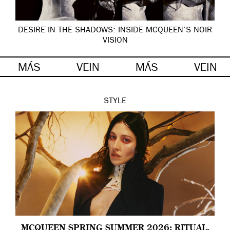
DESIRE IN THE SHADOWS: INSIDE MCQUEEN’S NOIR
VISION
MÁS
VEIN
MÁS
VEIN
STYLE
MCQUEEN SPRING SUMMER 2026: RITUAL,