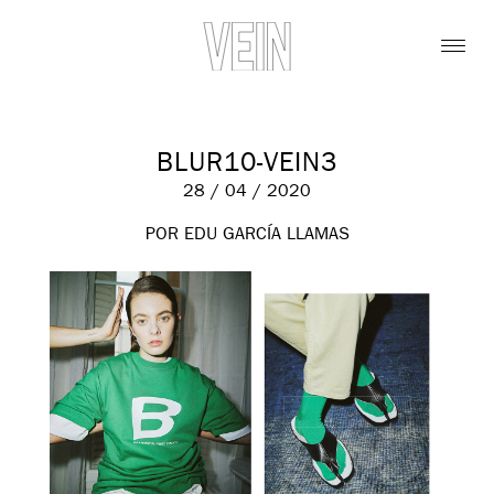
BLUR10-VEIN3
28 / 04 / 2020
POR EDU GARCÍA LLAMAS