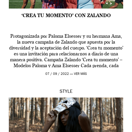
‘CREA TU MOMENTO’ CON ZALANDO
Protagonizada por Paloma Elsesser y su hermana Ama,
la nueva campaña de Zalando que apuesta por la
diversidad y la aceptación del cuerpo. ‘Crea tu momento’
es una invitación para relacionarnos a diario de una
manera positiva. Campaña Zalando ‘Crea tu momento’ –
Modelos Paloma y Ama Elsesser Cada prenda, cada
outfit, cada momento, caracteriza […]
07 / 09 / 2022 —
VER MÁS
STYLE