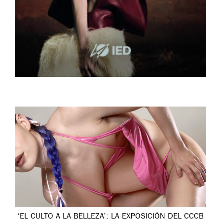
‘EL CULTO A LA BELLEZA’: LA EXPOSICIÓN DEL CCCB