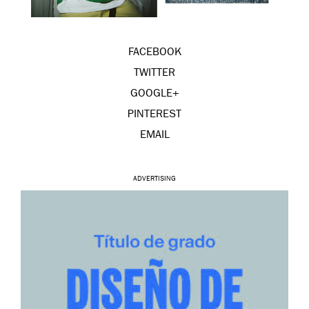
FACEBOOK
TWITTER
GOOGLE+
PINTEREST
EMAIL
ADVERTISING