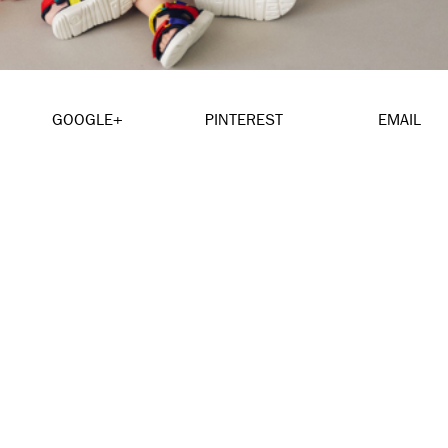
GOOGLE+
PINTEREST
EMAIL