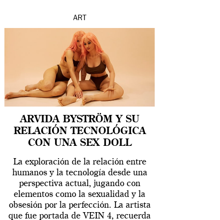
ART
ARVIDA BYSTRÖM Y SU
RELACIÓN TECNOLÓGICA
CON UNA SEX DOLL
La exploración de la relación entre
humanos y la tecnología desde una
perspectiva actual, jugando con
elementos como la sexualidad y la
obsesión por la perfección. La artista
que fue portada de VEIN 4, recuerda