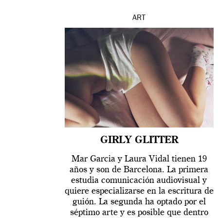
ART
GIRLY GLITTER
Mar Garcia y Laura Vidal tienen 19
años y son de Barcelona. La primera
estudia comunicación audiovisual y
quiere especializarse en la escritura de
guión. La segunda ha optado por el
séptimo arte y es posible que dentro