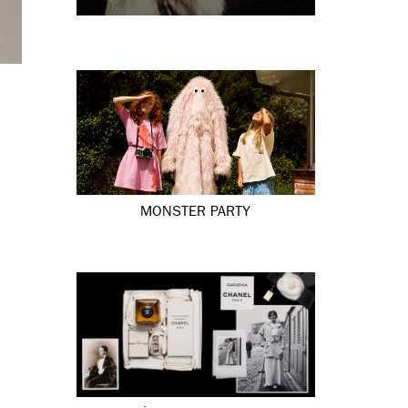
MONSTER PARTY