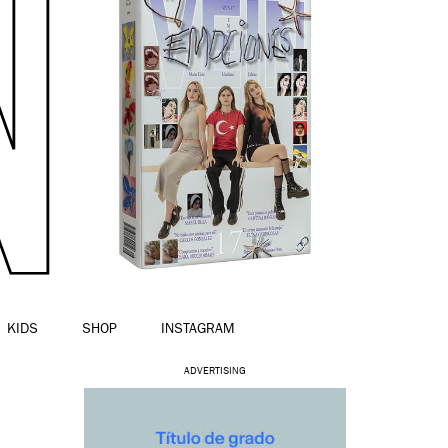
KIDS
SHOP
INSTAGRAM
ADVERTISING