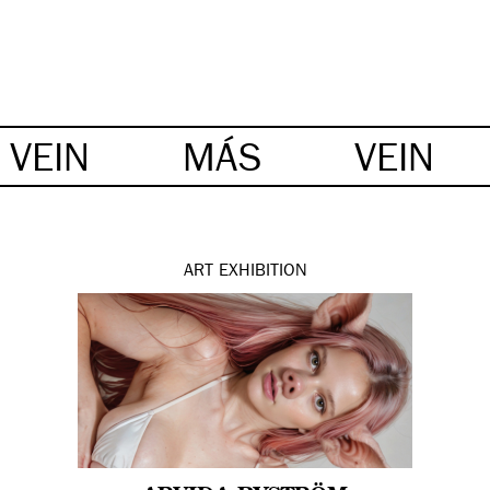
VEIN
MÁS
VEIN
ART
EXHIBITION