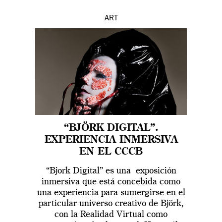
ART
“BJÖRK DIGITAL”.
EXPERIENCIA INMERSIVA
EN EL CCCB
“Bjork Digital” es una exposición
inmersiva que está concebida como
una experiencia para sumergirse en el
particular universo creativo de Björk,
con la Realidad Virtual como