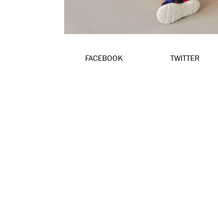
FACEBOOK
TWITTER