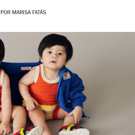
POR MARISA FATÁS