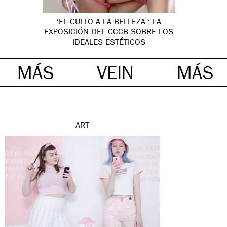
‘EL CULTO A LA BELLEZA’: LA
EXPOSICIÓN DEL CCCB SOBRE LOS
IDEALES ESTÉTICOS
MÁS
VEIN
MÁS
ART