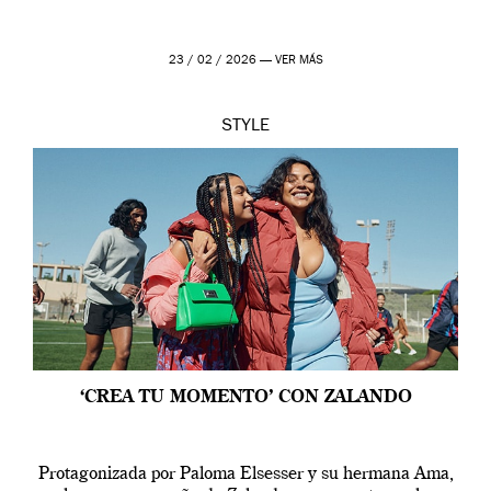
23 / 02 / 2026 —
VER MÁS
STYLE
‘CREA TU MOMENTO’ CON ZALANDO
Protagonizada por Paloma Elsesser y su hermana Ama,