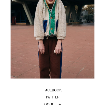
FACEBOOK
TWITTER
GOOGLE+