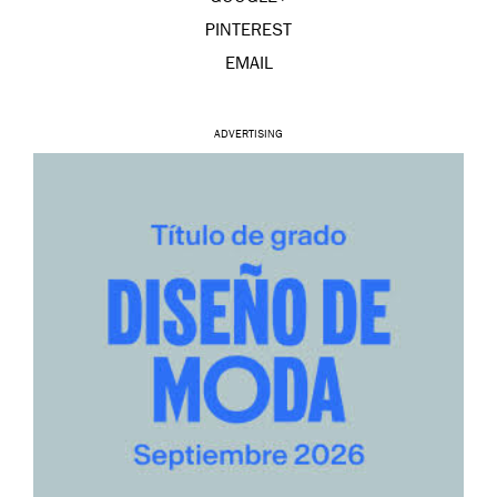
PINTEREST
EMAIL
ADVERTISING