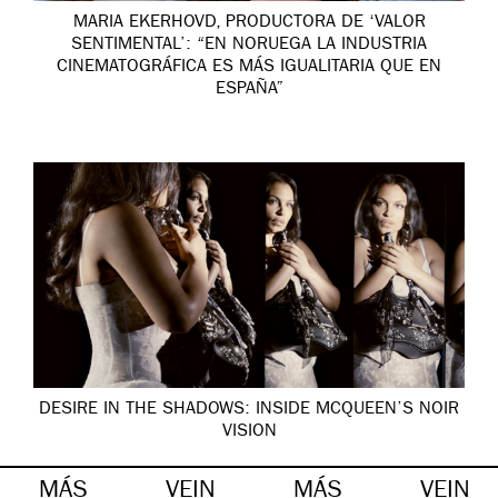
MARIA EKERHOVD, PRODUCTORA DE ‘VALOR
SENTIMENTAL’: “EN NORUEGA LA INDUSTRIA
CINEMATOGRÁFICA ES MÁS IGUALITARIA QUE EN
ESPAÑA”
DESIRE IN THE SHADOWS: INSIDE MCQUEEN’S NOIR
VISION
MÁS
VEIN
MÁS
VEIN