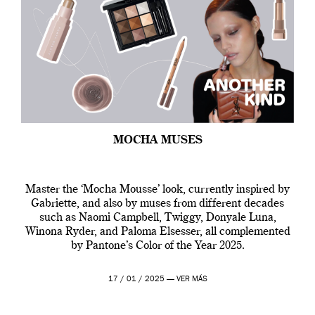
MOCHA MUSES
Master the ‘Mocha Mousse’ look, currently inspired by
Gabriette, and also by muses from different decades
such as Naomi Campbell, Twiggy, Donyale Luna,
Winona Ryder, and Paloma Elsesser, all complemented
by Pantone’s Color of the Year 2025.
17 / 01 / 2025 —
VER MÁS