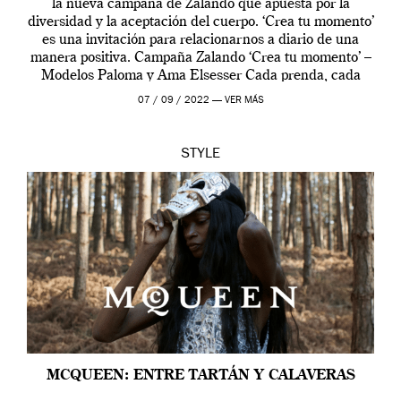
la nueva campaña de Zalando que apuesta por la
diversidad y la aceptación del cuerpo. ‘Crea tu momento’
es una invitación para relacionarnos a diario de una
manera positiva. Campaña Zalando ‘Crea tu momento’ –
Modelos Paloma y Ama Elsesser Cada prenda, cada
outfit, cada momento, caracteriza […]
07 / 09 / 2022 —
VER MÁS
STYLE
MCQUEEN: ENTRE TARTÁN Y CALAVERAS