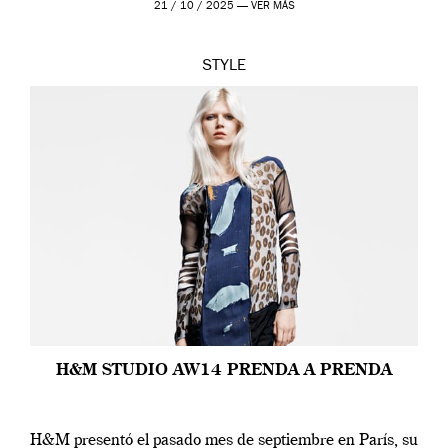
21 / 10 / 2025 —
VER MÁS
STYLE
H&M STUDIO AW14 PRENDA A PRENDA
H&M presentó el pasado mes de septiembre en París, su