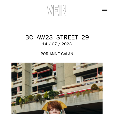
BC_AW23_STREET_29
14 / 07 / 2023
POR ANNE GALAN