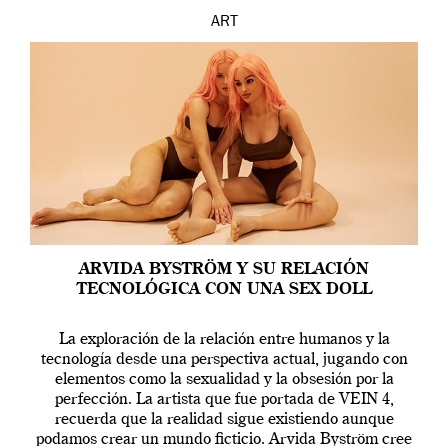
ART
ARVIDA BYSTRÖM Y SU RELACIÓN
TECNOLÓGICA CON UNA SEX DOLL
La exploración de la relación entre humanos y la
tecnología desde una perspectiva actual, jugando con
elementos como la sexualidad y la obsesión por la
perfección. La artista que fue portada de VEIN 4,
recuerda que la realidad sigue existiendo aunque
podamos crear un mundo ficticio. Arvida Byström cree