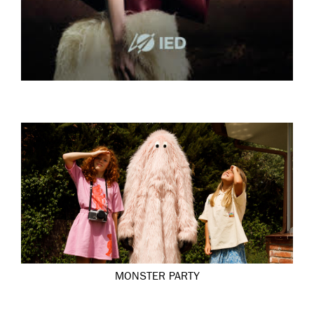
MONSTER PARTY