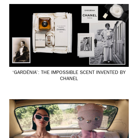
‘GARDÉNIA’: THE IMPOSSIBLE SCENT INVENTED BY
CHANEL