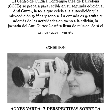
El Centro de Cultura Contemporánea de Barcelona
(CCCB) se prepara para recibir en su segunda edición al
Anti-Gutter, la feria que celebra la autoedición y la
microedición gráfica y sonora. La entrada es gratuita, y
además de las actividades en torno a la edición, la
jornada del Anti-Gutter 2 estára llena de música. Será el
[…]
13 / 05 / 2024 —
VER MÁS
EXHIBITION
AGNÈS VARDA: 7 PERSPECTIVAS SOBRE LA