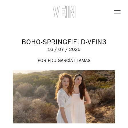
BOHO-SPRINGFIELD-VEIN3
16 / 07 / 2025
POR EDU GARCÍA LLAMAS