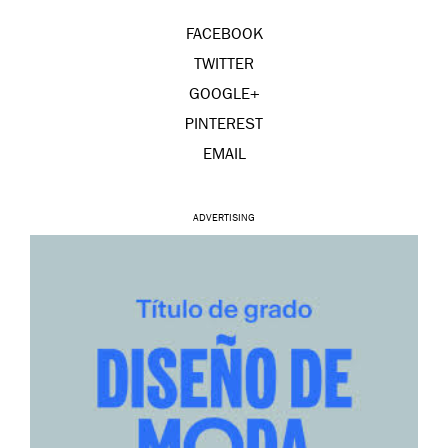
FACEBOOK
TWITTER
GOOGLE+
PINTEREST
EMAIL
ADVERTISING