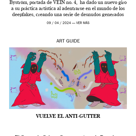
Byström, portada de VEIN no. 4, ha dado un nuevo giro
a su práctica artística al adentrarse en el mundo de los
deepfakes, creando una serie de desnudos generados
por […]
09 / 04 / 2024 —
VER MÁS
ART
GUIDE
VUELVE EL ANTI-GUTTER