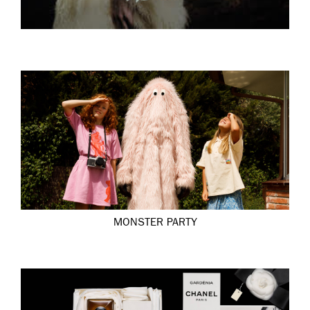
MONSTER PARTY