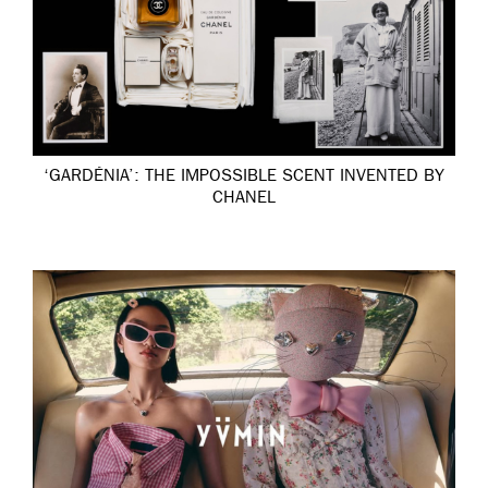
‘GARDÉNIA’: THE IMPOSSIBLE SCENT INVENTED BY
CHANEL