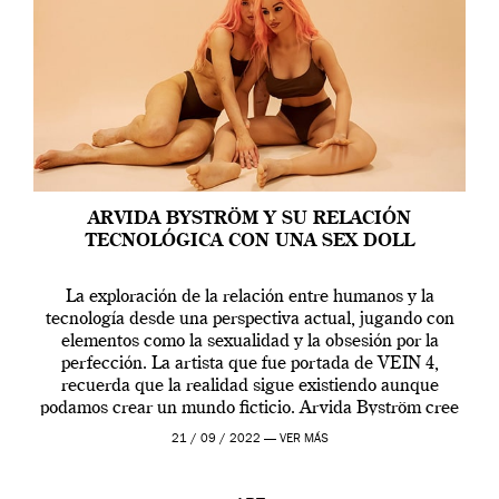
ARVIDA BYSTRÖM Y SU RELACIÓN
TECNOLÓGICA CON UNA SEX DOLL
La exploración de la relación entre humanos y la
tecnología desde una perspectiva actual, jugando con
elementos como la sexualidad y la obsesión por la
perfección. La artista que fue portada de VEIN 4,
recuerda que la realidad sigue existiendo aunque
podamos crear un mundo ficticio. Arvida Byström cree
que los humanos tienen un complejo […]
21 / 09 / 2022 —
VER MÁS