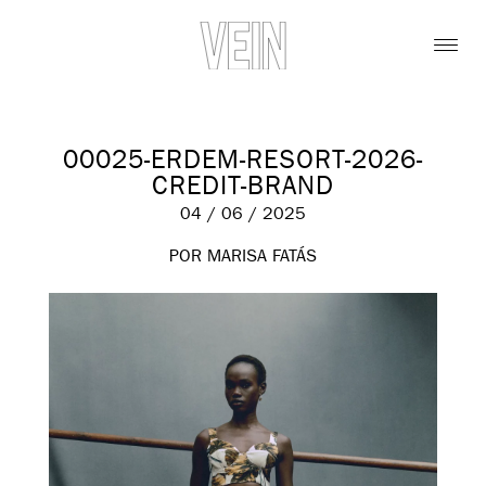
00025-ERDEM-RESORT-2026-
CREDIT-BRAND
04 / 06 / 2025
POR MARISA FATÁS