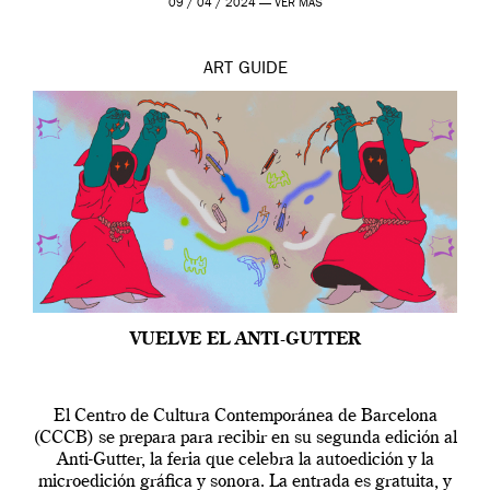
09 / 04 / 2024 —
VER MÁS
ART
GUIDE
VUELVE EL ANTI-GUTTER
El Centro de Cultura Contemporánea de Barcelona
(CCCB) se prepara para recibir en su segunda edición al
Anti-Gutter, la feria que celebra la autoedición y la
microedición gráfica y sonora. La entrada es gratuita, y