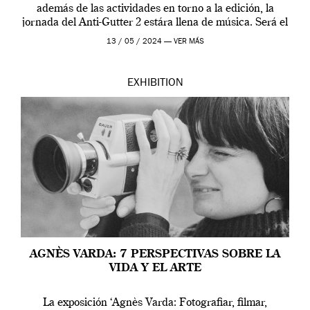
además de las actividades en torno a la edición, la
jornada del Anti-Gutter 2 estára llena de música. Será el
[…]
13 / 05 / 2024 —
VER MÁS
EXHIBITION
AGNÈS VARDA: 7 PERSPECTIVAS SOBRE LA
VIDA Y EL ARTE
La exposición ‘Agnès Varda: Fotografiar, filmar,