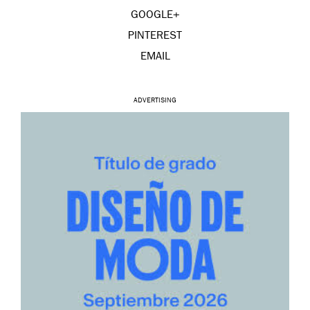
GOOGLE+
PINTEREST
EMAIL
ADVERTISING